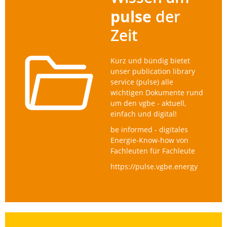
pulse
der
Zeit
Kurz und bündig bietet
unser publication library
service (pulse) alle
wichtigen Dokumente rund
um den vgbe - aktuell,
einfach und digital!
be informed - digitales
Energie-Know-how von
Fachleuten für Fachleute
https://pulse.vgbe.energy