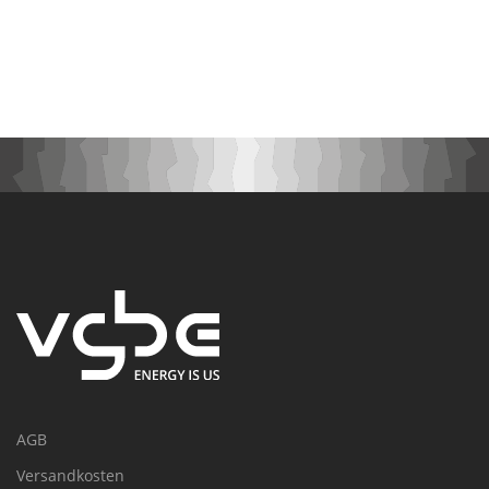
AGB
Versandkosten