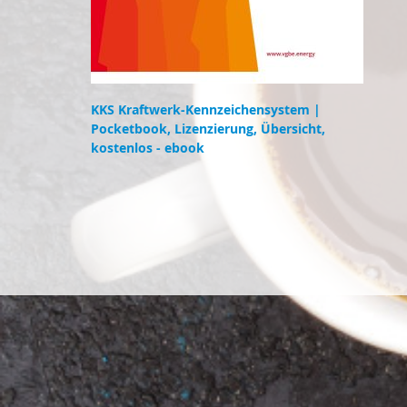
KKS Kraftwerk-Kennzeichensystem |
Pocketbook, Lizenzierung, Übersicht,
kostenlos - ebook