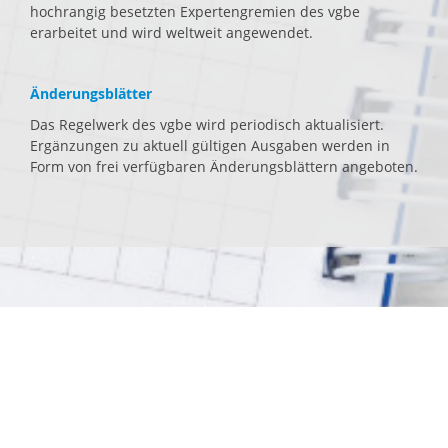
hochrangig besetzten Expertengremien des vgbe
erarbeitet und wird weltweit angewendet.
Änderungsblätter
Das Regelwerk des vgbe wird periodisch aktualisiert.
Ergänzungen zu aktuell gültigen Ausgaben werden in
Form von frei verfügbaren Änderungsblättern angeboten.