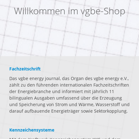
Willkommen im vgbe-Shop
Fachzeitschrift
Das vgbe energy journal, das Organ des vgbe energy e.V.,
zählt zu den führenden internationalen Fachzeitschriften
der Energiebranche und informiert mit jährlich 11
bilingualen Ausgaben umfassend über die Erzeugung
und Speicherung von Strom und Wärme, Wasserstoff und
darauf aufbauende Energieträger sowie Sektorkopplung.
Kennzeichensysteme