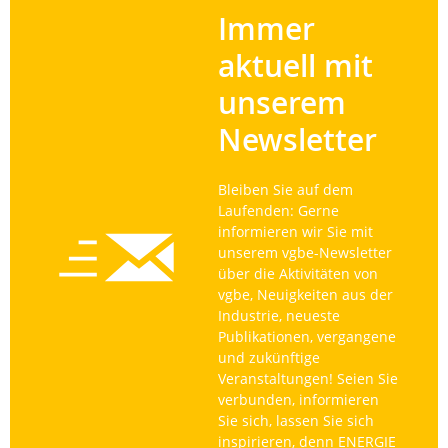
Immer
aktuell mit
unserem
Newsletter
Bleiben Sie auf dem
Laufenden: Gerne
informieren wir Sie mit
unserem vgbe-Newsletter
über die Aktivitäten von
vgbe, Neuigkeiten aus der
Industrie, neueste
Publikationen, vergangene
und zukünftige
Veranstaltungen! Seien Sie
verbunden, informieren
Sie sich, lassen Sie sich
inspirieren, denn ENERGIE