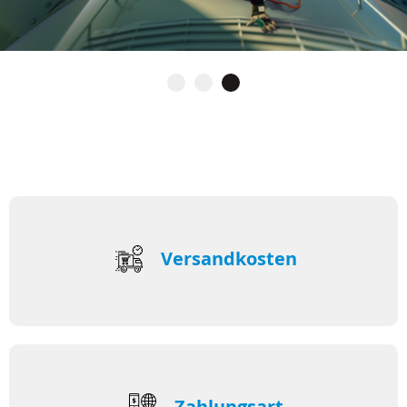
Versandkosten
Zahlungsart