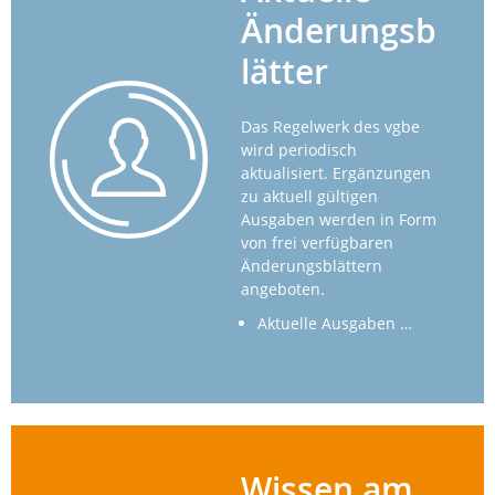
Änderungsb
lätter
Das Regelwerk des vgbe
wird periodisch
aktualisiert. Ergänzungen
zu aktuell gültigen
Ausgaben werden in Form
von frei verfügbaren
Änderungsblättern
angeboten.
Aktuelle Ausgaben …
Wissen am