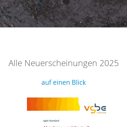
Alle Neuerscheinungen 2025
auf einen Blick