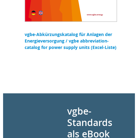
vgbe-Abkürzungskatalog für Anlagen der
Energieversorgung / vgbe abbreviation-
catalog for power supply units (Excel-Liste)
vgbe-
Standards
als eBook