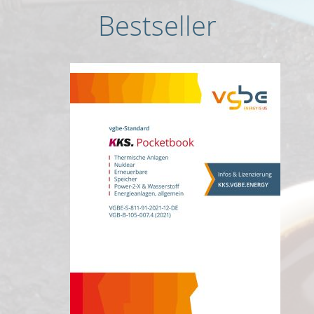
Bestseller