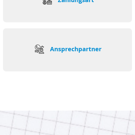
Ansprechpartner