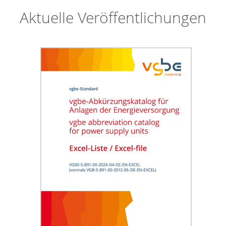
Aktuelle Veröffentlichungen