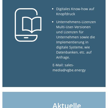
Digitales Know-how auf
Knopfdruck
Unternehmens-Lizenzen
Multi-User-Versionen
und Lizenzen für
Unternehmen sowie die
Implementierung in
digitale Systeme, wie
Datenbanken, etc. auf
Anfrage.
E-Mail: sales-
media@vgbe.energy
Aktuelle