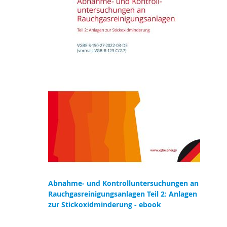
Abnahme- und Kontrolluntersuchungen an
Rauchgasreinigungsanlagen Teil 2: Anlagen
zur Stickoxidminderung - ebook