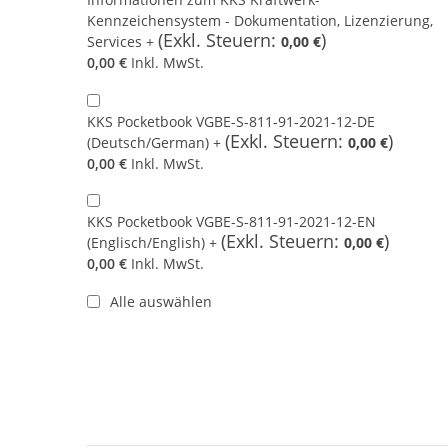
Kennzeichensystem - Dokumentation, Lizenzierung,
Services
0,00 €
0,00 €
Inkl. MwSt.
KKS Pocketbook VGBE-S-811-91-2021-12-DE
(Deutsch/German)
0,00 €
0,00 €
Inkl. MwSt.
KKS Pocketbook VGBE-S-811-91-2021-12-EN
(Englisch/English)
0,00 €
0,00 €
Inkl. MwSt.
Alle auswählen