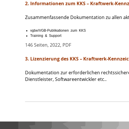
2. Informationen zum KKS – Kraftwerk-Kenn
Zusammenfassende Dokumentation zu allen aktu
vgbe/VGB-Publikationen zum KKS
Training & Support
146 Seiten, 2022, PDF
3. Lizenzierung des KKS – Kraftwerk-Kennze
Dokumentation zur erforderlichen rechtssicher
Dienstleister, Softwareentwickler etc..