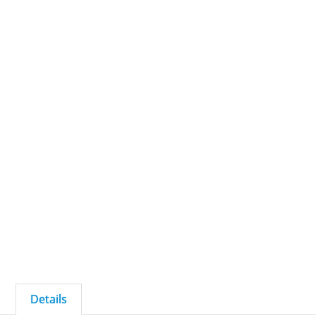
Details