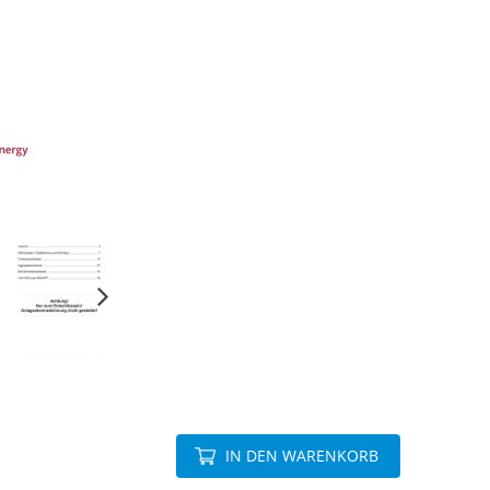
IN DEN WARENKORB