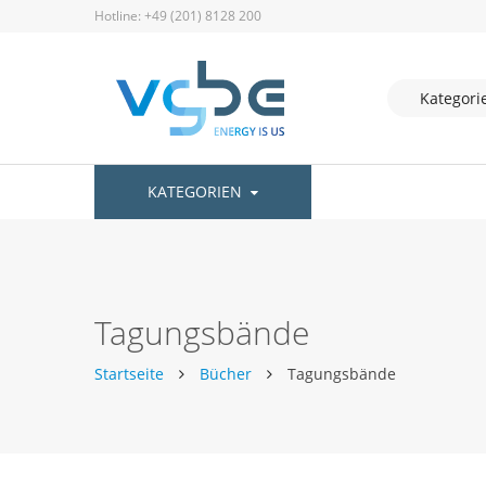
Hotline: +49 (201) 8128 200
KATEGORIEN
Tagungsbände
Startseite
Bücher
Tagungsbände