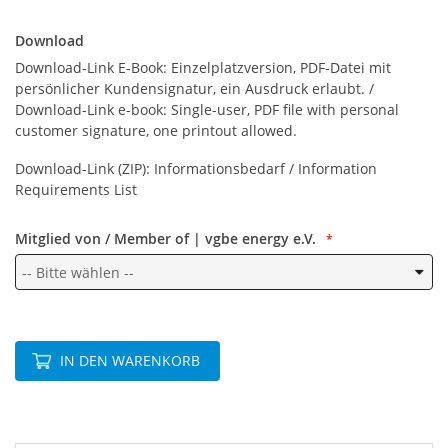
Download
Download
Download-Link E-Book: Einzelplatzversion, PDF-Datei mit
persönlicher Kundensignatur, ein Ausdruck erlaubt. /
Download-Link e-book: Single-user, PDF file with personal
customer signature, one printout allowed.
Download-Link (ZIP): Informationsbedarf / Information
Requirements List
Mitglied von / Member of | vgbe energy e.V.
IN DEN WARENKORB