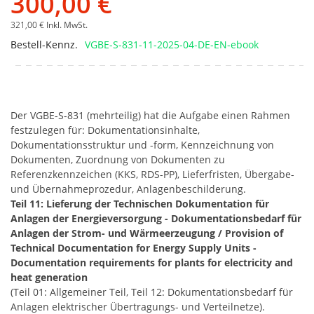
300,00 €
321,00 €
Inkl. MwSt.
Bestell-Kennz.
VGBE-S-831-11-2025-04-DE-EN-ebook
Der VGBE-S-831 (mehrteilig) hat die Aufgabe einen Rahmen
festzulegen für: Dokumentationsinhalte,
Dokumentationsstruktur und -form, Kennzeichnung von
Dokumenten, Zuordnung von Dokumenten zu
Referenzkennzeichen (KKS, RDS-PP), Lieferfristen, Übergabe-
und Übernahmeprozedur, Anlagenbeschilderung.
Teil 11: Lieferung der Technischen Dokumentation für
Anlagen der Energieversorgung - Dokumentationsbedarf für
Anlagen der Strom- und Wärmeerzeugung / Provision of
Technical Documentation for Energy Supply Units -
Documentation requirements for plants for electricity and
heat generation
(Teil 01: Allgemeiner Teil, Teil 12: Dokumentationsbedarf für
Anlagen elektrischer Übertragungs- und Verteilnetze).