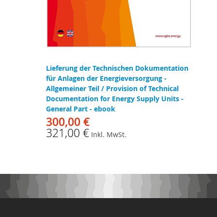
Lieferung der Technischen Dokumentation
für Anlagen der Energieversorgung -
Allgemeiner Teil / Provision of Technical
Documentation for Energy Supply Units -
General Part - ebook
300,00 €
321,00 €
Inkl. MwSt.