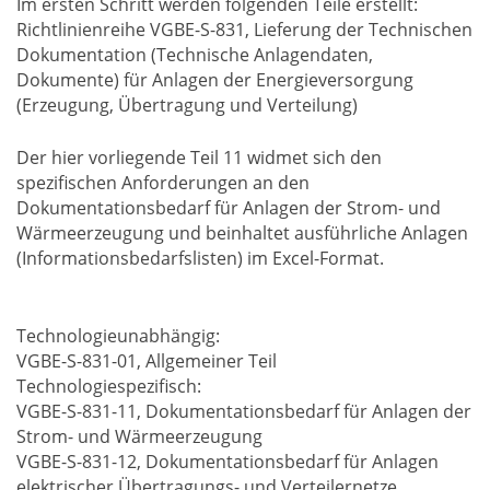
Im ersten Schritt werden folgenden Teile erstellt:
Richtlinienreihe VGBE-S-831, Lieferung der Technischen
Dokumentation (Technische Anlagendaten,
Dokumente) für Anlagen der Energieversorgung
(Erzeugung, Übertragung und Verteilung)
Der hier vorliegende Teil 11 widmet sich den
spezifischen Anforderungen an den
Dokumentationsbedarf für Anlagen der Strom- und
Wärmeerzeugung und beinhaltet ausführliche Anlagen
(Informationsbedarfslisten) im Excel-Format.
Technologieunabhängig:
VGBE-S-831-01, Allgemeiner Teil
Technologiespezifisch:
VGBE-S-831-11, Dokumentationsbedarf für Anlagen der
Strom- und Wärmeerzeugung
VGBE-S-831-12, Dokumentationsbedarf für Anlagen
elektrischer Übertragungs- und Verteilernetze