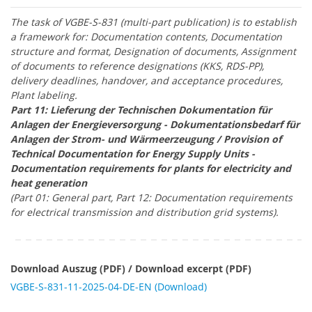
The task of VGBE-S-831 (multi-part publication) is to establish
a framework for: Documentation contents, Documentation
structure and format, Designation of documents, Assignment
of documents to reference designations (KKS, RDS-PP),
delivery deadlines, handover, and acceptance procedures,
Plant labeling.
Part 11: Lieferung der Technischen Dokumentation für
Anlagen der Energieversorgung - Dokumentationsbedarf für
Anlagen der Strom- und Wärmeerzeugung / Provision of
Technical Documentation for Energy Supply Units -
Documentation requirements for plants for electricity and
heat generation
(Part 01: General part, Part 12: Documentation requirements
for electrical transmission and distribution grid systems).
Download Auszug (PDF) / Download excerpt (PDF)
VGBE-S-831-11-2025-04-DE-EN (Download)