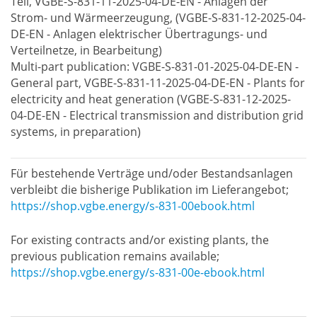
Teil, VGBE-S-831-11-2025-04-DE-EN - Anlagen der
Strom- und Wärmeerzeugung, (VGBE-S-831-12-2025-04-
DE-EN - Anlagen elektrischer Übertragungs- und
Verteilnetze, in Bearbeitung)
Multi-part publication: VGBE-S-831-01-2025-04-DE-EN -
General part, VGBE-S-831-11-2025-04-DE-EN - Plants for
electricity and heat generation (VGBE-S-831-12-2025-
04-DE-EN - Electrical transmission and distribution grid
systems, in preparation)
Für bestehende Verträge und/oder Bestandsanlagen
verbleibt die bisherige Publikation im Lieferangebot;
https://shop.vgbe.energy/s-831-00ebook.html
For existing contracts and/or existing plants, the
previous publication remains available;
https://shop.vgbe.energy/s-831-00e-ebook.html