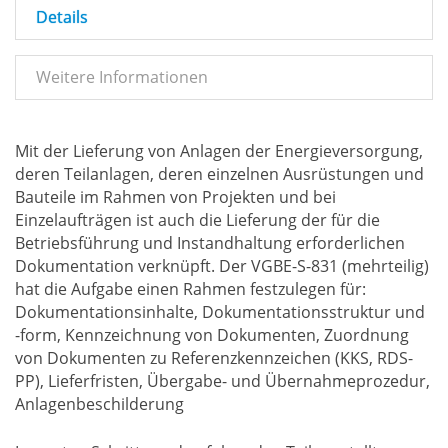
Details
Weitere Informationen
Mit der Lieferung von Anlagen der Energieversorgung,
deren Teilanlagen, deren einzelnen Ausrüstungen und
Bauteile im Rahmen von Projekten und bei
Einzelaufträgen ist auch die Lieferung der für die
Betriebsführung und Instandhaltung erforderlichen
Dokumentation verknüpft. Der VGBE-S-831 (mehrteilig)
hat die Aufgabe einen Rahmen festzulegen für:
Dokumentationsinhalte, Dokumentationsstruktur und
-form, Kennzeichnung von Dokumenten, Zuordnung
von Dokumenten zu Referenzkennzeichen (KKS, RDS-
PP), Lieferfristen, Übergabe- und Übernahmeprozedur,
Anlagenbeschilderung