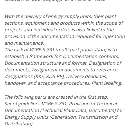
With the delivery of energy supply units, their plant
sections, equipment and products within the scope of
projects and individual orders is also linked to the
provision of the documentation required for operation
and maintenance.
The task of VGBE-S-831 (multi-part publication) is to
establish a framework for: Documentation contents,
Documentation structure and format, Designation of
documents, Assignment of documents to reference
designations (KKS, RDS-PP), Delivery deadlines,
handover, and acceptance procedures, Plant labeling.
The following parts are created in the first step:
Set of guidelines VGBE-S-831, Provision of Technical
Documentation (Technical Plant Data, Documents) for
Energy Supply Units (Generation, Transmission and
Distribution)