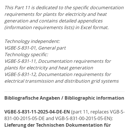
This Part 11 is dedicated to the specific documentation
requirements for plants for electricity and heat
generation and contains detailed appendices
(information requirements lists) in Excel format.
Technology independent:
VGBE-S-831-01, General part
Technology specific:
VGBE-S-831-11, Documentation requirements for
plants for electricity and heat generation
VGBE-S-831-12, Documentation requirements for
electrical transmission and distribution grid systems
Bibliografische Angaben / Bibliographic information
VGBE-S-831-11-2025-04-DE-EN
(part 11, replaces VGB-S-
831-00-2015-05-DE and VGB-S-831-00-2015-05-EN):
Lieferung der Technischen Dokumentation für