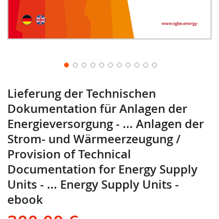
Lieferung der Technischen
Dokumentation für Anlagen der
Energieversorgung - ... Anlagen der
Strom- und Wärmeerzeugung /
Provision of Technical
Documentation for Energy Supply
Units - ... Energy Supply Units -
ebook