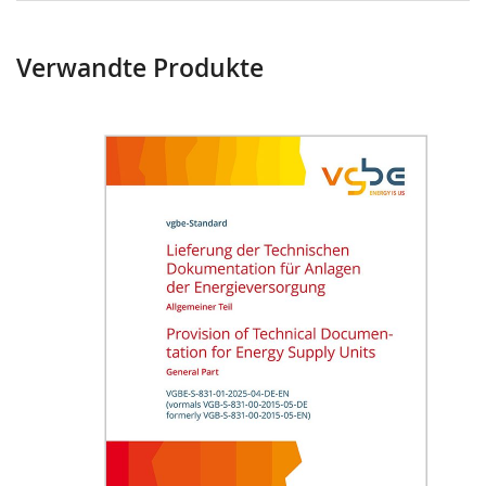
Verwandte Produkte