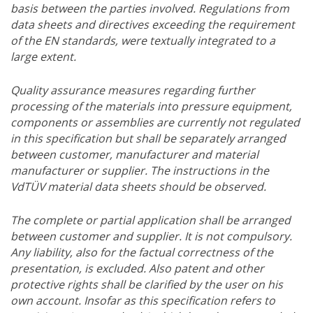
basis between the parties involved. Regulations from
data sheets and directives exceeding the requirement
of the EN standards, were textually integrated to a
large extent.
Quality assurance measures regarding further
processing of the materials into pressure equipment,
components or assemblies are currently not regulated
in this specification but shall be separately arranged
between customer, manufacturer and material
manufacturer or supplier. The instructions in the
VdTÜV material data sheets should be observed.
The complete or partial application shall be arranged
between customer and supplier. It is not compulsory.
Any liability, also for the factual correctness of the
presentation, is excluded. Also patent and other
protective rights shall be clarified by the user on his
own account. Insofar as this specification refers to