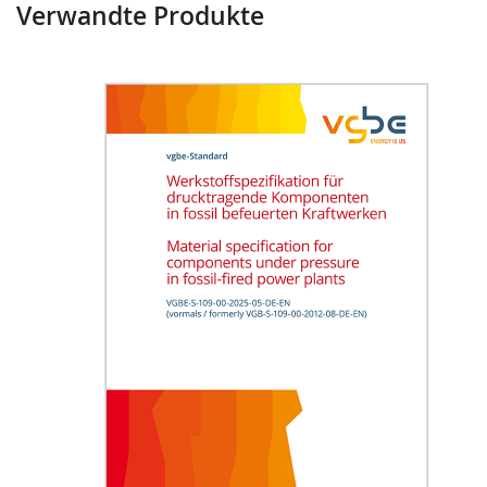
Verwandte Produkte