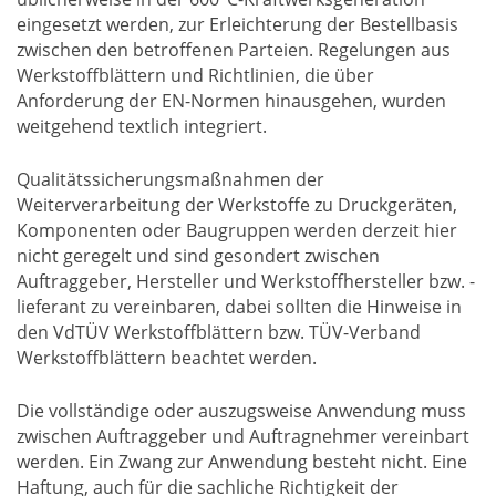
eingesetzt werden, zur Erleichterung der Bestellbasis
zwischen den betroffenen Parteien. Regelungen aus
Werkstoffblättern und Richtlinien, die über
Anforderung der EN-Normen hinausgehen, wurden
weitgehend textlich integriert.
Qualitätssicherungsmaßnahmen der
Weiterverarbeitung der Werkstoffe zu Druckgeräten,
Komponenten oder Baugruppen werden derzeit hier
nicht geregelt und sind gesondert zwischen
Auftraggeber, Hersteller und Werkstoffhersteller bzw. -
lieferant zu vereinbaren, dabei sollten die Hinweise in
den VdTÜV Werkstoffblättern bzw. TÜV-Verband
Werkstoffblättern beachtet werden.
Die vollständige oder auszugsweise Anwendung muss
zwischen Auftraggeber und Auftragnehmer vereinbart
werden. Ein Zwang zur Anwendung besteht nicht. Eine
Haftung, auch für die sachliche Richtigkeit der