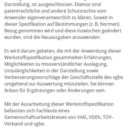
Darstellung, ist ausgeschlossen. Ebenso sind
patentrechtliche und andere Schutzrechte vom
Anwender eigenverantwortlich zu klären. Soweit in
dieser Spezifikation auf Bestimmungen (z. B. Normen)
Bezug genommen wird und diese inzwischen geändert
wurden, sind die Neuausgaben anzuwenden.
Es wird darum gebeten, die mit der Anwendung dieser
Werkstoffspezifikation gesammelten Erfahrungen,
Möglichkeiten zu missverständlicher Auslegung,
Unzulänglichkeiten in der Darstellung sowie
Verbesserungsvorschläge der Geschäftsstelle des vgbe
umgehend zur Auswertung mitzuteilen. Sie können
Anlass für Ergänzungen oder Änderungen sein.
Mit der Ausarbeitung dieser Werkstoffspezifikation
befassten sich Fachleute eines
Gemeinschaftsarbeitskreises von VAIS, VDEh, TÜV-
Verband und vgbe.