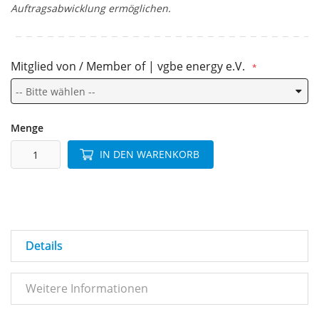
Auftragsabwicklung ermöglichen.
Mitglied von / Member of | vgbe energy e.V.
Menge
IN DEN WARENKORB
Details
Weitere Informationen