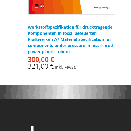
Werkstoffspezifikation für drucktragende
Komponenten in fossil befeuerten
Kraftwerken /// Material specification for
components under pressure in fossil-fired
power plants - ebook
300,00 €
321,00 €
Inkl. MwSt.