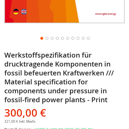
Werkstoffspezifikation für
drucktragende Komponenten in
fossil befeuerten Kraftwerken ///
Material specification for
components under pressure in
fossil-fired power plants - Print
300,00 €
321,00 €
Inkl. MwSt.