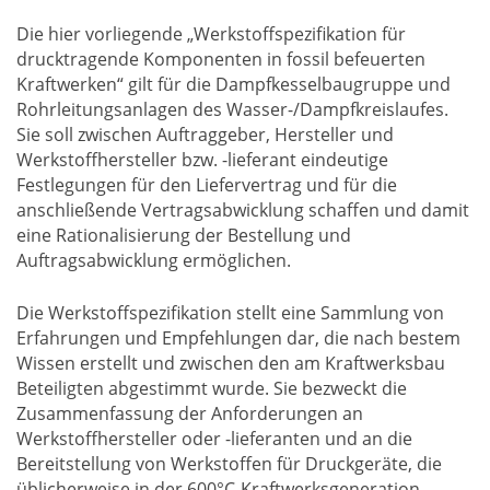
Die hier vorliegende „Werkstoffspezifikation für
drucktragende Komponenten in fossil befeuerten
Kraftwerken“ gilt für die Dampfkesselbaugruppe und
Rohrleitungsanlagen des Wasser-/Dampfkreislaufes.
Sie soll zwischen Auftraggeber, Hersteller und
Werkstoffhersteller bzw. -lieferant eindeutige
Festlegungen für den Liefervertrag und für die
anschließende Vertragsabwicklung schaffen und damit
eine Rationalisierung der Bestellung und
Auftragsabwicklung ermöglichen.
Die Werkstoffspezifikation stellt eine Sammlung von
Erfahrungen und Empfehlungen dar, die nach bestem
Wissen erstellt und zwischen den am Kraftwerksbau
Beteiligten abgestimmt wurde. Sie bezweckt die
Zusammenfassung der Anforderungen an
Werkstoffhersteller oder -lieferanten und an die
Bereitstellung von Werkstoffen für Druckgeräte, die
üblicherweise in der 600°C-Kraftwerksgeneration