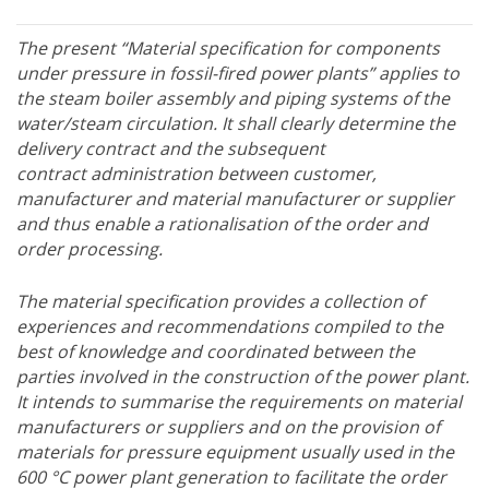
The present “Material specification for components
under pressure in fossil-fired power plants” applies to
the steam boiler assembly and piping systems of the
water/steam circulation. It shall clearly determine the
delivery contract and the subsequent
contract administration between customer,
manufacturer and material manufacturer or supplier
and thus enable a rationalisation of the order and
order processing.
The material specification provides a collection of
experiences and recommendations compiled to the
best of knowledge and coordinated between the
parties involved in the construction of the power plant.
It intends to summarise the requirements on material
manufacturers or suppliers and on the provision of
materials for pressure equipment usually used in the
600 °C power plant generation to facilitate the order