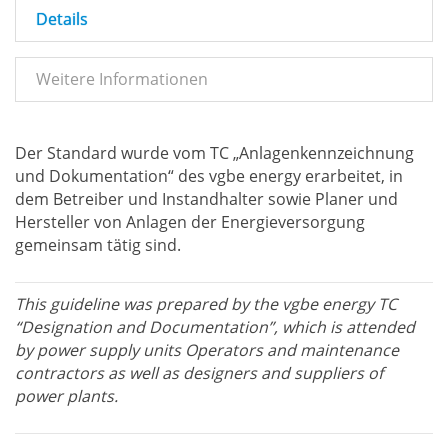
Details
Weitere Informationen
Der Standard wurde vom TC „Anlagenkennzeichnung
und Dokumentation“ des vgbe energy erarbeitet, in
dem Betreiber und Instandhalter sowie Planer und
Hersteller von Anlagen der Energieversorgung
gemeinsam tätig sind.
This guideline was prepared by the vgbe energy TC
“Designation and Documentation”, which is attended
by power supply units Operators and maintenance
contractors as well as designers and suppliers of
power plants.