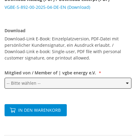
VGBE-S-892-00-2025-04-DE-EN (Download)
Download
Download
Download-Link E-Book: Einzelplatzversion, PDF-Datei mit
persönlicher Kundensignatur, ein Ausdruck erlaubt. /
Download-Link e-book: Single-user, PDF file with personal
customer signature, one printout allowed.
Mitglied von / Member of | vgbe energy e.V.
IN DEN WARENKORB