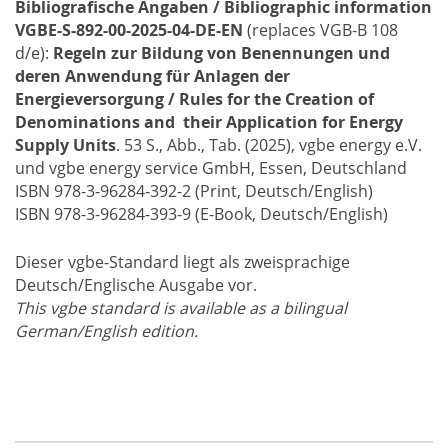
Bibliografische Angaben / Bibliographic information
VGBE-S-892-00-2025-04-DE-EN
(replaces VGB-B 108
d/e):
Regeln zur Bildung von Benennungen und
deren Anwendung für Anlagen der
Energieversorgung / Rules for the Creation of
Denominations and their Application for Energy
Supply Units
. 53 S., Abb., Tab. (2025), vgbe energy e.V.
und vgbe energy service GmbH, Essen, Deutschland
ISBN 978-3-96284-392-2 (Print, Deutsch/English)
ISBN 978-3-96284-393-9 (E-Book, Deutsch/English)
Dieser vgbe-Standard liegt als zweisprachige
Deutsch/Englische Ausgabe vor.
This vgbe standard is available as a bilingual
German/English edition.