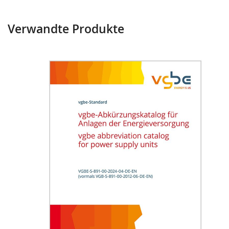
Verwandte Produkte