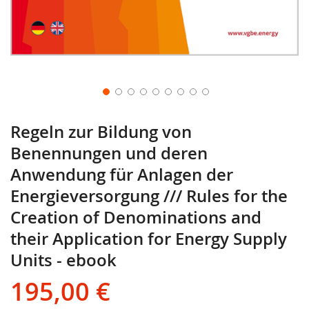
Regeln zur Bildung von
Benennungen und deren
Anwendung für Anlagen der
Energieversorgung /// Rules for the
Creation of Denominations and
their Application for Energy Supply
Units - ebook
195,00 €