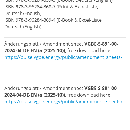
ISBN 978-3-96284-368-7 (Print & Excel-Liste,
Deutsch/English)
ISBN 978-3-96284-369-4 (E-Book & Excel-Liste,
Deutsch/English)
Änderungsblatt / Amendment sheet
VGBE-S-891-00-
2024-04-DE-EN (a (2025-10))
, free download here:
https://pulse.vgbe.energy/public/amendment_sheets/
Änderungsblatt / Amendment sheet
VGBE-S-891-00-
2024-04-DE-EN (a (2025-10))
, free download here:
https://pulse.vgbe.energy/public/amendment_sheets/