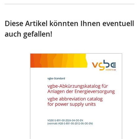
Diese Artikel könnten Ihnen eventuell
auch gefallen!