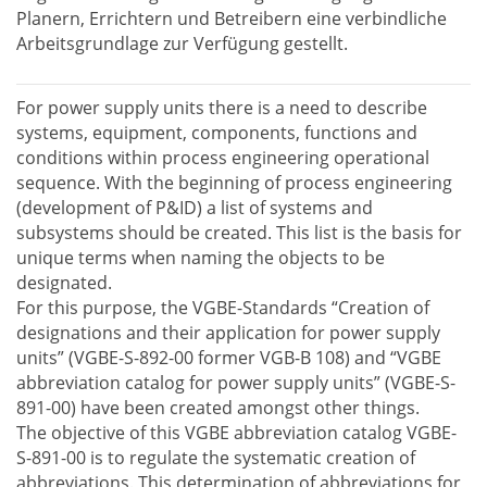
Planern, Errichtern und Betreibern eine verbindliche
Arbeitsgrundlage zur Verfügung gestellt.
For power supply units there is a need to describe
systems, equipment, components, functions and
conditions within process engineering operational
sequence. With the beginning of process engineering
(development of P&ID) a list of systems and
subsystems should be created. This list is the basis for
unique terms when naming the objects to be
designated.
For this purpose, the VGBE-Standards “Creation of
designations and their application for power supply
units” (VGBE-S-892-00 former VGB-B 108) and “VGBE
abbreviation catalog for power supply units” (VGBE-S-
891-00) have been created amongst other things.
The objective of this VGBE abbreviation catalog VGBE-
S-891-00 is to regulate the systematic creation of
abbreviations. This determination of abbreviations for