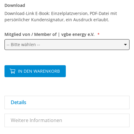
Download
Download-Link E-Book: Einzelplatzversion, PDF-Datei mit
persönlicher Kundensignatur, ein Ausdruck erlaubt.
Mitglied von / Member of | vgbe energy e.V.
IN DEN WARENKORB
Details
Weitere Informationen