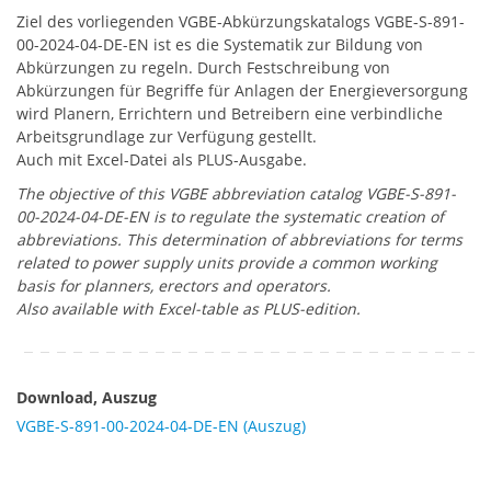
Ziel des vorliegenden VGBE-Abkürzungskatalogs VGBE-S-891-
00-2024-04-DE-EN ist es die Systematik zur Bildung von
Abkürzungen zu regeln. Durch Festschreibung von
Abkürzungen für Begriffe für Anlagen der Energieversorgung
wird Planern, Errichtern und Betreibern eine verbindliche
Arbeitsgrundlage zur Verfügung gestellt.
Auch mit Excel-Datei als PLUS-Ausgabe.
The objective of this VGBE abbreviation catalog VGBE-S-891-
00-2024-04-DE-EN is to regulate the systematic creation of
abbreviations. This determination of abbreviations for terms
related to power supply units provide a common working
basis for planners, erectors and operators.
Also available with Excel-table as PLUS-edition.
Download, Auszug
VGBE-S-891-00-2024-04-DE-EN (Auszug)
Download