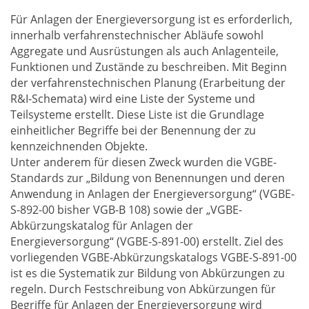
Für Anlagen der Energieversorgung ist es erforderlich,
innerhalb verfahrenstechnischer Abläufe sowohl
Aggregate und Ausrüstungen als auch Anlagenteile,
Funktionen und Zustände zu beschreiben. Mit Beginn
der verfahrenstechnischen Planung (Erarbeitung der
R&I-Schemata) wird eine Liste der Systeme und
Teilsysteme erstellt. Diese Liste ist die Grundlage
einheitlicher Begriffe bei der Benennung der zu
kennzeichnenden Objekte.
Unter anderem für diesen Zweck wurden die VGBE-
Standards zur „Bildung von Benennungen und deren
Anwendung in Anlagen der Energieversorgung“ (VGBE-
S-892-00 bisher VGB-B 108) sowie der „VGBE-
Abkürzungskatalog für Anlagen der
Energieversorgung“ (VGBE-S-891-00) erstellt. Ziel des
vorliegenden VGBE-Abkürzungskatalogs VGBE-S-891-00
ist es die Systematik zur Bildung von Abkürzungen zu
regeln. Durch Festschreibung von Abkürzungen für
Begriffe für Anlagen der Energieversorgung wird