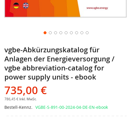
vgbe-Abkürzungskatalog für
Anlagen der Energieversorgung /
vgbe abbreviation-catalog for
power supply units - ebook
735,00 €
786,45 €
Inkl. MwSt.
Bestell-Kennz.
VGBE-S-891-00-2024-04-DE-EN-ebook