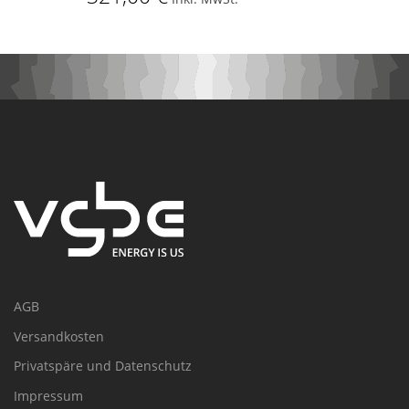
AGB
Versandkosten
Privatspäre und Datenschutz
Impressum