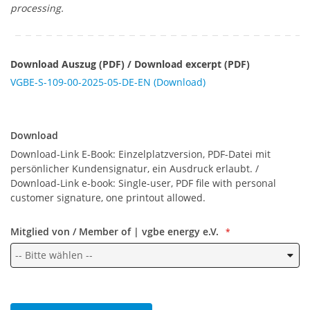
processing.
Download Auszug (PDF) / Download excerpt (PDF)
VGBE-S-109-00-2025-05-DE-EN (Download)
Download
Download
Download-Link E-Book: Einzelplatzversion, PDF-Datei mit
persönlicher Kundensignatur, ein Ausdruck erlaubt. /
Download-Link e-book: Single-user, PDF file with personal
customer signature, one printout allowed.
Mitglied von / Member of | vgbe energy e.V.