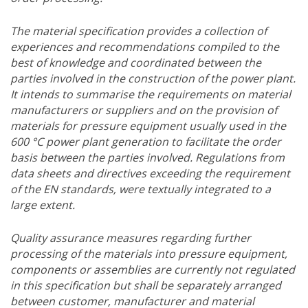
The material specification provides a collection of
experiences and recommendations compiled to the
best of knowledge and coordinated between the
parties involved in the construction of the power plant.
It intends to summarise the requirements on material
manufacturers or suppliers and on the provision of
materials for pressure equipment usually used in the
600 °C power plant generation to facilitate the order
basis between the parties involved. Regulations from
data sheets and directives exceeding the requirement
of the EN standards, were textually integrated to a
large extent.
Quality assurance measures regarding further
processing of the materials into pressure equipment,
components or assemblies are currently not regulated
in this specification but shall be separately arranged
between customer, manufacturer and material