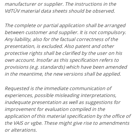
manufacturer or supplier. The instructions in the
VdTÜV material data sheets should be observed.
The complete or partial application shall be arranged
between customer and supplier. It is not compulsory.
Any liability, also for the factual correctness of the
presentation, is excluded. Also patent and other
protective rights shall be clarified by the user on his
own account. Insofar as this specification refers to
provisions (e.g. standards) which have been amended
in the meantime, the new versions shall be applied.
Requested is the immediate communication of
experiences, possible misleading interpretations,
inadequate presentation as well as suggestions for
improvement for evaluation compiled in the
application of this material specification by the office of
the VAIS or vgbe. These might give rise to amendments
or alterations.