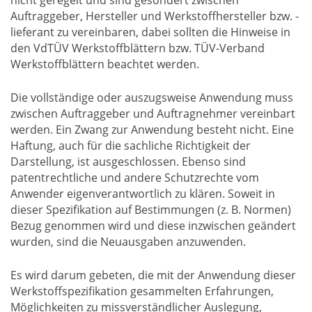
Auftraggeber, Hersteller und Werkstoffhersteller bzw. -
lieferant zu vereinbaren, dabei sollten die Hinweise in
den VdTÜV Werkstoffblättern bzw. TÜV-Verband
Werkstoffblättern beachtet werden.
Die vollständige oder auszugsweise Anwendung muss
zwischen Auftraggeber und Auftragnehmer vereinbart
werden. Ein Zwang zur Anwendung besteht nicht. Eine
Haftung, auch für die sachliche Richtigkeit der
Darstellung, ist ausgeschlossen. Ebenso sind
patentrechtliche und andere Schutzrechte vom
Anwender eigenverantwortlich zu klären. Soweit in
dieser Spezifikation auf Bestimmungen (z. B. Normen)
Bezug genommen wird und diese inzwischen geändert
wurden, sind die Neuausgaben anzuwenden.
Es wird darum gebeten, die mit der Anwendung dieser
Werkstoffspezifikation gesammelten Erfahrungen,
Möglichkeiten zu missverständlicher Auslegung,