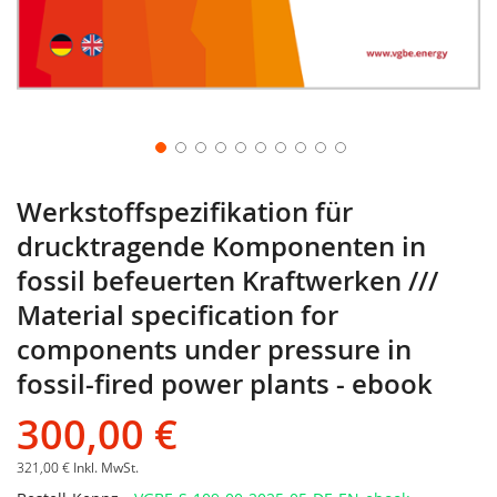
Werkstoffspezifikation für
drucktragende Komponenten in
fossil befeuerten Kraftwerken ///
Material specification for
components under pressure in
fossil-fired power plants - ebook
300,00 €
321,00 €
Inkl. MwSt.