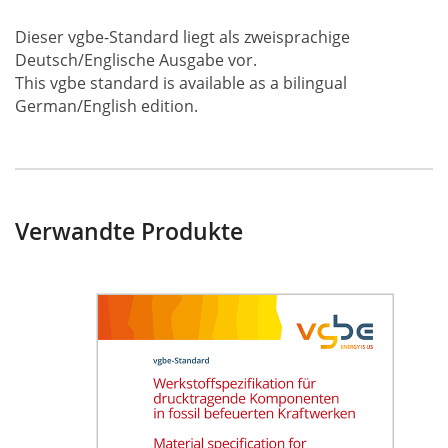
Dieser vgbe-Standard liegt als zweisprachige
Deutsch/Englische Ausgabe vor.
This vgbe standard is available as a bilingual
German/English edition.
Verwandte Produkte