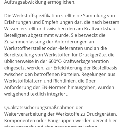
Auftragsabwicklung ermöglichen.
Die Werkstoffspezifikation stellt eine Sammlung von
Erfahrungen und Empfehlungen dar, die nach bestem
Wissen erstellt und zwischen den am Kraftwerksbau
Beteiligten abgestimmt wurde. Sie bezweckt die
Zusammenfassung der Anforderungen an
Werkstoffhersteller oder -lieferanten und an die
Bereitstellung von Werkstoffen für Druckgeräte, die
üblicherweise in der 600°C-Kraftwerksgeneration
eingesetzt werden, zur Erleichterung der Bestellbasis
zwischen den betroffenen Parteien. Regelungen aus
Werkstoffblättern und Richtlinien, die über
Anforderung der EN-Normen hinausgehen, wurden
weitgehend textlich integriert.
Qualitätssicherungsmaßnahmen der
Weiterverarbeitung der Werkstoffe zu Druckgeräten,
Komponenten oder Baugruppen werden derzeit hier
nicht geregelt und sind gesondert zwischen