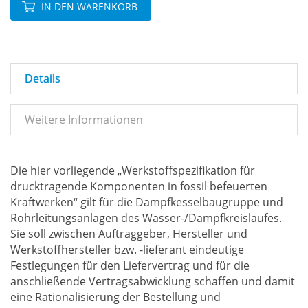
IN DEN WARENKORB
Details
Weitere Informationen
Die hier vorliegende „Werkstoffspezifikation für
drucktragende Komponenten in fossil befeuerten
Kraftwerken“ gilt für die Dampfkesselbaugruppe und
Rohrleitungsanlagen des Wasser-/Dampfkreislaufes.
Sie soll zwischen Auftraggeber, Hersteller und
Werkstoffhersteller bzw. -lieferant eindeutige
Festlegungen für den Liefervertrag und für die
anschließende Vertragsabwicklung schaffen und damit
eine Rationalisierung der Bestellung und