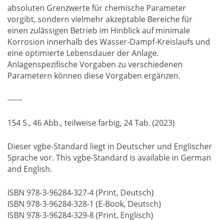
absoluten Grenzwerte für chemische Parameter
vorgibt, sondern vielmehr akzeptable Bereiche für
einen zulässigen Betrieb im Hinblick auf minimale
Korrosion innerhalb des Wasser-Dampf-Kreislaufs und
eine optimierte Lebensdauer der Anlage.
Anlagenspezifische Vorgaben zu verschiedenen
Parametern können diese Vorgaben ergänzen.
------
154 S., 46 Abb., teilweise farbig, 24 Tab. (2023)
Dieser vgbe-Standard liegt in Deutscher und Englischer
Sprache vor. This vgbe-Standard is available in German
and English.
ISBN 978-3-96284-327-4 (Print, Deutsch)
ISBN 978-3-96284-328-1 (E-Book, Deutsch)
ISBN 978-3-96284-329-8 (Print, Englisch)