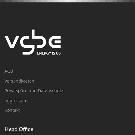
AGB
Versandkosten
Privatspäre und Datenschutz
Impressum
Kontakt
Head Office