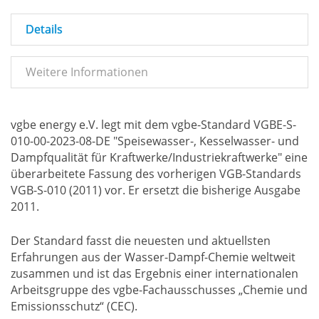
Details
Weitere Informationen
vgbe energy e.V. legt mit dem vgbe-Standard VGBE-S-
010-00-2023-08-DE "Speisewasser-, Kesselwasser- und
Dampfqualität für Kraftwerke/Industriekraftwerke" eine
überarbeitete Fassung des vorherigen VGB-Standards
VGB-S-010 (2011) vor. Er ersetzt die bisherige Ausgabe
2011.
Der Standard fasst die neuesten und aktuellsten
Erfahrungen aus der Wasser-Dampf-Chemie weltweit
zusammen und ist das Ergebnis einer internationalen
Arbeitsgruppe des vgbe-Fachausschusses „Chemie und
Emissionsschutz“ (CEC).