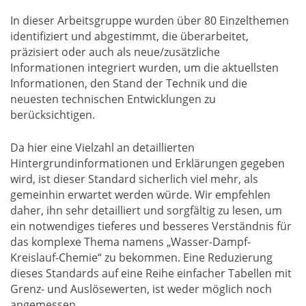
In dieser Arbeitsgruppe wurden über 80 Einzelthemen
identifiziert und abgestimmt, die überarbeitet,
präzisiert oder auch als neue/zusätzliche
Informationen integriert wurden, um die aktuellsten
Informationen, den Stand der Technik und die
neuesten technischen Entwicklungen zu
berücksichtigen.
Da hier eine Vielzahl an detaillierten
Hintergrundinformationen und Erklärungen gegeben
wird, ist dieser Standard sicherlich viel mehr, als
gemeinhin erwartet werden würde. Wir empfehlen
daher, ihn sehr detailliert und sorgfältig zu lesen, um
ein notwendiges tieferes und besseres Verständnis für
das komplexe Thema namens „Wasser-Dampf-
Kreislauf-Chemie“ zu bekommen. Eine Reduzierung
dieses Standards auf eine Reihe einfacher Tabellen mit
Grenz- und Auslösewerten, ist weder möglich noch
angemessen.