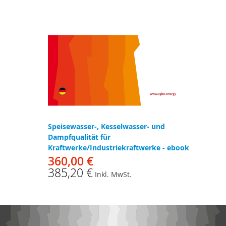
Speisewasser-, Kesselwasser- und
Dampfqualität für
Kraftwerke/Industriekraftwerke - ebook
360,00 €
385,20 €
Inkl. MwSt.