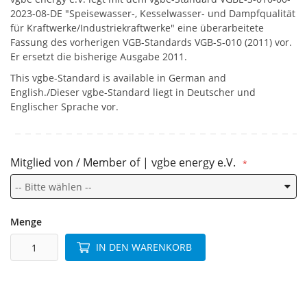
2023-08-DE "Speisewasser-, Kesselwasser- und Dampfqualität
für Kraftwerke/Industriekraftwerke" eine überarbeitete
Fassung des vorherigen VGB-Standards VGB-S-010 (2011) vor.
Er ersetzt die bisherige Ausgabe 2011.
This vgbe-Standard is available in German and
English./Dieser vgbe-Standard liegt in Deutscher und
Englischer Sprache vor.
Mitglied von / Member of | vgbe energy e.V.
Menge
IN DEN WARENKORB