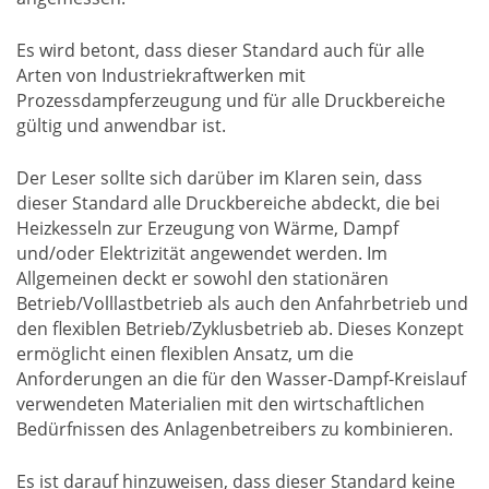
Es wird betont, dass dieser Standard auch für alle
Arten von Industriekraftwerken mit
Prozessdampferzeugung und für alle Druckbereiche
gültig und anwendbar ist.
Der Leser sollte sich darüber im Klaren sein, dass
dieser Standard alle Druckbereiche abdeckt, die bei
Heizkesseln zur Erzeugung von Wärme, Dampf
und/oder Elektrizität angewendet werden. Im
Allgemeinen deckt er sowohl den stationären
Betrieb/Volllastbetrieb als auch den Anfahrbetrieb und
den flexiblen Betrieb/Zyklusbetrieb ab. Dieses Konzept
ermöglicht einen flexiblen Ansatz, um die
Anforderungen an die für den Wasser-Dampf-Kreislauf
verwendeten Materialien mit den wirtschaftlichen
Bedürfnissen des Anlagenbetreibers zu kombinieren.
Es ist darauf hinzuweisen, dass dieser Standard keine