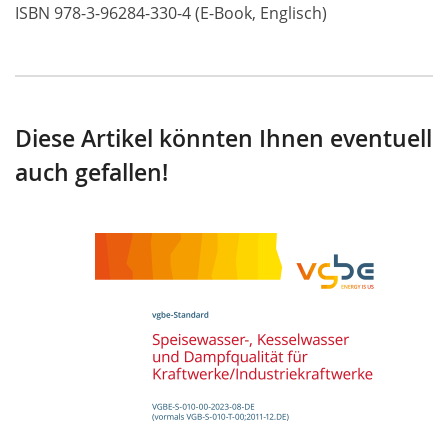
ISBN 978-3-96284-330-4 (E-Book, Englisch)
Diese Artikel könnten Ihnen eventuell
auch gefallen!