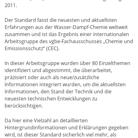
2011.
Der Standard fasst die neuesten und aktuellsten
Erfahrungen aus der Wasser-Dampf-Chemie weltweit
zusammen und ist das Ergebnis einer internationalen
Arbeitsgruppe des vgbe-Fachausschusses „Chemie und
Emissionsschutz“ (CEC).
In dieser Arbeitsgruppe wurden über 80 Einzelthemen
identifiziert und abgestimmt, die überarbeitet,
präzisiert oder auch als neue/zusätzliche
Informationen integriert wurden, um die aktuellsten
Informationen, den Stand der Technik und die
neuesten technischen Entwicklungen zu
berücksichtigen.
Da hier eine Vielzahl an detaillierten
Hintergrundinformationen und Erklärungen gegeben
wird, ist dieser Standard sicherlich viel mehr, als