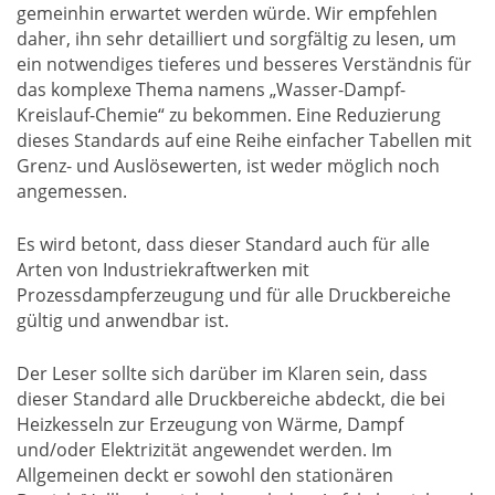
gemeinhin erwartet werden würde. Wir empfehlen
daher, ihn sehr detailliert und sorgfältig zu lesen, um
ein notwendiges tieferes und besseres Verständnis für
das komplexe Thema namens „Wasser-Dampf-
Kreislauf-Chemie“ zu bekommen. Eine Reduzierung
dieses Standards auf eine Reihe einfacher Tabellen mit
Grenz- und Auslösewerten, ist weder möglich noch
angemessen.
Es wird betont, dass dieser Standard auch für alle
Arten von Industriekraftwerken mit
Prozessdampferzeugung und für alle Druckbereiche
gültig und anwendbar ist.
Der Leser sollte sich darüber im Klaren sein, dass
dieser Standard alle Druckbereiche abdeckt, die bei
Heizkesseln zur Erzeugung von Wärme, Dampf
und/oder Elektrizität angewendet werden. Im
Allgemeinen deckt er sowohl den stationären