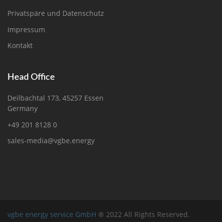
Privatspäre und Datenschutz
Impressum
Kontakt
Head Office
Deilbachtal 173, 45257 Essen
Germany
+49 201 8128 0
sales-media@vgbe.energy
vgbe energy service GmbH
® 2022 All Rights Reserved.