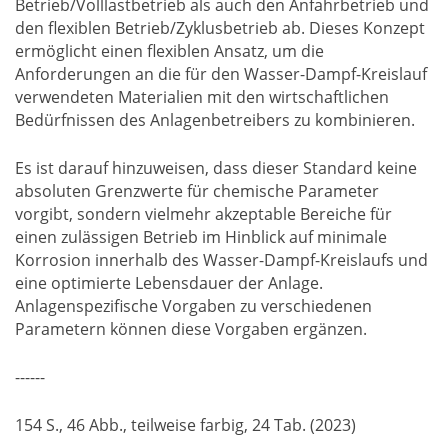
Betrieb/Volllastbetrieb als auch den Anfahrbetrieb und
den flexiblen Betrieb/Zyklusbetrieb ab. Dieses Konzept
ermöglicht einen flexiblen Ansatz, um die
Anforderungen an die für den Wasser-Dampf-Kreislauf
verwendeten Materialien mit den wirtschaftlichen
Bedürfnissen des Anlagenbetreibers zu kombinieren.
Es ist darauf hinzuweisen, dass dieser Standard keine
absoluten Grenzwerte für chemische Parameter
vorgibt, sondern vielmehr akzeptable Bereiche für
einen zulässigen Betrieb im Hinblick auf minimale
Korrosion innerhalb des Wasser-Dampf-Kreislaufs und
eine optimierte Lebensdauer der Anlage.
Anlagenspezifische Vorgaben zu verschiedenen
Parametern können diese Vorgaben ergänzen.
------
154 S., 46 Abb., teilweise farbig, 24 Tab. (2023)