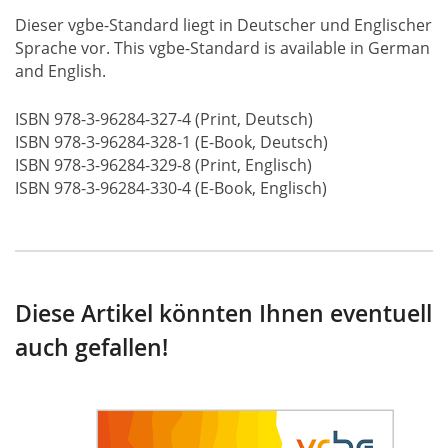
Dieser vgbe-Standard liegt in Deutscher und Englischer
Sprache vor. This vgbe-Standard is available in German
and English.
ISBN 978-3-96284-327-4 (Print, Deutsch)
ISBN 978-3-96284-328-1 (E-Book, Deutsch)
ISBN 978-3-96284-329-8 (Print, Englisch)
ISBN 978-3-96284-330-4 (E-Book, Englisch)
Diese Artikel könnten Ihnen eventuell
auch gefallen!