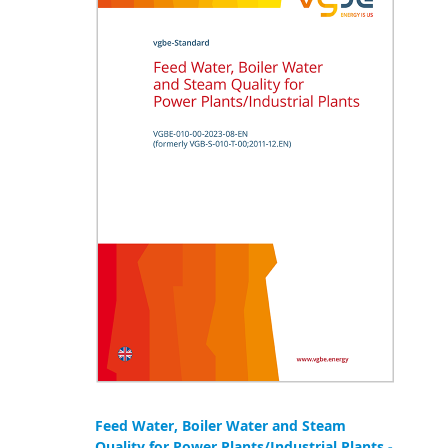
Feed Water, Boiler Water and Steam
Quality for Power Plants/Industrial Plants -