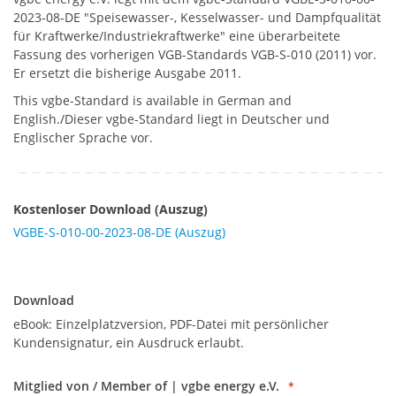
2023-08-DE "Speisewasser-, Kesselwasser- und Dampfqualität
für Kraftwerke/Industriekraftwerke" eine überarbeitete
Fassung des vorherigen VGB-Standards VGB-S-010 (2011) vor.
Er ersetzt die bisherige Ausgabe 2011.
This vgbe-Standard is available in German and
English./Dieser vgbe-Standard liegt in Deutscher und
Englischer Sprache vor.
Kostenloser Download (Auszug)
VGBE-S-010-00-2023-08-DE (Auszug)
Download
Download
eBook: Einzelplatzversion, PDF-Datei mit persönlicher
Kundensignatur, ein Ausdruck erlaubt.
Mitglied von / Member of | vgbe energy e.V.