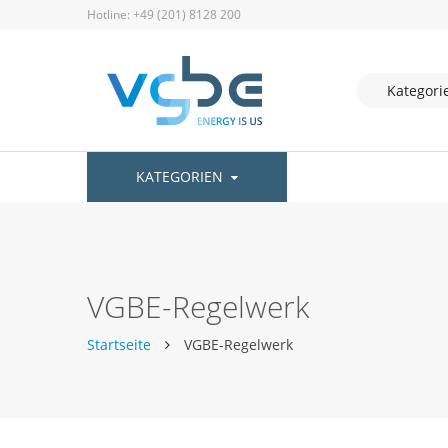
Hotline: +49 (201) 8128 200
KATEGORIEN
VGBE-Regelwerk
Startseite
VGBE-Regelwerk