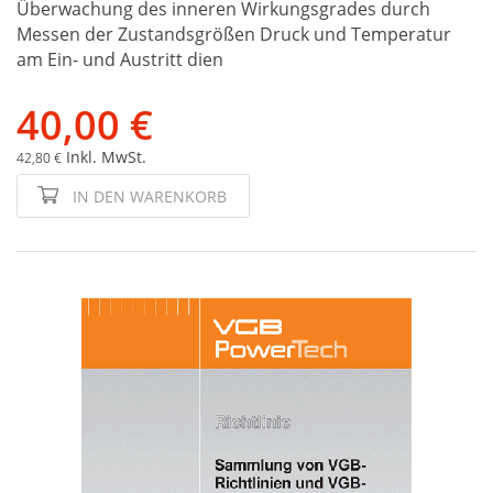
Überwachung des inneren Wirkungsgrades durch
Messen der Zustandsgrößen Druck und Temperatur
am Ein- und Austritt dien
40,00 €
Inkl. MwSt.
42,80 €
IN DEN WARENKORB