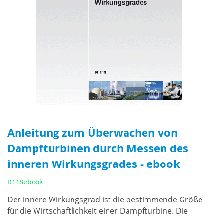
Anleitung zum Überwachen von
Dampfturbinen durch Messen des
inneren Wirkungsgrades - ebook
R118ebook
Der innere Wirkungsgrad ist die bestimmende Größe
für die Wirtschaftlichkeit einer Dampfturbine. Die