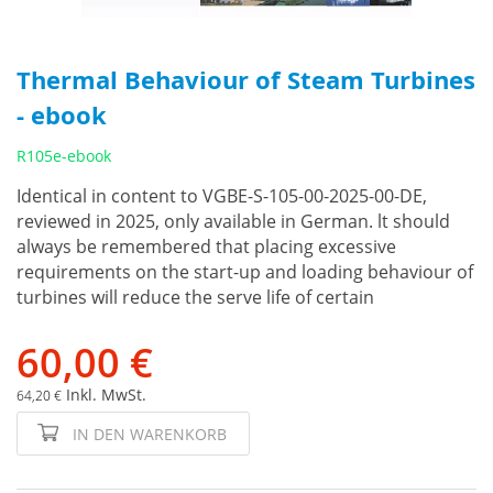
Thermal Behaviour of Steam Turbines
- ebook
R105e-ebook
Identical in content to VGBE-S-105-00-2025-00-DE,
reviewed in 2025, only available in German. lt should
always be remembered that placing excessive
requirements on the start-up and loading behaviour of
turbines will reduce the serve life of certain
60,00 €
Inkl. MwSt.
64,20 €
IN DEN WARENKORB