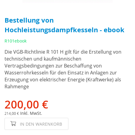
Bestellung von
Hochleistungsdampfkesseln - ebook
R101ebook
Die VGB-Richtlinie R 101 H gilt für die Erstellung von
technischen und kaufmännischen
Vertragsbedingungen zur Beschaffung von
Wasserrohrkesseln für den Einsatz in Anlagen zur
Erzeugung von elektrischer Energie (Kraftwerke) als
Rahmenge
200,00 €
Inkl. MwSt.
214,00 €
IN DEN WARENKORB