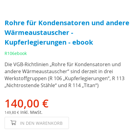
Rohre für Kondensatoren und andere
Wärmeaustauscher -
Kupferlegierungen - ebook
R106ebook
Die VGB-Richtlinien „Rohre für Kondensatoren und
andere Wärmeaustauscher“ sind derzeit in drei
Werkstoffgruppen (R 106 „Kupferlegierungen“, R 113
„Nichtrostende Stähle“ und R 114 „Titan“)
140,00 €
Inkl. MwSt.
149,80 €
IN DEN WARENKORB