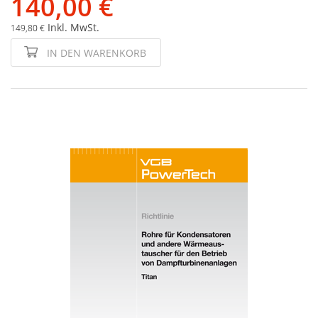
140,00 €
Inkl. MwSt.
149,80 €
IN DEN WARENKORB