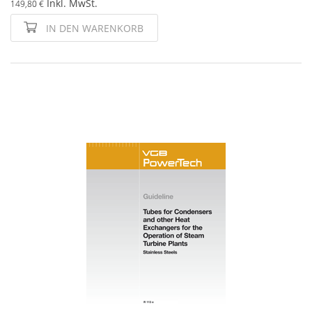
Inkl. MwSt.
149,80 €
IN DEN WARENKORB