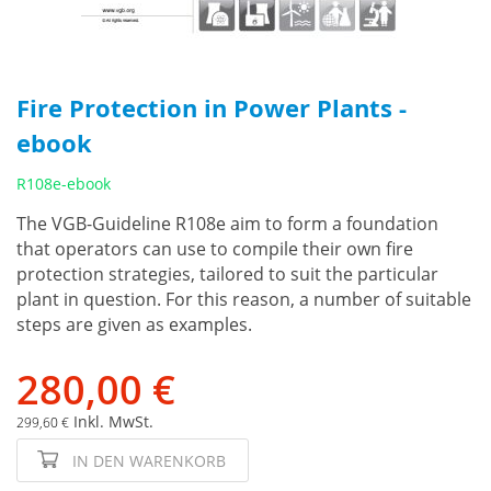
Fire Protection in Power Plants -
ebook
R108e-ebook
The VGB-Guideline R108e aim to form a foundation
that operators can use to compile their own fire
protection strategies, tailored to suit the particular
plant in question. For this reason, a number of suitable
steps are given as examples.
280,00 €
Inkl. MwSt.
299,60 €
IN DEN WARENKORB