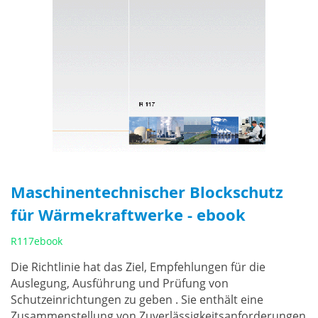
Maschinentechnischer Blockschutz
für Wärmekraftwerke - ebook
R117ebook
Die Richtlinie hat das Ziel, Empfehlungen für die
Auslegung, Ausführung und Prüfung von
Schutzeinrichtungen zu geben . Sie enthält eine
Zusammenstellung von Zuverlässigkeitsanforderungen