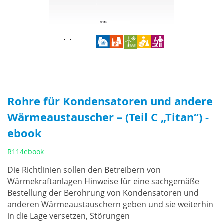
Rohre für Kondensatoren und andere
Wärmeaustauscher – (Teil C „Titan“) -
ebook
R114ebook
Die Richtlinien sollen den Betreibern von
Wärmekraftanlagen Hinweise für eine sachgemäße
Bestellung der Berohrung von Kondensatoren und
anderen Wärmeaustauschern geben und sie weiterhin
in die Lage versetzen, Störungen