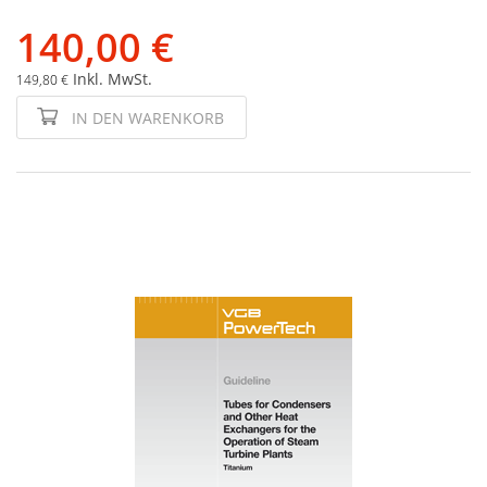
140,00 €
Inkl. MwSt.
149,80 €
IN DEN WARENKORB