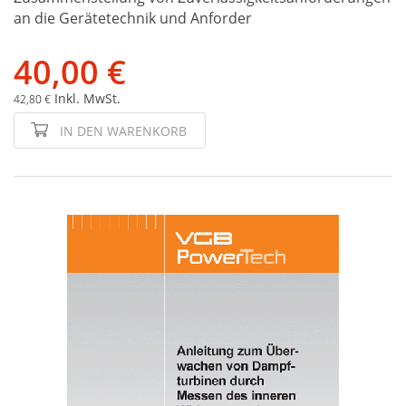
an die Gerätetechnik und Anforder
40,00 €
Inkl. MwSt.
42,80 €
IN DEN WARENKORB