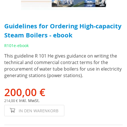
Guidelines for Ordering High-capacity
Steam Boilers - ebook
R101e-ebook
This guideline R 101 He gives guidance on writing the
technical and commercial contract terms for the
procurement of water tube boilers for use in electricity
generating stations (power stations).
200,00 €
Inkl. MwSt.
214,00 €
IN DEN WARENKORB