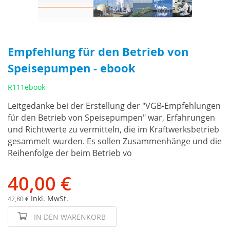
Empfehlung für den Betrieb von
Speisepumpen - ebook
R111ebook
Leitgedanke bei der Erstellung der "VGB-Empfehlungen
für den Betrieb von Speisepumpen" war, Erfahrungen
und Richtwerte zu vermitteln, die im Kraftwerksbetrieb
gesammelt wurden. Es sollen Zusammenhänge und die
Reihenfolge der beim Betrieb vo
40,00 €
Inkl. MwSt.
42,80 €
IN DEN WARENKORB