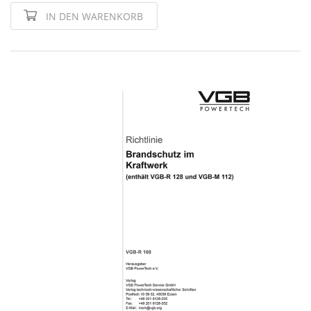
IN DEN WARENKORB