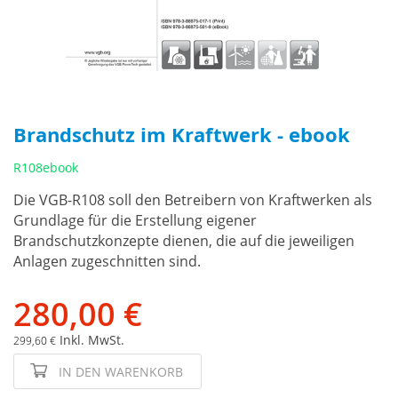
Brandschutz im Kraftwerk - ebook
R108ebook
Die VGB-R108 soll den Betreibern von Kraftwerken als
Grundlage für die Erstellung eigener
Brandschutzkonzepte dienen, die auf die jeweiligen
Anlagen zugeschnitten sind.
280,00 €
Inkl. MwSt.
299,60 €
IN DEN WARENKORB