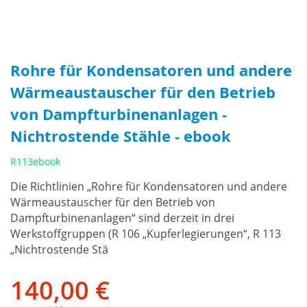
Rohre für Kondensatoren und andere
Wärmeaustauscher für den Betrieb
von Dampfturbinenanlagen -
Nichtrostende Stähle - ebook
R113ebook
Die Richtlinien „Rohre für Kondensatoren und andere
Wärmeaustauscher für den Betrieb von
Dampfturbinenanlagen“ sind derzeit in drei
Werkstoffgruppen (R 106 „Kupferlegierungen“, R 113
„Nichtrostende Stä
140,00 €