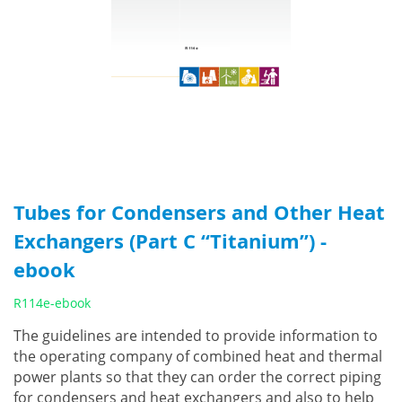
Tubes for Condensers and Other Heat
Exchangers (Part C “Titanium”) -
ebook
R114e-ebook
The guidelines are intended to provide information to
the operating company of combined heat and thermal
power plants so that they can order the correct piping
for condensers and heat exchangers and also to help