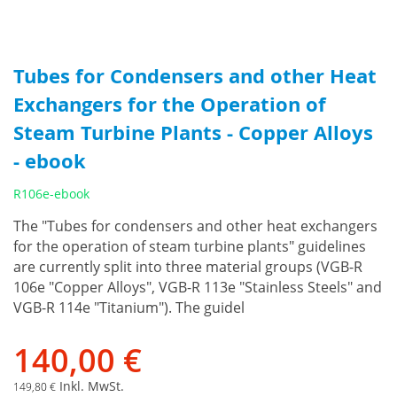
Tubes for Condensers and other Heat
Exchangers for the Operation of
Steam Turbine Plants - Copper Alloys
- ebook
R106e-ebook
The "Tubes for condensers and other heat exchangers
for the operation of steam turbine plants" guidelines
are currently split into three material groups (VGB-R
106e "Copper Alloys", VGB-R 113e "Stainless Steels" and
VGB-R 114e "Titanium"). The guidel
140,00 €
Inkl. MwSt.
149,80 €