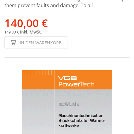
them prevent faults and damage. To all
140,00 €
Inkl. MwSt.
149,80 €
IN DEN WARENKORB