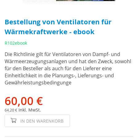
Bestellung von Ventilatoren für
Wärmekraftwerke - ebook
R102ebook
Die Richtlinie gilt für Ventilatoren von Dampf- und
Wärmeerzeugungsanlagen und hat den Zweck, sowohl
für den Besteller als auch für den Lieferer eine
Einheitlichkeit in die Planungs-, Lieferungs- und
Gewährleistungsbedingunge
60,00 €
Inkl. MwSt.
64,20 €
IN DEN WARENKORB