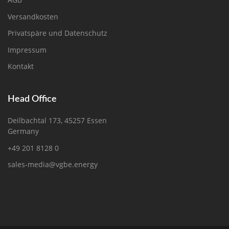
Versandkosten
Privatspäre und Datenschutz
Impressum
Kontakt
Head Office
Deilbachtal 173, 45257 Essen
Germany
+49 201 8128 0
sales-media@vgbe.energy