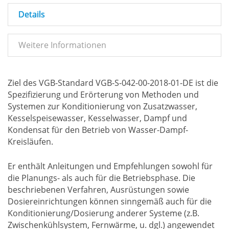
Details
Weitere Informationen
Ziel des VGB-Standard VGB-S-042-00-2018-01-DE ist die
Spezifizierung und Erörterung von Methoden und
Systemen zur Konditionierung von Zusatzwasser,
Kesselspeisewasser, Kesselwasser, Dampf und
Kondensat für den Betrieb von Wasser-Dampf-
Kreisläufen.
Er enthält Anleitungen und Empfehlungen sowohl für
die Planungs- als auch für die Betriebsphase. Die
beschriebenen Verfahren, Ausrüstungen sowie
Dosiereinrichtungen können sinngemäß auch für die
Konditionierung/Dosierung anderer Systeme (z.B.
Zwischenkühlsystem, Fernwärme, u. dgl.) angewendet