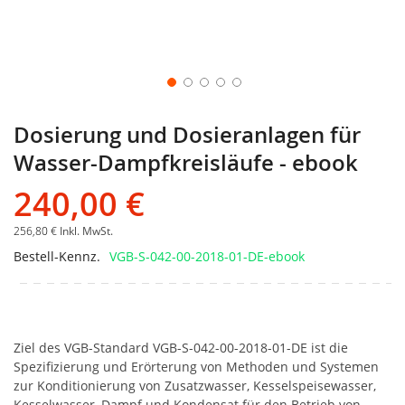
Dosierung und Dosieranlagen für
Wasser-Dampfkreisläufe - ebook
240,00 €
256,80 €
Inkl. MwSt.
Bestell-Kennz.
VGB-S-042-00-2018-01-DE-ebook
Ziel des VGB-Standard VGB-S-042-00-2018-01-DE ist die
Spezifizierung und Erörterung von Methoden und Systemen
zur Konditionierung von Zusatzwasser, Kesselspeisewasser,
Kesselwasser, Dampf und Kondensat für den Betrieb von