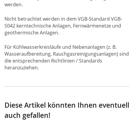
werden.
Nicht betrachtet werden in dem VGB-Standard VGB-
S042 kerntechnische Anlagen, Fernwärmenetze und
geothermische Anlagen.
Für Kühlwasserkreisläufe und Nebenanlagen (z. B.
Wasseraufbereitung, Rauchgasreinigungsanlagen) sind
die entsprechenden Richtlinien / Standards
heranzuziehen.
Diese Artikel könnten Ihnen eventuell
auch gefallen!