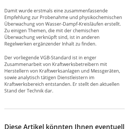
Damit wurde erstmals eine zusammenfassende
Empfehlung zur Probenahme und physikochemischen
Überwachung von Wasser-Dampf-Kreisläufen erstellt.
Zu einigen Themen, die mit der chemischen
Überwachung verknüpft sind, ist in anderen
Regelwerken ergänzender Inhalt zu finden.
Der vorliegende VGB-Standard ist in enger
Zusammenarbeit von Kraftwerksbetreibern mit
Herstellern von Kraftwerksanlagen und Messgeräten,
sowie analytisch tätigen Dienstleistern im
Kraftwerksbereich entstanden. Er stellt den aktuellen
Stand der Technik dar.
Diese Artikel könnten Ihnen eventuell