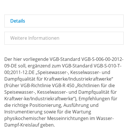
Details
Weitere Informationen
Der hier vorliegende VGB-Standard VGB-S-006-00-2012-
09-DE soll, ergänzend zum VGB-Standard VGB-S-010-T-
00;2011-12.DE „Speisewasser-, Kesselwasser- und
Dampfqualität für Kraftwerke/Industriekraftwerke“
(früher VGB-Richtlinie VGB-R 450 „Richtlinien für die
Speisewasser-, Kesselwasser- und Dampfqualität für
Kraftwer-ke/Industriekraftwerke“), Empfehlungen für
die richtige Positionierung, Ausführung und
Instrumentierung sowie für die Wartung
physikochemischer Messeinrichtungen im Wasser-
Dampf-Kreislauf geben.