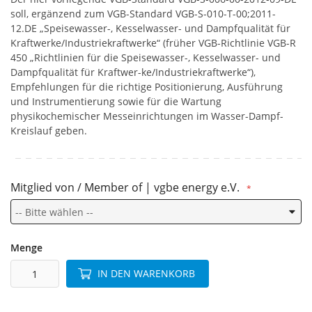
soll, ergänzend zum VGB-Standard VGB-S-010-T-00;2011-
12.DE „Speisewasser-, Kesselwasser- und Dampfqualität für
Kraftwerke/Industriekraftwerke“ (früher VGB-Richtlinie VGB-R
450 „Richtlinien für die Speisewasser-, Kesselwasser- und
Dampfqualität für Kraftwer-ke/Industriekraftwerke“),
Empfehlungen für die richtige Positionierung, Ausführung
und Instrumentierung sowie für die Wartung
physikochemischer Messeinrichtungen im Wasser-Dampf-
Kreislauf geben.
Mitglied von / Member of | vgbe energy e.V.
Menge
IN DEN WARENKORB