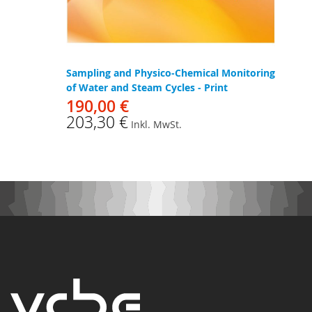
Sampling and Physico-Chemical Monitoring
of Water and Steam Cycles - Print
190,00 €
203,30 €
Inkl. MwSt.