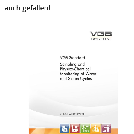
auch gefallen!