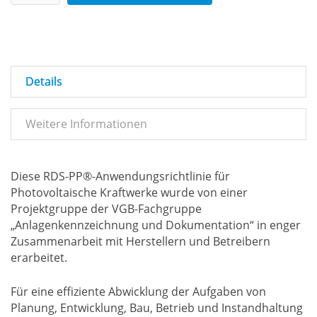
Details
Weitere Informationen
Diese RDS-PP®-Anwendungsrichtlinie für
Photovoltaische Kraftwerke wurde von einer
Projektgruppe der VGB-Fachgruppe
„Anlagenkennzeichnung und Dokumentation“ in enger
Zusammenarbeit mit Herstellern und Betreibern
erarbeitet.
Für eine effiziente Abwicklung der Aufgaben von
Planung, Entwicklung, Bau, Betrieb und Instandhaltung