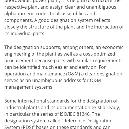
photovoltaic power plant, it is helpful to structure the
respective plant and assign clear and unambiguous
alphanumeric codes to all assemblies and
components. A good designation system reflects
closely the structure of the plant and the interaction of
its individual parts.
The designation supports, among others, an economic
engineering of the plant as well as a cost-optimized
procurement because parts with similar requirements
can be identified much easier and early on. For
operation and maintenance (O&M) a clear designation
serves as an unambiguous address for O&M
management systems.
Some international standards for the designation of
industrial plants and its documentation exist already,
in particular the series of ISO/IEC 81346. The
designation system called “Reference Designation
System (RDS)” bases on these standards and can