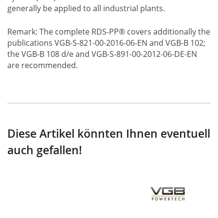
generally be applied to all industrial plants.
Remark: The complete RDS-PP® covers additionally the
publications VGB-S-821-00-2016-06-EN and VGB-B 102;
the VGB-B 108 d/e and VGB-S-891-00-2012-06-DE-EN
are recommended.
Diese Artikel könnten Ihnen eventuell
auch gefallen!