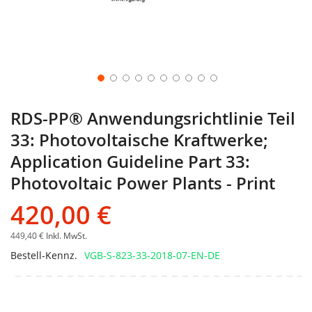
RDS-PP® Anwendungsrichtlinie Teil
33: Photovoltaische Kraftwerke;
Application Guideline Part 33:
Photovoltaic Power Plants - Print
420,00 €
449,40 €
Inkl. MwSt.
Bestell-Kennz.
VGB-S-823-33-2018-07-EN-DE