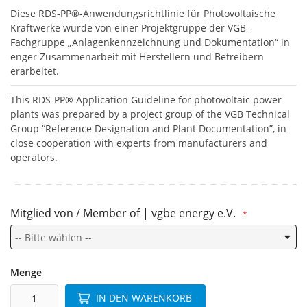
Diese RDS-PP®-Anwendungsrichtlinie für Photovoltaische
Kraftwerke wurde von einer Projektgruppe der VGB-
Fachgruppe „Anlagenkennzeichnung und Dokumentation“ in
enger Zusammenarbeit mit Herstellern und Betreibern
erarbeitet.
This RDS-PP® Application Guideline for photovoltaic power
plants was prepared by a project group of the VGB Technical
Group “Reference Designation and Plant Documentation”, in
close cooperation with experts from manufacturers and
operators.
Mitglied von / Member of | vgbe energy e.V.
Menge
IN DEN WARENKORB