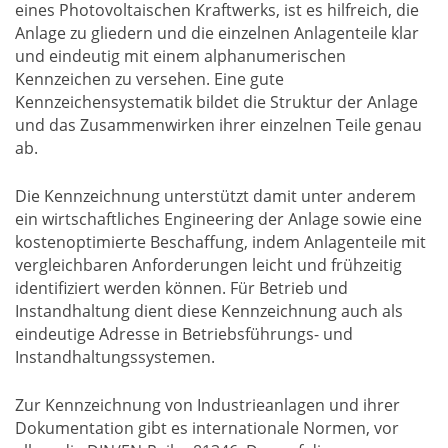
eines Photovoltaischen Kraftwerks, ist es hilfreich, die
Anlage zu gliedern und die einzelnen Anlagenteile klar
und eindeutig mit einem alphanumerischen
Kennzeichen zu versehen. Eine gute
Kennzeichensystematik bildet die Struktur der Anlage
und das Zusammenwirken ihrer einzelnen Teile genau
ab.
Die Kennzeichnung unterstützt damit unter anderem
ein wirtschaftliches Engineering der Anlage sowie eine
kostenoptimierte Beschaffung, indem Anlagenteile mit
vergleichbaren Anforderungen leicht und frühzeitig
identifiziert werden können. Für Betrieb und
Instandhaltung dient diese Kennzeichnung auch als
eindeutige Adresse in Betriebsführungs- und
Instandhaltungssystemen.
Zur Kennzeichnung von Industrieanlagen und ihrer
Dokumentation gibt es internationale Normen, vor