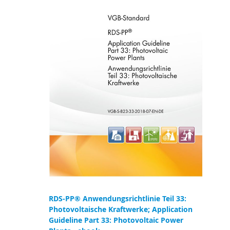
RDS-PP® Anwendungsrichtlinie Teil 33:
Photovoltaische Kraftwerke; Application
Guideline Part 33: Photovoltaic Power