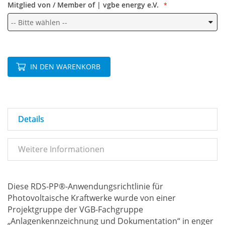
Mitglied von / Member of | vgbe energy e.V.
IN DEN WARENKORB
Details
Weitere Informationen
Diese RDS-PP®-Anwendungsrichtlinie für
Photovoltaische Kraftwerke wurde von einer
Projektgruppe der VGB-Fachgruppe
„Anlagenkennzeichnung und Dokumentation“ in enger