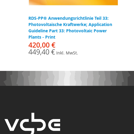
RDS-PP® Anwendungsrichtlinie Teil 33:
Photovoltaische Kraftwerke; Application
Guideline Part 33: Photovoltaic Power
Plants - Print
420,00 €
449,40 €
Inkl. MwSt.