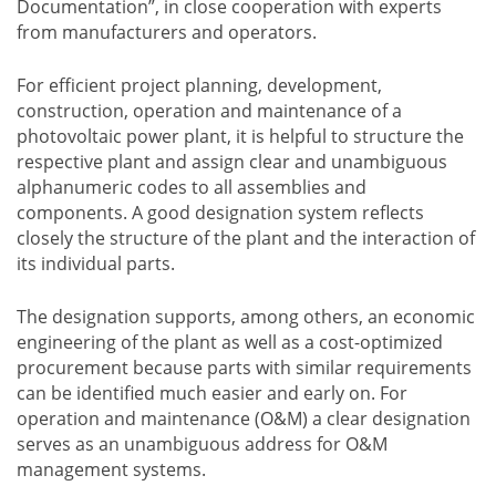
Documentation”, in close cooperation with experts
from manufacturers and operators.
For efficient project planning, development,
construction, operation and maintenance of a
photovoltaic power plant, it is helpful to structure the
respective plant and assign clear and unambiguous
alphanumeric codes to all assemblies and
components. A good designation system reflects
closely the structure of the plant and the interaction of
its individual parts.
The designation supports, among others, an economic
engineering of the plant as well as a cost-optimized
procurement because parts with similar requirements
can be identified much easier and early on. For
operation and maintenance (O&M) a clear designation
serves as an unambiguous address for O&M
management systems.