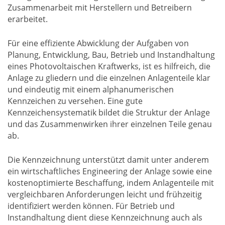
Zusammenarbeit mit Herstellern und Betreibern
erarbeitet.
Für eine effiziente Abwicklung der Aufgaben von
Planung, Entwicklung, Bau, Betrieb und Instandhaltung
eines Photovoltaischen Kraftwerks, ist es hilfreich, die
Anlage zu gliedern und die einzelnen Anlagenteile klar
und eindeutig mit einem alphanumerischen
Kennzeichen zu versehen. Eine gute
Kennzeichensystematik bildet die Struktur der Anlage
und das Zusammenwirken ihrer einzelnen Teile genau
ab.
Die Kennzeichnung unterstützt damit unter anderem
ein wirtschaftliches Engineering der Anlage sowie eine
kostenoptimierte Beschaffung, indem Anlagenteile mit
vergleichbaren Anforderungen leicht und frühzeitig
identifiziert werden können. Für Betrieb und
Instandhaltung dient diese Kennzeichnung auch als