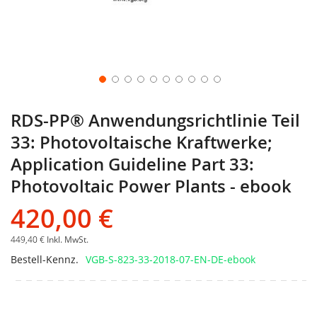
RDS-PP® Anwendungsrichtlinie Teil
33: Photovoltaische Kraftwerke;
Application Guideline Part 33:
Photovoltaic Power Plants - ebook
420,00 €
449,40 €
Inkl. MwSt.
Bestell-Kennz.
VGB-S-823-33-2018-07-EN-DE-ebook