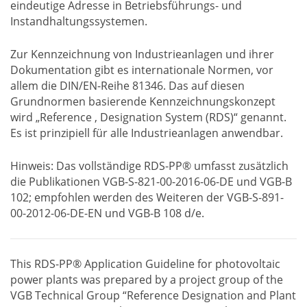
eindeutige Adresse in Betriebsführungs- und
Instandhaltungssystemen.
Zur Kennzeichnung von Industrieanlagen und ihrer
Dokumentation gibt es internationale Normen, vor
allem die DIN/EN-Reihe 81346. Das auf diesen
Grundnormen basierende Kennzeichnungskonzept
wird „Reference , Designation System (RDS)“ genannt.
Es ist prinzipiell für alle Industrieanlagen anwendbar.
Hinweis: Das vollständige RDS-PP® umfasst zusätzlich
die Publikationen VGB-S-821-00-2016-06-DE und VGB-B
102; empfohlen werden des Weiteren der VGB-S-891-
00-2012-06-DE-EN und VGB-B 108 d/e.
This RDS-PP® Application Guideline for photovoltaic
power plants was prepared by a project group of the
VGB Technical Group “Reference Designation and Plant