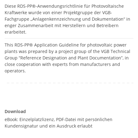
Diese RDS-PP®-Anwendungsrichtlinie für Photovoltaische
Kraftwerke wurde von einer Projektgruppe der VGB-
Fachgruppe „Anlagenkennzeichnung und Dokumentation“ in
enger Zusammenarbeit mit Herstellern und Betreibern
erarbeitet.
This RDS-PP® Application Guideline for photovoltaic power
plants was prepared by a project group of the VGB Technical
Group “Reference Designation and Plant Documentation”, in
close cooperation with experts from manufacturers and
operators.
Download
Download
eBook: Einzelplatzlizenz, PDF-Datei mit persönlichen
Kundensignatur und ein Ausdruck erlaubt