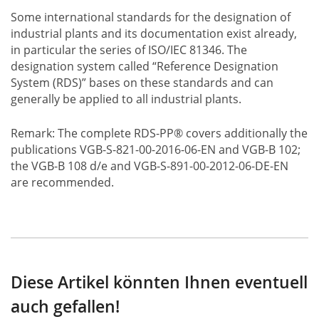
Some international standards for the designation of
industrial plants and its documentation exist already,
in particular the series of ISO/IEC 81346. The
designation system called “Reference Designation
System (RDS)” bases on these standards and can
generally be applied to all industrial plants.
Remark: The complete RDS-PP® covers additionally the
publications VGB-S-821-00-2016-06-EN and VGB-B 102;
the VGB-B 108 d/e and VGB-S-891-00-2012-06-DE-EN
are recommended.
Diese Artikel könnten Ihnen eventuell
auch gefallen!