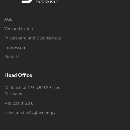
AGB
Versandkosten
Privatspäre und Datenschutz
Impressum
Kontakt
Head Office
Deilbachtal 173, 45257 Essen
Germany
+49 201 8128 0
sales-media@vgbe.energy