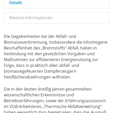
Details
Weitere Informationen
Die Gegebenheiten bei der Abfall- und
Biomasseverbrennung, insbesondere die inhomogene
Beschaffenheit des „Brennstoffs“ Abfall, haben in
Verbindung mit den gesetzlichen Vorgaben und
Maßnahmen zur effizienteren Energienutzung zur
Folge, dass in praktisch allen abfall- und
biomassegefeuerten Dampferzeugern
Heizflächenabzehrungen auftreten.
Die in den letzten dreißig Jahren gesammelten
wissenschaftlichen Erkenntnisse und
Betriebserfahrungen, sowie der Erfahrungsaustausch
im VGB-Arbeitskreis „Thermische Abfallverwertung“
haben wesentlich dazu beigetragen, dass das Ausmaß