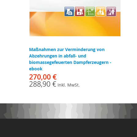
Maßnahmen zur Verminderung von
Abzehrungen in abfall- und
biomassegefeuerten Dampferzeugern -
ebook
270,00 €
288,90 €
Inkl. MwSt.