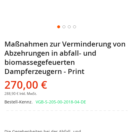
Maßnahmen zur Verminderung von
Abzehrungen in abfall- und
biomassegefeuerten
Dampferzeugern - Print
270,00 €
288,90 €
Inkl. MwSt.
Bestell-Kennz.
VGB-S-205-00-2018-04-DE
Die Gegebenheiten bei der Abfall- und