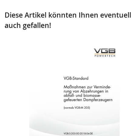
Diese Artikel könnten Ihnen eventuell
auch gefallen!