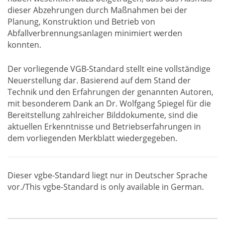
dieser Abzehrungen durch Maßnahmen bei der
Planung, Konstruktion und Betrieb von
Abfallverbrennungsanlagen minimiert werden
konnten.
Der vorliegende VGB-Standard stellt eine vollständige
Neuerstellung dar. Basierend auf dem Stand der
Technik und den Erfahrungen der genannten Autoren,
mit besonderem Dank an Dr. Wolfgang Spiegel für die
Bereitstellung zahlreicher Bilddokumente, sind die
aktuellen Erkenntnisse und Betriebserfahrungen in
dem vorliegenden Merkblatt wiedergegeben.
Dieser vgbe-Standard liegt nur in Deutscher Sprache
vor./This vgbe-Standard is only available in German.