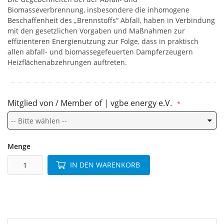
Biomasseverbrennung, insbesondere die inhomogene
Beschaffenheit des „Brennstoffs“ Abfall, haben in Verbindung
mit den gesetzlichen Vorgaben und Maßnahmen zur
effizienteren Energienutzung zur Folge, dass in praktisch
allen abfall- und biomassegefeuerten Dampferzeugern
Heizflächenabzehrungen auftreten.
Mitglied von / Member of | vgbe energy e.V.
Menge
IN DEN WARENKORB