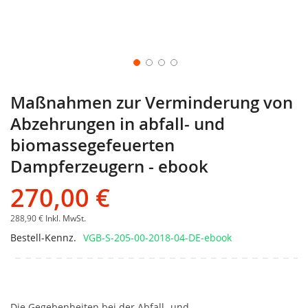
Maßnahmen zur Verminderung von
Abzehrungen in abfall- und
biomassegefeuerten
Dampferzeugern - ebook
270,00 €
288,90 €
Inkl. MwSt.
Bestell-Kennz.
VGB-S-205-00-2018-04-DE-ebook
Die Gegebenheiten bei der Abfall- und