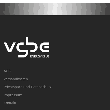
AGB
Versandkosten
Privatspäre und Datenschutz
Impressum
Kontakt