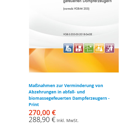
Maßnahmen zur Verminderung von
Abzehrungen in abfall- und
biomassegefeuerten Dampferzeugern -
Print
270,00 €
288,90 €
Inkl. MwSt.