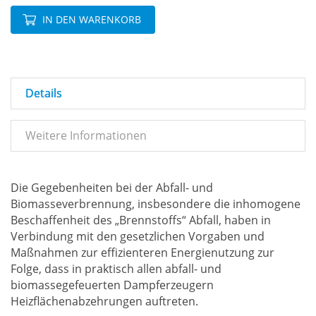
IN DEN WARENKORB
Details
Weitere Informationen
Die Gegebenheiten bei der Abfall- und
Biomasseverbrennung, insbesondere die inhomogene
Beschaffenheit des „Brennstoffs“ Abfall, haben in
Verbindung mit den gesetzlichen Vorgaben und
Maßnahmen zur effizienteren Energienutzung zur
Folge, dass in praktisch allen abfall- und
biomassegefeuerten Dampferzeugern
Heizflächenabzehrungen auftreten.