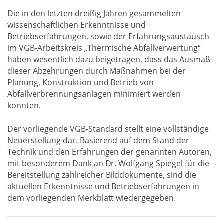
Die in den letzten dreißig Jahren gesammelten
wissenschaftlichen Erkenntnisse und
Betriebserfahrungen, sowie der Erfahrungsaustausch
im VGB-Arbeitskreis „Thermische Abfallverwertung“
haben wesentlich dazu beigetragen, dass das Ausmaß
dieser Abzehrungen durch Maßnahmen bei der
Planung, Konstruktion und Betrieb von
Abfallverbrennungsanlagen minimiert werden
konnten.
Der vorliegende VGB-Standard stellt eine vollständige
Neuerstellung dar. Basierend auf dem Stand der
Technik und den Erfahrungen der genannten Autoren,
mit besonderem Dank an Dr. Wolfgang Spiegel für die
Bereitstellung zahlreicher Bilddokumente, sind die
aktuellen Erkenntnisse und Betriebserfahrungen in
dem vorliegenden Merkblatt wiedergegeben.