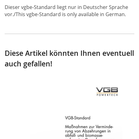
Dieser vgbe-Standard liegt nur in Deutscher Sprache
vor./This vgbe-Standard is only available in German.
Diese Artikel könnten Ihnen eventuell
auch gefallen!