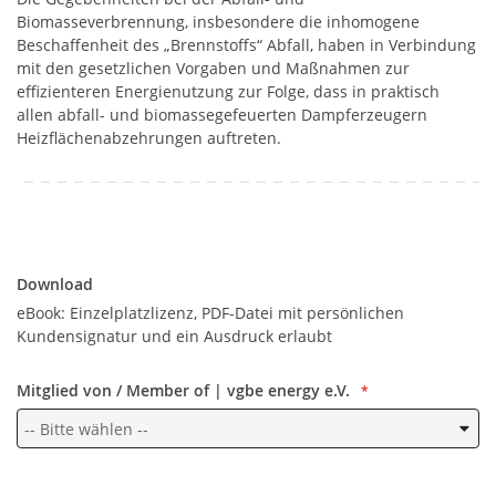
Biomasseverbrennung, insbesondere die inhomogene
Beschaffenheit des „Brennstoffs“ Abfall, haben in Verbindung
mit den gesetzlichen Vorgaben und Maßnahmen zur
effizienteren Energienutzung zur Folge, dass in praktisch
allen abfall- und biomassegefeuerten Dampferzeugern
Heizflächenabzehrungen auftreten.
Download
Download
eBook: Einzelplatzlizenz, PDF-Datei mit persönlichen
Kundensignatur und ein Ausdruck erlaubt
Mitglied von / Member of | vgbe energy e.V.