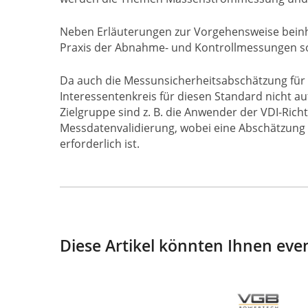
Neben Erläuterungen zur Vorgehensweise beinh
Praxis der Abnahme- und Kontrollmessungen so
Da auch die Messunsicherheitsabschätzung für b
Interessentenkreis für diesen Standard nicht 
Zielgruppe sind z. B. die Anwender der VDI-Ric
Messdatenvalidierung, wobei eine Abschätzung 
erforderlich ist.
Diese Artikel könnten Ihnen even