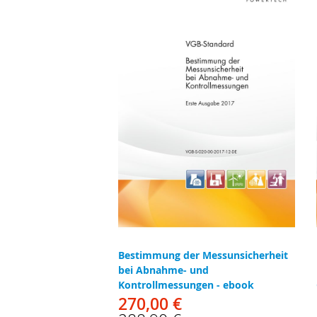
Bestimmung der Messunsicherheit
bei Abnahme- und
Kontrollmessungen - ebook
270,00 €