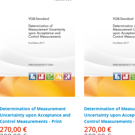
Determination of Measurement
Determination of Meas
Uncertainty upon Acceptance and
Uncertainty upon Accep
Control Measurements - Print
Control Measurements 
270,00 €
270,00 €