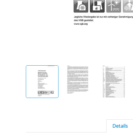
Details