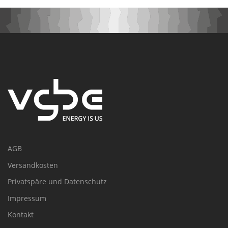
AGB
Versandkosten
Privatspäre und Datenschutz
Impressum
Kontakt