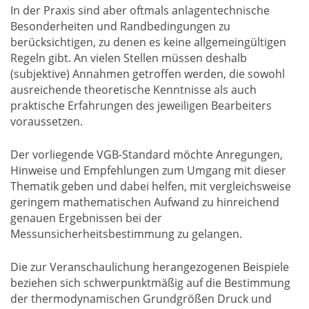
In der Praxis sind aber oftmals anlagentechnische
Besonderheiten und Randbedingungen zu
berücksichtigen, zu denen es keine allgemeingültigen
Regeln gibt. An vielen Stellen müssen deshalb
(subjektive) Annahmen getroffen werden, die sowohl
ausreichende theoretische Kenntnisse als auch
praktische Erfahrungen des jeweiligen Bearbeiters
voraussetzen.
Der vorliegende VGB-Standard möchte Anregungen,
Hinweise und Empfehlungen zum Umgang mit dieser
Thematik geben und dabei helfen, mit vergleichsweise
geringem mathematischen Aufwand zu hinreichend
genauen Ergebnissen bei der
Messunsicherheitsbestimmung zu gelangen.
Die zur Veranschaulichung herangezogenen Beispiele
beziehen sich schwerpunktmäßig auf die Bestimmung
der thermodynamischen Grundgrößen Druck und