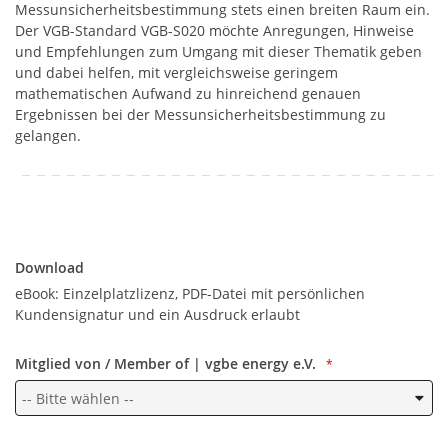
Messunsicherheitsbestimmung stets einen breiten Raum ein.
Der VGB-Standard VGB-S020 möchte Anregungen, Hinweise
und Empfehlungen zum Umgang mit dieser Thematik geben
und dabei helfen, mit vergleichsweise geringem
mathematischen Aufwand zu hinreichend genauen
Ergebnissen bei der Messunsicherheitsbestimmung zu
gelangen.
Download
Download
eBook: Einzelplatzlizenz, PDF-Datei mit persönlichen
Kundensignatur und ein Ausdruck erlaubt
Mitglied von / Member of | vgbe energy e.V.