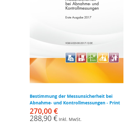
Bestimmung der Messunsicherheit bei
Abnahme- und Kontrollmessungen - Print
270,00 €
288,90 €
Inkl. MwSt.