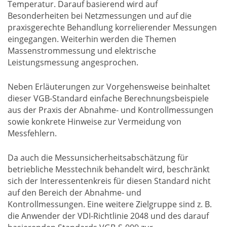
Temperatur. Darauf basierend wird auf
Besonderheiten bei Netzmessungen und auf die
praxisgerechte Behandlung korrelierender Messungen
eingegangen. Weiterhin werden die Themen
Massenstrommessung und elektrische
Leistungsmessung angesprochen.
Neben Erläuterungen zur Vorgehensweise beinhaltet
dieser VGB-Standard einfache Berechnungsbeispiele
aus der Praxis der Abnahme- und Kontrollmessungen
sowie konkrete Hinweise zur Vermeidung von
Messfehlern.
Da auch die Messunsicherheitsabschätzung für
betriebliche Messtechnik behandelt wird, beschränkt
sich der Interessentenkreis für diesen Standard nicht
auf den Bereich der Abnahme- und
Kontrollmessungen. Eine weitere Zielgruppe sind z. B.
die Anwender der VDI-Richtlinie 2048 und des darauf