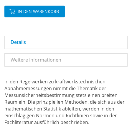
IN DEN WARENKORB
Details
Weitere Informationen
In den Regelwerken zu kraftwerkstechnischen
Abnahmemessungen nimmt die Thematik der
Messunsicherheitsbestimmung stets einen breiten
Raum ein. Die prinzipiellen Methoden, die sich aus der
mathematischen Statistik ableiten, werden in den
einschlägigen Normen und Richtlinien sowie in der
Fachliteratur ausführlich beschrieben.