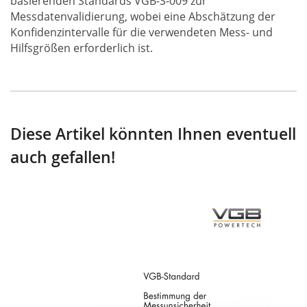
basierenden Standards VGB-S-009 zur
Messdatenvalidierung, wobei eine Abschätzung der
Konfidenzintervalle für die verwendeten Mess- und
Hilfsgrößen erforderlich ist.
Diese Artikel könnten Ihnen eventuell
auch gefallen!