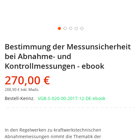
Bestimmung der Messunsicherheit
bei Abnahme- und
Kontrollmessungen - ebook
270,00 €
288,90 €
Inkl. MwSt.
Bestell-Kennz.
VGB-S-020-00-2017-12-DE-ebook
In den Regelwerken zu kraftwerkstechnischen
Abnahmemessungen nimmt die Thematik der