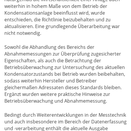
weiterhin in hohem Maße von dem Betrieb der
Kondensationsanlage beeinflusst wird, wurde
entschieden, die Richtlinie beizubehalten und zu
aktualisieren. Eine grundlegende Überarbeitung war
nicht notwendig.
Sowohl die Abhandlung des Bereichs der
Abnahmemessungen zur Überprüfung zugesicherter
Eigenschaften, als auch die Betrachtung der
Betriebsüberwachung zur Untersuchung des aktuellen
Kondensatorzustands bei Betrieb wurden beibehalten,
sodass weiterhin Hersteller und Betreiber
gleichermaßen Adressaten dieses Standards bleiben.
Ergänzt wurden weitere praktische Hinweise zur
Betriebsüberwachung und Abnahmemessung.
Bedingt durch Weiterentwicklungen in der Messtechnik
und auch insbesondere im Bereich der Datenerfassung
und -verarbeitung enthält die aktuelle Ausgabe