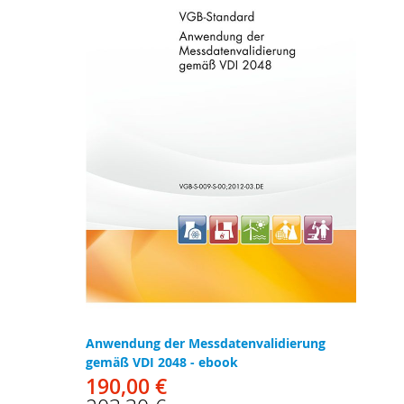
Anwendung der Messdatenvalidierung
gemäß VDI 2048 - ebook
190,00 €