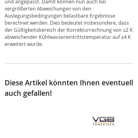
und angepasst. Damit können nun auch bei
vergrößerten Abweichungen von den
Auslegungsbedingungen belastbare Ergebnisse
berechnet werden. Dies bedeutet insbesondere, dass
der Gültigkeitsbereich der Korrekturrechnung von ±2 K
abweichender Kühlwassereintrittstemperatur auf ±4 K
erweitert wurde.
Diese Artikel könnten Ihnen eventuell
auch gefallen!