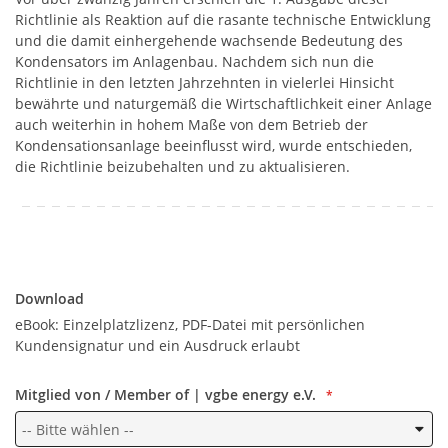
Richtlinie als Reaktion auf die rasante technische Entwicklung
und die damit einhergehende wachsende Bedeutung des
Kondensators im Anlagenbau. Nachdem sich nun die
Richtlinie in den letzten Jahrzehnten in vielerlei Hinsicht
bewährte und naturgemäß die Wirtschaftlichkeit einer Anlage
auch weiterhin in hohem Maße von dem Betrieb der
Kondensationsanlage beeinflusst wird, wurde entschieden,
die Richtlinie beizubehalten und zu aktualisieren.
Download
Download
eBook: Einzelplatzlizenz, PDF-Datei mit persönlichen
Kundensignatur und ein Ausdruck erlaubt
Mitglied von / Member of | vgbe energy e.V.