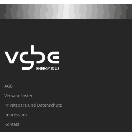
AGB
Versandkosten
Privatspäre und Datenschutz
Impressum
Kontakt