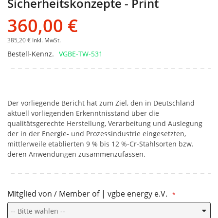
Sicherheitskonzepte - Print
360,00 €
385,20 €
Inkl. MwSt.
Bestell-Kennz.
VGBE-TW-531
Der vorliegende Bericht hat zum Ziel, den in Deutschland
aktuell vorliegenden Erkenntnisstand über die
qualitätsgerechte Herstellung, Verarbeitung und Auslegung
der in der Energie- und Prozessindustrie eingesetzten,
mittlerweile etablierten 9 % bis 12 %-Cr-Stahlsorten bzw.
deren Anwendungen zusammenzufassen.
Mitglied von / Member of | vgbe energy e.V.