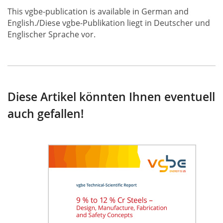
This vgbe-publication is available in German and
English./Diese vgbe-Publikation liegt in Deutscher und
Englischer Sprache vor.
Diese Artikel könnten Ihnen eventuell
auch gefallen!