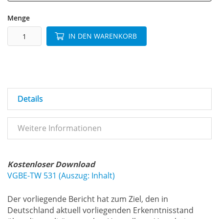
Menge
IN DEN WARENKORB
Details
Weitere Informationen
Kostenloser Download
VGBE-TW 531 (Auszug: Inhalt)
Der vorliegende Bericht hat zum Ziel, den in
Deutschland aktuell vorliegenden Erkenntnisstand