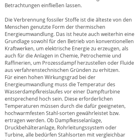
Betrachtungen einfließen lassen.
Die Verbrennung fossiler Stoffe ist die älteste von den
Menschen genutzte Form der thermischen
Energieumwandlung. Das ist heute auch weiterhin eine
Grundlage sowohl für den Betrieb von konventionellen
Kraftwerken, um elektrische Energie zu erzeugen, als
auch für die Anlagen in Chemie, Petrochemie und
Raffinerien, um Prozessdampf herzustellen oder Fluide
aus verfahrenstechnischen Gründen zu erhitzen.
Für einen hohen Wirkungsgrad bei der
Energieumwandlung muss die Temperatur des
Wasserdampfkreislaufes vor einer Dampfturbine
entsprechend hoch sein. Diese erforderlichen
Temperaturen müssen durch die dafür geeigneten,
hochwarmfesten Stahl-sorten gewährleistet bzw.
ertragen werden. Ob Dampfkesselanlage,
Druckbehälteranlage, Rohrleitungssystem oder
Turbine, alle bedürfen Stahlsorten mit vergleichbar