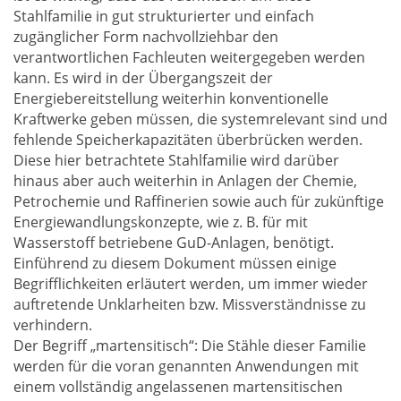
Stahlfamilie in gut strukturierter und einfach
zugänglicher Form nachvollziehbar den
verantwortlichen Fachleuten weitergegeben werden
kann. Es wird in der Übergangszeit der
Energiebereitstellung weiterhin konventionelle
Kraftwerke geben müssen, die systemrelevant sind und
fehlende Speicherkapazitäten überbrücken werden.
Diese hier betrachtete Stahlfamilie wird darüber
hinaus aber auch weiterhin in Anlagen der Chemie,
Petrochemie und Raffinerien sowie auch für zukünftige
Energiewandlungskonzepte, wie z. B. für mit
Wasserstoff betriebene GuD-Anlagen, benötigt.
Einführend zu diesem Dokument müssen einige
Begrifflichkeiten erläutert werden, um immer wieder
auftretende Unklarheiten bzw. Missverständnisse zu
verhindern.
Der Begriff „martensitisch“: Die Stähle dieser Familie
werden für die voran genannten Anwendungen mit
einem vollständig angelassenen martensitischen