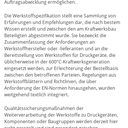
Auftragsabwicklung ermöglichen.
Die Werkstoffspezifikation stellt eine Sammlung von
Erfahrungen und Empfehlungen dar, die nach bestem
Wissen erstellt und zwischen den am Kraftwerksbau
Beteiligten abgestimmt wurde. Sie bezweckt die
Zusammenfassung der Anforderungen an
Werkstoffhersteller oder -lieferanten und an die
Bereitstellung von Werkstoffen für Druckgeräte, die
üblicherweise in der 600°C-Kraftwerksgeneration
eingesetzt werden, zur Erleichterung der Bestellbasis
zwischen den betroffenen Parteien. Regelungen aus
Werkstoffblättern und Richtlinien, die über
Anforderung der EN-Normen hinausgehen, wurden
weitgehend textlich integriert.
Qualitätssicherungsmaßnahmen der
Weiterverarbeitung der Werkstoffe zu Druckgeräten,
Komponenten oder Baugruppen werden derzeit hier
nicht geregelt und sind gesondert zwischen