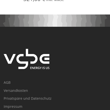
AGB
Versandkosten
Privatspäre und Datenschutz
Impressum