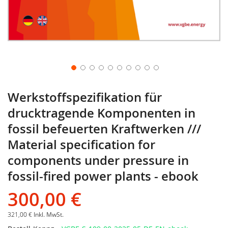
Werkstoffspezifikation für
drucktragende Komponenten in
fossil befeuerten Kraftwerken ///
Material specification for
components under pressure in
fossil-fired power plants - ebook
300,00 €
321,00 €
Inkl. MwSt.