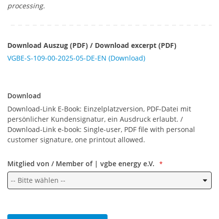
processing.
Download Auszug (PDF) / Download excerpt (PDF)
VGBE-S-109-00-2025-05-DE-EN (Download)
Download
Download
Download-Link E-Book: Einzelplatzversion, PDF-Datei mit
persönlicher Kundensignatur, ein Ausdruck erlaubt. /
Download-Link e-book: Single-user, PDF file with personal
customer signature, one printout allowed.
Mitglied von / Member of | vgbe energy e.V.