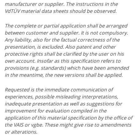
manufacturer or supplier. The instructions in the
VdTÜV material data sheets should be observed.
The complete or partial application shall be arranged
between customer and supplier. It is not compulsory.
Any liability, also for the factual correctness of the
presentation, is excluded. Also patent and other
protective rights shall be clarified by the user on his
own account. Insofar as this specification refers to
provisions (e.g. standards) which have been amended
in the meantime, the new versions shall be applied.
Requested is the immediate communication of
experiences, possible misleading interpretations,
inadequate presentation as well as suggestions for
improvement for evaluation compiled in the
application of this material specification by the office of
the VAIS or vgbe. These might give rise to amendments
or alterations.