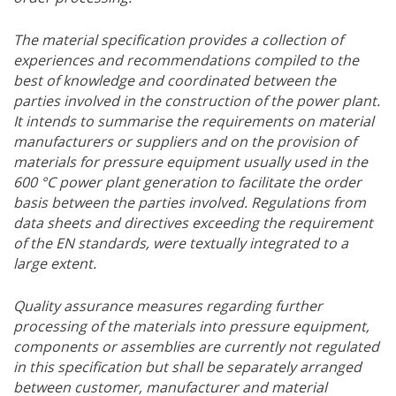
The material specification provides a collection of
experiences and recommendations compiled to the
best of knowledge and coordinated between the
parties involved in the construction of the power plant.
It intends to summarise the requirements on material
manufacturers or suppliers and on the provision of
materials for pressure equipment usually used in the
600 °C power plant generation to facilitate the order
basis between the parties involved. Regulations from
data sheets and directives exceeding the requirement
of the EN standards, were textually integrated to a
large extent.
Quality assurance measures regarding further
processing of the materials into pressure equipment,
components or assemblies are currently not regulated
in this specification but shall be separately arranged
between customer, manufacturer and material