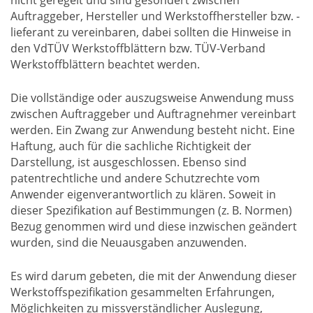
Auftraggeber, Hersteller und Werkstoffhersteller bzw. -
lieferant zu vereinbaren, dabei sollten die Hinweise in
den VdTÜV Werkstoffblättern bzw. TÜV-Verband
Werkstoffblättern beachtet werden.
Die vollständige oder auszugsweise Anwendung muss
zwischen Auftraggeber und Auftragnehmer vereinbart
werden. Ein Zwang zur Anwendung besteht nicht. Eine
Haftung, auch für die sachliche Richtigkeit der
Darstellung, ist ausgeschlossen. Ebenso sind
patentrechtliche und andere Schutzrechte vom
Anwender eigenverantwortlich zu klären. Soweit in
dieser Spezifikation auf Bestimmungen (z. B. Normen)
Bezug genommen wird und diese inzwischen geändert
wurden, sind die Neuausgaben anzuwenden.
Es wird darum gebeten, die mit der Anwendung dieser
Werkstoffspezifikation gesammelten Erfahrungen,
Möglichkeiten zu missverständlicher Auslegung,