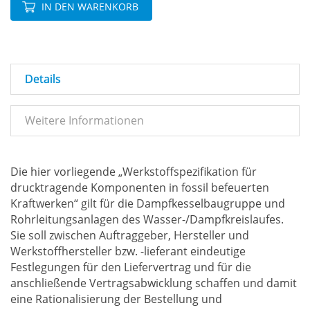
IN DEN WARENKORB
Details
Weitere Informationen
Die hier vorliegende „Werkstoffspezifikation für
drucktragende Komponenten in fossil befeuerten
Kraftwerken“ gilt für die Dampfkesselbaugruppe und
Rohrleitungsanlagen des Wasser-/Dampfkreislaufes.
Sie soll zwischen Auftraggeber, Hersteller und
Werkstoffhersteller bzw. -lieferant eindeutige
Festlegungen für den Liefervertrag und für die
anschließende Vertragsabwicklung schaffen und damit
eine Rationalisierung der Bestellung und