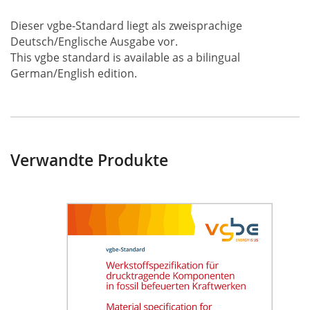
Dieser vgbe-Standard liegt als zweisprachige
Deutsch/Englische Ausgabe vor.
This vgbe standard is available as a bilingual
German/English edition.
Verwandte Produkte