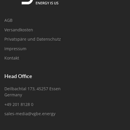
AGB
Versandkosten
Privatspäre und Datenschutz
Impressum
Kontakt
Head Office
Deilbachtal 173, 45257 Essen
Germany
+49 201 8128 0
sales-media@vgbe.energy