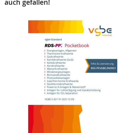
auch gefallen!