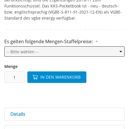
Funktionsschüssel. Das KKS-Pocketbook ist - neu - deutsch-
bzw. englischsprachig (VGBE-S-811-91-2021-12-EN) als VGBE-
Standard des vgbe energy verfügbar.
Es gelten folgende Mengen-Staffelpreise:
Menge
IN DEN WARENKORB
Details