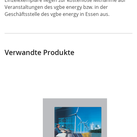
Veranstaltungen des vgbe energy bzw. in der
Geschäftsstelle des vgbe energy in Essen aus.
Verwandte Produkte