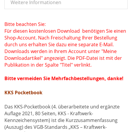
Weitere Informationen
Bitte beachten Sie:
Für diesen kostenlosen Download benötigen Sie einen
Shop-Account.
Nach Freischaltung Ihrer Bestellung
durch uns erhalten Sie dazu eine separate E-Mail.
Downloads werden in Ihrem Account unter "Meine
Downloadartikel" angezeigt.
Die PDF-Datei ist mit der
Publikation in der Spalte "Titel" verlinkt.
Bitte vermeiden Sie Mehrfachbestellungen, danke!
KKS Pocketbook
Das KKS-Pocketbook (4. überarbeitete und ergänzte
Auflage 2021, 80 Seiten, KKS - Kraftwerk-
Kennzeichensystem) ist die Kurzzusammenfassung
(Auszug) des VGB-Standards „KKS – Kraftwerk-