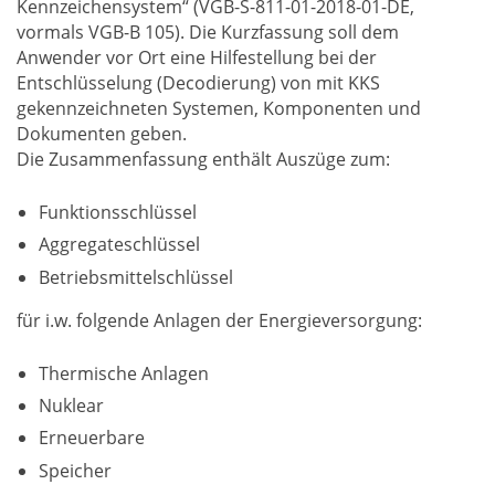
Kennzeichensystem“ (VGB-S-811-01-2018-01-DE,
vormals VGB-B 105). Die Kurzfassung soll dem
Anwender vor Ort eine Hilfestellung bei der
Entschlüsselung (Decodierung) von mit KKS
gekennzeichneten Systemen, Komponenten und
Dokumenten geben.
Die Zusammenfassung enthält Auszüge zum:
Funktionsschlüssel
Aggregateschlüssel
Betriebsmittelschlüssel
für i.w. folgende Anlagen der Energieversorgung:
Thermische Anlagen
Nuklear
Erneuerbare
Speicher