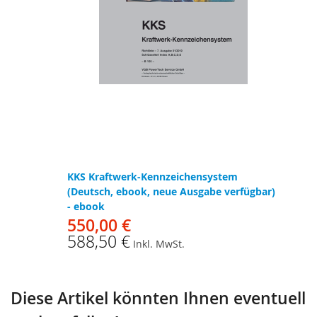
KKS Kraftwerk-Kennzeichensystem
(Deutsch, ebook, neue Ausgabe verfügbar)
- ebook
550,00 €
588,50 €
Inkl. MwSt.
Diese Artikel könnten Ihnen eventuell