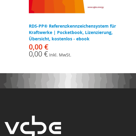
RDS-PP® Referenzkennzeichensystem für
Kraftwerke | Pocketbook, Lizenzierung,
Übersicht, kostenlos - ebook
0,00 €
0,00 €
Inkl. MwSt.