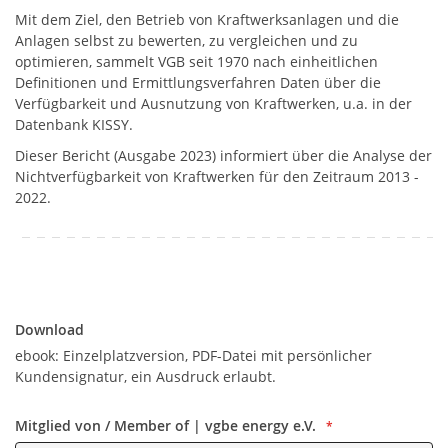
Mit dem Ziel, den Betrieb von Kraftwerksanlagen und die
Anlagen selbst zu bewerten, zu vergleichen und zu
optimieren, sammelt VGB seit 1970 nach einheitlichen
Definitionen und Ermittlungsverfahren Daten über die
Verfügbarkeit und Ausnutzung von Kraftwerken, u.a. in der
Datenbank KISSY.
Dieser Bericht (Ausgabe 2023) informiert über die Analyse der
Nichtverfügbarkeit von Kraftwerken für den Zeitraum 2013 -
2022.
Download
Download
ebook: Einzelplatzversion, PDF-Datei mit persönlicher
Kundensignatur, ein Ausdruck erlaubt.
Mitglied von / Member of | vgbe energy e.V.