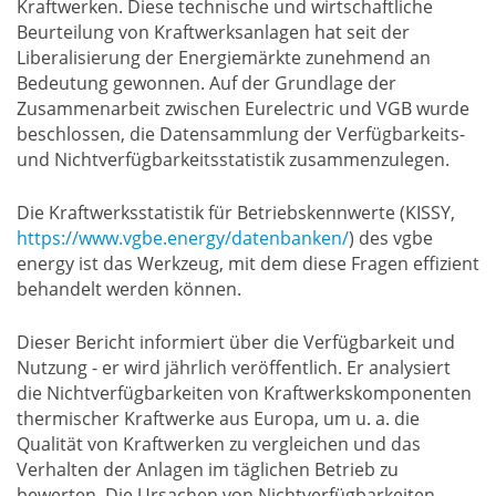
Kraftwerken. Diese technische und wirtschaftliche
Beurteilung von Kraftwerksanlagen hat seit der
Liberalisierung der Energiemärkte zunehmend an
Bedeutung gewonnen. Auf der Grundlage der
Zusammenarbeit zwischen Eurelectric und VGB wurde
beschlossen, die Datensammlung der Verfügbarkeits-
und Nichtverfügbarkeitsstatistik zusammenzulegen.
Die Kraftwerksstatistik für Betriebskennwerte (KISSY,
https://www.vgbe.energy/datenbanken/
) des vgbe
energy ist das Werkzeug, mit dem diese Fragen effizient
behandelt werden können.
Dieser Bericht informiert über die Verfügbarkeit und
Nutzung - er wird jährlich veröffentlich. Er analysiert
die Nichtverfügbarkeiten von Kraftwerkskomponenten
thermischer Kraftwerke aus Europa, um u. a. die
Qualität von Kraftwerken zu vergleichen und das
Verhalten der Anlagen im täglichen Betrieb zu
bewerten. Die Ursachen von Nichtverfügbarkeiten