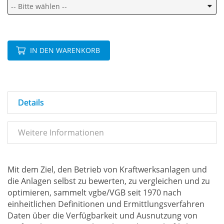
IN DEN WARENKORB
Details
Weitere Informationen
Mit dem Ziel, den Betrieb von Kraftwerksanlagen und
die Anlagen selbst zu bewerten, zu vergleichen und zu
optimieren, sammelt vgbe/VGB seit 1970 nach
einheitlichen Definitionen und Ermittlungsverfahren
Daten über die Verfügbarkeit und Ausnutzung von