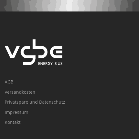
AGB
Versandkosten
Privatspäre und Datenschutz
Impressum
Kontakt