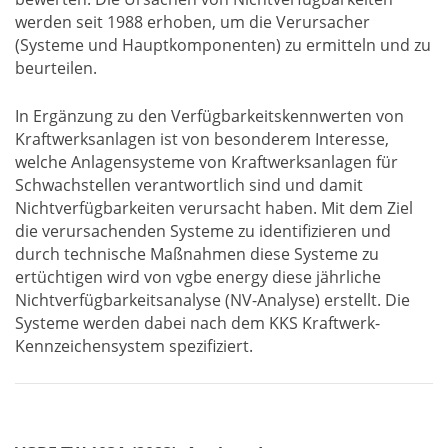
werden seit 1988 erhoben, um die Verursacher
(Systeme und Hauptkomponenten) zu ermitteln und zu
beurteilen.
In Ergänzung zu den Verfügbarkeitskennwerten von
Kraftwerksanlagen ist von besonderem Interesse,
welche Anlagensysteme von Kraftwerksanlagen für
Schwachstellen verantwortlich sind und damit
Nichtverfügbarkeiten verursacht haben. Mit dem Ziel
die verursachenden Systeme zu identifizieren und
durch technische Maßnahmen diese Systeme zu
ertüchtigen wird von vgbe energy diese jährliche
Nichtverfügbarkeitsanalyse (NV-Analyse) erstellt. Die
Systeme werden dabei nach dem KKS Kraftwerk-
Kennzeichensystem spezifiziert.