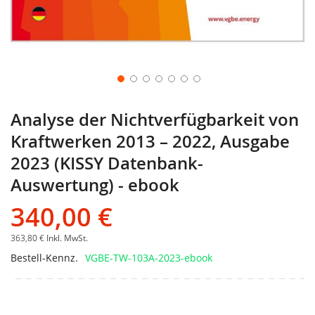
Analyse der Nichtverfügbarkeit von
Kraftwerken 2013 – 2022, Ausgabe
2023 (KISSY Datenbank-
Auswertung) - ebook
340,00 €
363,80 €
Inkl. MwSt.
Bestell-Kennz.
VGBE-TW-103A-2023-ebook