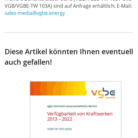
VGB/VGBE-TW 103A) sind auf Anfrage erhältlich; E-Mail:
sales-media@vgbe.energy
Diese Artikel könnten Ihnen eventuell
auch gefallen!