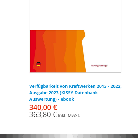
Verfügbarkeit von Kraftwerken 2013 - 2022,
Ausgabe 2023 (KISSY Datenbank-
Auswertung) - ebook
340,00 €
363,80 €
Inkl. MwSt.