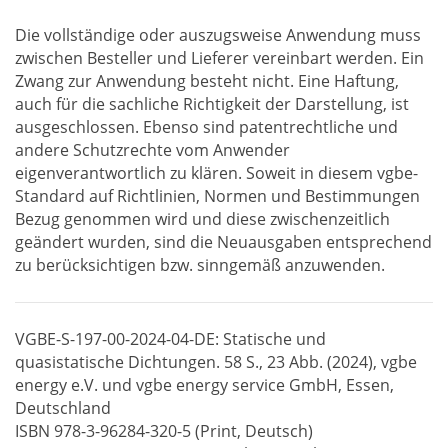
Die vollständige oder auszugsweise Anwendung muss
zwischen Besteller und Lieferer vereinbart werden. Ein
Zwang zur Anwendung besteht nicht. Eine Haftung,
auch für die sachliche Richtigkeit der Darstellung, ist
ausgeschlossen. Ebenso sind patentrechtliche und
andere Schutzrechte vom Anwender
eigenverantwortlich zu klären. Soweit in diesem vgbe-
Standard auf Richtlinien, Normen und Bestimmungen
Bezug genommen wird und diese zwischenzeitlich
geändert wurden, sind die Neuausgaben entsprechend
zu berücksichtigen bzw. sinngemäß anzuwenden.
VGBE-S-197-00-2024-04-DE: Statische und
quasistatische Dichtungen. 58 S., 23 Abb. (2024), vgbe
energy e.V. und vgbe energy service GmbH, Essen,
Deutschland
ISBN 978-3-96284-320-5 (Print, Deutsch)