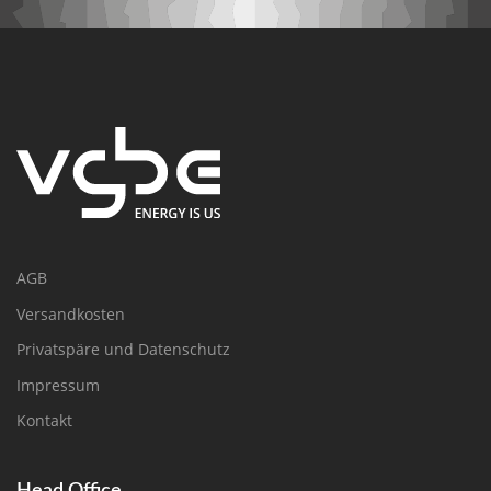
AGB
Versandkosten
Privatspäre und Datenschutz
Impressum
Kontakt