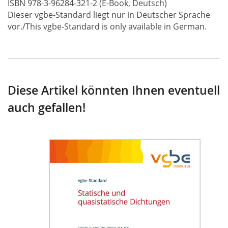
ISBN 978-3-96284-321-2 (E-Book, Deutsch)
Dieser vgbe-Standard liegt nur in Deutscher Sprache
vor./This vgbe-Standard is only available in German.
Diese Artikel könnten Ihnen eventuell
auch gefallen!