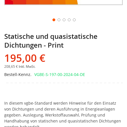
Statische und quasistatische
Dichtungen - Print
195,00 €
208,65 €
Inkl. MwSt.
Bestell-Kennz.
VGBE-S-197-00-2024-04-DE
In diesem vgbe-Standard werden Hinweise für den Einsatz
von Dichtungen und deren Ausführung in Energieanlagen
gegeben. Auslegung, Werkstoffauswahl, Prüfung und
Handhabung von statischen und quasistatischen Dichtungen
werden behandelt.