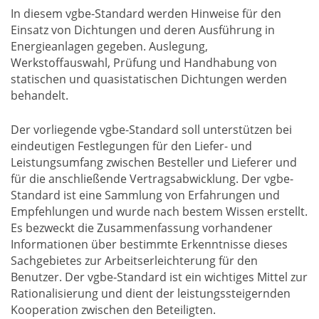
In diesem vgbe-Standard werden Hinweise für den
Einsatz von Dichtungen und deren Ausführung in
Energieanlagen gegeben. Auslegung,
Werkstoffauswahl, Prüfung und Handhabung von
statischen und quasistatischen Dichtungen werden
behandelt.
Der vorliegende vgbe-Standard soll unterstützen bei
eindeutigen Festlegungen für den Liefer- und
Leistungsumfang zwischen Besteller und Lieferer und
für die anschließende Vertragsabwicklung. Der vgbe-
Standard ist eine Sammlung von Erfahrungen und
Empfehlungen und wurde nach bestem Wissen erstellt.
Es bezweckt die Zusammenfassung vorhandener
Informationen über bestimmte Erkenntnisse dieses
Sachgebietes zur Arbeitserleichterung für den
Benutzer. Der vgbe-Standard ist ein wichtiges Mittel zur
Rationalisierung und dient der leistungssteigernden
Kooperation zwischen den Beteiligten.