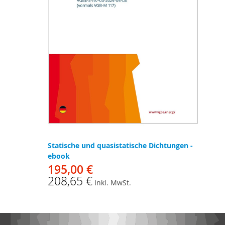
Statische und quasistatische Dichtungen -
ebook
195,00 €
208,65 €
Inkl. MwSt.