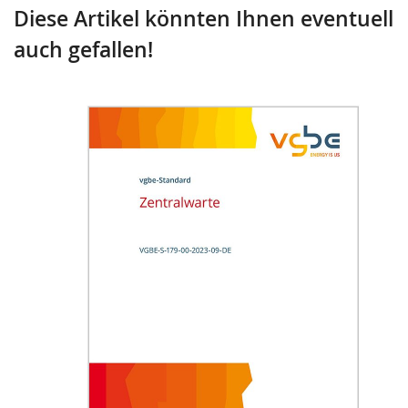
Diese Artikel könnten Ihnen eventuell
auch gefallen!