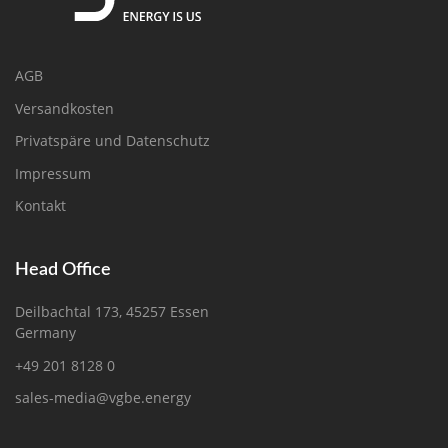
AGB
Versandkosten
Privatspäre und Datenschutz
Impressum
Kontakt
Head Office
Deilbachtal 173, 45257 Essen
Germany
+49 201 8128 0
sales-media@vgbe.energy