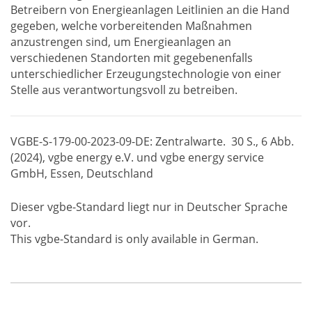
Betreibern von Energieanlagen Leitlinien an die Hand
gegeben, welche vorbereitenden Maßnahmen
anzustrengen sind, um Energieanlagen an
verschiedenen Standorten mit gegebenenfalls
unterschiedlicher Erzeugungstechnologie von einer
Stelle aus verantwortungsvoll zu betreiben.
VGBE-S-179-00-2023-09-DE: Zentralwarte. 30 S., 6 Abb.
(2024), vgbe energy e.V. und vgbe energy service
GmbH, Essen, Deutschland
Dieser vgbe-Standard liegt nur in Deutscher Sprache
vor.
This vgbe-Standard is only available in German.