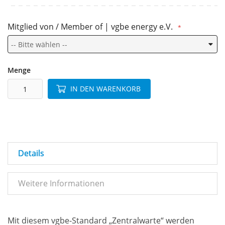
Mitglied von / Member of | vgbe energy e.V.
Menge
IN DEN WARENKORB
Details
Weitere Informationen
Mit diesem vgbe-Standard „Zentralwarte“ werden