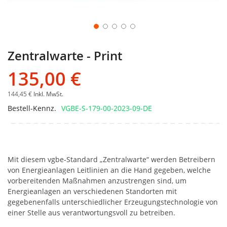
Zentralwarte - Print
135,00 €
144,45 €
Inkl. MwSt.
Bestell-Kennz.
VGBE-S-179-00-2023-09-DE
Mit diesem vgbe-Standard „Zentralwarte“ werden Betreibern
von Energieanlagen Leitlinien an die Hand gegeben, welche
vorbereitenden Maßnahmen anzustrengen sind, um
Energieanlagen an verschiedenen Standorten mit
gegebenenfalls unterschiedlicher Erzeugungstechnologie von
einer Stelle aus verantwortungsvoll zu betreiben.