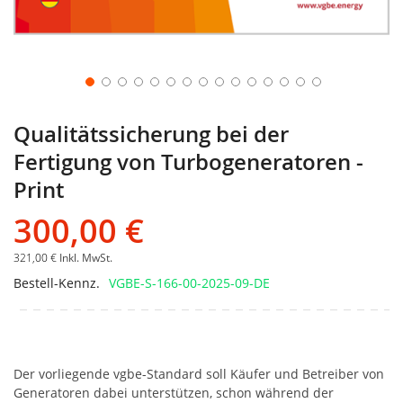
Qualitätssicherung bei der
Fertigung von Turbogeneratoren -
Print
300,00 €
321,00 €
Inkl. MwSt.
Bestell-Kennz.
VGBE-S-166-00-2025-09-DE
Der vorliegende vgbe-Standard soll Käufer und Betreiber von
Generatoren dabei unterstützen, schon während der