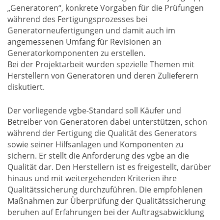
„Generatoren“, konkrete Vorgaben für die Prüfungen
während des Fertigungsprozesses bei
Generatorneufertigungen und damit auch im
angemessenen Umfang für Revisionen an
Generatorkomponenten zu erstellen.
Bei der Projektarbeit wurden spezielle Themen mit
Herstellern von Generatoren und deren Zulieferern
diskutiert.
Der vorliegende vgbe-Standard soll Käufer und
Betreiber von Generatoren dabei unterstützen, schon
während der Fertigung die Qualität des Generators
sowie seiner Hilfsanlagen und Komponenten zu
sichern. Er stellt die Anforderung des vgbe an die
Qualität dar. Den Herstellern ist es freigestellt, darüber
hinaus und mit weitergehenden Kriterien ihre
Qualitätssicherung durchzuführen. Die empfohlenen
Maßnahmen zur Überprüfung der Qualitätssicherung
beruhen auf Erfahrungen bei der Auftragsabwicklung