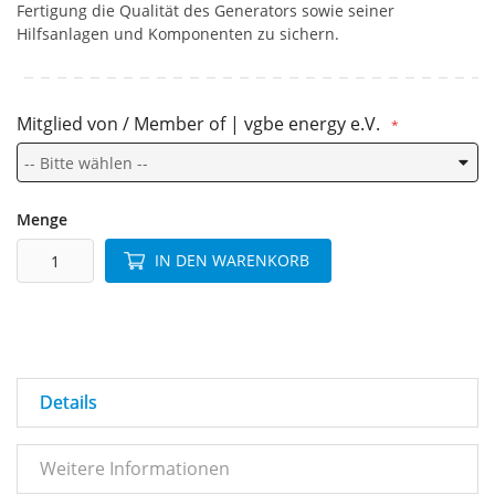
Fertigung die Qualität des Generators sowie seiner
Hilfsanlagen und Komponenten zu sichern.
Mitglied von / Member of | vgbe energy e.V.
Menge
IN DEN WARENKORB
Details
Weitere Informationen