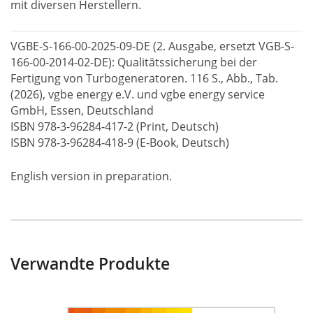
mit diversen Herstellern.
VGBE-S-166-00-2025-09-DE (2. Ausgabe, ersetzt VGB-S-
166-00-2014-02-DE): Qualitätssicherung bei der
Fertigung von Turbogeneratoren. 116 S., Abb., Tab.
(2026), vgbe energy e.V. und vgbe energy service
GmbH, Essen, Deutschland
ISBN 978-3-96284-417-2 (Print, Deutsch)
ISBN 978-3-96284-418-9 (E-Book, Deutsch)
English version in preparation.
Verwandte Produkte