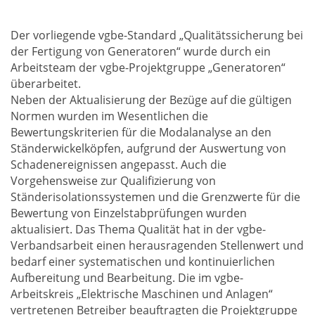
Der vorliegende vgbe-Standard „Qualitätssicherung bei
der Fertigung von Generatoren“ wurde durch ein
Arbeitsteam der vgbe-Projektgruppe „Generatoren“
überarbeitet.
Neben der Aktualisierung der Bezüge auf die gültigen
Normen wurden im Wesentlichen die
Bewertungskriterien für die Modalanalyse an den
Ständerwickelköpfen, aufgrund der Auswertung von
Schadenereignissen angepasst. Auch die
Vorgehensweise zur Qualifizierung von
Ständerisolationssystemen und die Grenzwerte für die
Bewertung von Einzelstabprüfungen wurden
aktualisiert. Das Thema Qualität hat in der vgbe-
Verbandsarbeit einen herausragenden Stellenwert und
bedarf einer systematischen und kontinuierlichen
Aufbereitung und Bearbeitung. Die im vgbe-
Arbeitskreis „Elektrische Maschinen und Anlagen“
vertretenen Betreiber beauftragten die Projektgruppe