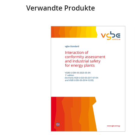
Verwandte Produkte