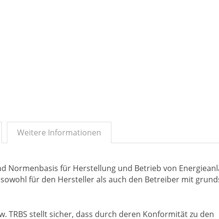
Weitere Informationen
d Normenbasis für Herstellung und Betrieb von Energiean
sowohl für den Hersteller als auch den Betreiber mit grund
TRBS stellt sicher, dass durch deren Konformität zu den