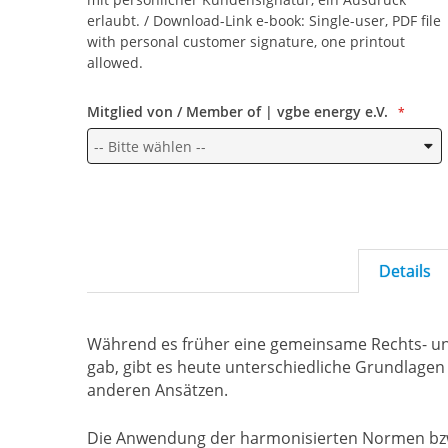
erlaubt. / Download-Link e-book: Single-user, PDF file
with personal customer signature, one printout
allowed.
Mitglied von / Member of | vgbe energy e.V.
Details
Während es früher eine gemeinsame Rechts- un
gab, gibt es heute unterschiedliche Grundlagen 
anderen Ansätzen.
Die Anwendung der harmonisierten Normen bzw. 