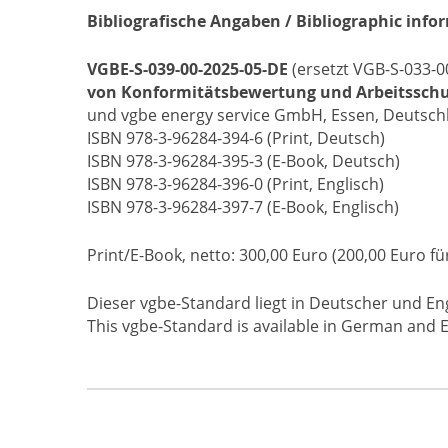
Bibliografische Angaben / Bibliographic info
VGBE-S-039-00-2025-05-DE
(ersetzt VGB-S-033-
von Konformitätsbewertung und Arbeitsschu
und vgbe energy service GmbH, Essen, Deutsch
ISBN 978-3-96284-394-6 (Print, Deutsch)
ISBN 978-3-96284-395-3 (E-Book, Deutsch)
ISBN 978-3-96284-396-0 (Print, Englisch)
ISBN 978-3-96284-397-7 (E-Book, Englisch)
Print/E-Book, netto: 300,00 Euro (200,00 Euro fü
Dieser vgbe-Standard liegt in Deutscher und En
This vgbe-Standard is available in German and E