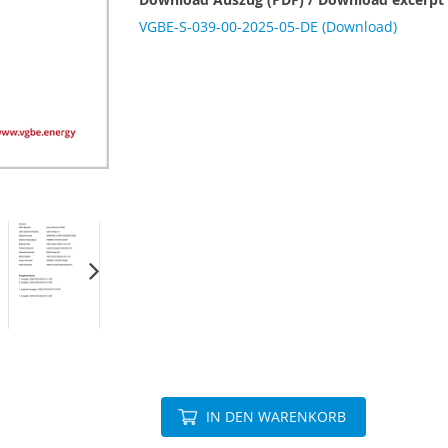
VGBE-S-039-00-2025-05-DE (Download)
IN DEN WARENKORB