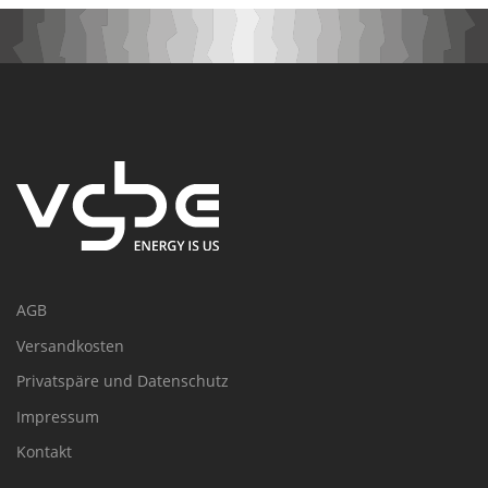
AGB
Versandkosten
Privatspäre und Datenschutz
Impressum
Kontakt