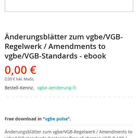
Änderungsblätter zum vgbe/VGB-
Regelwerk / Amendments to
vgbe/VGB-Standards - ebook
0,00 €
0,00 €
Inkl. MwSt.
Bestell-Kennz.
vgbe-aenderung-fc
Free download in "
vgbe pulse
".
Änderungsblätter zum vgbe/VGB-Regelwerk / Amendments to