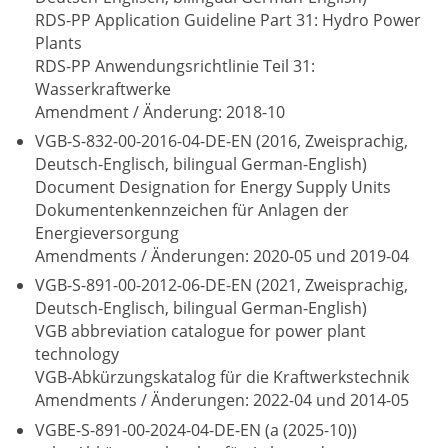
RDS-PP Application Guideline Part 31: Hydro Power
Plants
RDS-PP Anwendungsrichtlinie Teil 31:
Wasserkraftwerke
Amendment / Änderung: 2018-10
VGB-S-832-00-2016-04-DE-EN (2016, Zweisprachig,
Deutsch-Englisch, bilingual German-English)
Document Designation for Energy Supply Units
Dokumentenkennzeichen für Anlagen der
Energieversorgung
Amendments / Änderungen: 2020-05 und 2019-04
VGB-S-891-00-2012-06-DE-EN (2021, Zweisprachig,
Deutsch-Englisch, bilingual German-English)
VGB abbreviation catalogue for power plant
technology
VGB-Abkürzungskatalog für die Kraftwerkstechnik
Amendments / Änderungen: 2022-04 und 2014-05
VGBE-S-891-00-2024-04-DE-EN (a (2025-10))