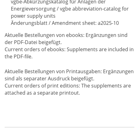
vgbe-Abkürzungskatalog für Anlagen der
Energieversorgung / vgbe abbreviation-catalog for
power supply units
Änderungsblatt / Amendment sheet: a2025-10
Aktuelle Bestellungen von ebooks: Ergänzungen sind
der PDF-Datei beigefügt.
Current orders of ebooks: Supplements are included in
the PDF-file.
Aktuelle Bestellungen von Printausgaben: Ergänzungen
sind als separater Ausdruck beigefügt.
Current orders of print editions: The supplements are
attached as a separate printout.