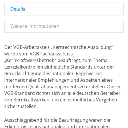
Details
Weitere Informationen
Der VGB-Arbeitskreis „Kerntechnische Ausbildung“
wurde vom VGB-Fachausschuss
„Kernkraftwerksbetrieb“ beauftragt, zum Thema
Lernzielkontrollen einheitliche Standards unter der
Berücksichtigung des nationalen Regelwerkes,
internationaler Empfehlungen und Aspekten eines
modernen Qualitätsmanagements zu erstellen. Dieser
VGB-Standard richtet sich an alle deutschen Betreiber
von Kernkraftwerken, um ein einheitliches Vorgehen
sicherzustellen.
Ausschlaggebend für die Beauftragung waren die
Erkenntnisse aus nationalen und internationalen