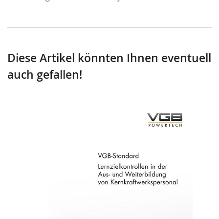
Diese Artikel könnten Ihnen eventuell
auch gefallen!