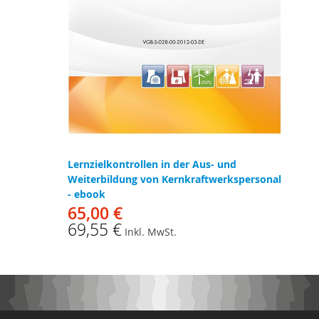
Lernzielkontrollen in der Aus- und
Weiterbildung von Kernkraftwerkspersonal
- ebook
65,00 €
69,55 €
Inkl. MwSt.