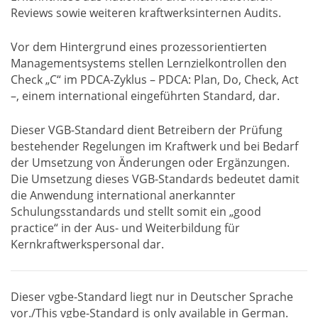
Reviews sowie weiteren kraftwerksinternen Audits.
Vor dem Hintergrund eines prozessorientierten
Managementsystems stellen Lernzielkontrollen den
Check „C“ im PDCA-Zyklus – PDCA: Plan, Do, Check, Act
–, einem international eingeführten Standard, dar.
Dieser VGB-Standard dient Betreibern der Prüfung
bestehender Regelungen im Kraftwerk und bei Bedarf
der Umsetzung von Änderungen oder Ergänzungen.
Die Umsetzung dieses VGB-Standards bedeutet damit
die Anwendung international anerkannter
Schulungsstandards und stellt somit ein „good
practice“ in der Aus- und Weiterbildung für
Kernkraftwerkspersonal dar.
Dieser vgbe-Standard liegt nur in Deutscher Sprache
vor./This vgbe-Standard is only available in German.