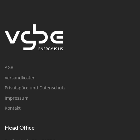
AGB
Versandkosten
Privatspäre und Datenschutz
Impressum
Kontakt
Head Office