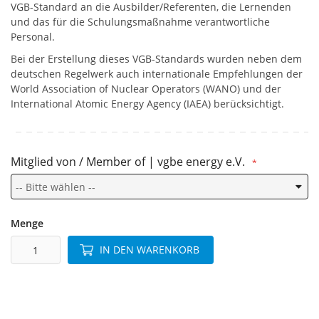
VGB-Standard an die Ausbilder/Referenten, die Lernenden
und das für die Schulungsmaßnahme verantwortliche
Personal.
Bei der Erstellung dieses VGB-Standards wurden neben dem
deutschen Regelwerk auch internationale Empfehlungen der
World Association of Nuclear Operators (WANO) und der
International Atomic Energy Agency (IAEA) berücksichtigt.
Mitglied von / Member of | vgbe energy e.V.
Menge
IN DEN WARENKORB