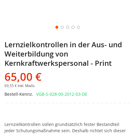
Lernzielkontrollen in der Aus- und
Weiterbildung von
Kernkraftwerkspersonal - Print
65,00 €
69,55 €
Inkl. MwSt.
Bestell-Kennz.
VGB-S-028-00-2012-03-DE
Lernzielkontrollen sollen grundsätzlich fester Bestandteil
jeder Schulungsmaßnahme sein. Deshalb richtet sich dieser