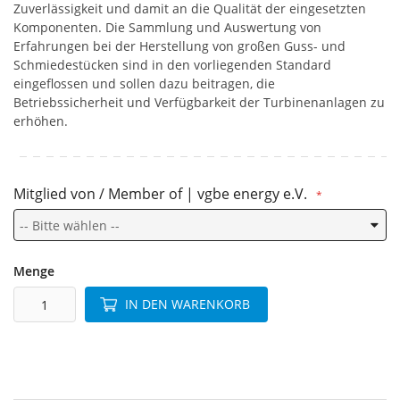
Zuverlässigkeit und damit an die Qualität der eingesetzten
Komponenten. Die Sammlung und Auswertung von
Erfahrungen bei der Herstellung von großen Guss- und
Schmiedestücken sind in den vorliegenden Standard
eingeflossen und sollen dazu beitragen, die
Betriebssicherheit und Verfügbarkeit der Turbinenanlagen zu
erhöhen.
Mitglied von / Member of | vgbe energy e.V.
Menge
IN DEN WARENKORB