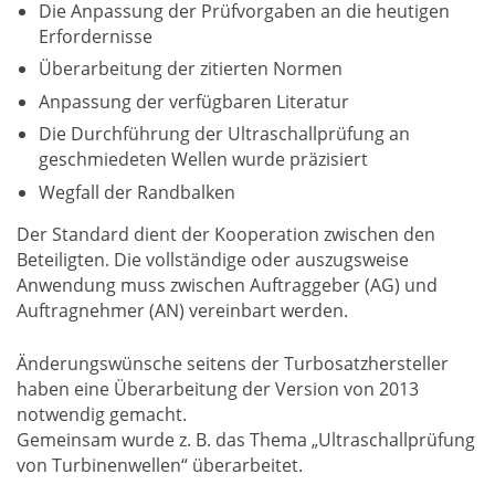
Die Anpassung der Prüfvorgaben an die heutigen
Erfordernisse
Überarbeitung der zitierten Normen
Anpassung der verfügbaren Literatur
Die Durchführung der Ultraschallprüfung an
geschmiedeten Wellen wurde präzisiert
Wegfall der Randbalken
Der Standard dient der Kooperation zwischen den
Beteiligten. Die vollständige oder auszugsweise
Anwendung muss zwischen Auftraggeber (AG) und
Auftragnehmer (AN) vereinbart werden.
Änderungswünsche seitens der Turbosatzhersteller
haben eine Überarbeitung der Version von 2013
notwendig gemacht.
Gemeinsam wurde z. B. das Thema „Ultraschallprüfung
von Turbinenwellen“ überarbeitet.