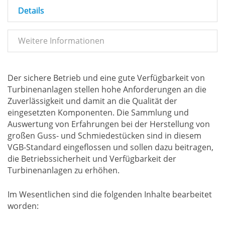
Details
Weitere Informationen
Der sichere Betrieb und eine gute Verfügbarkeit von
Turbinenanlagen stellen hohe Anforderungen an die
Zuverlässigkeit und damit an die Qualität der
eingesetzten Komponenten. Die Sammlung und
Auswertung von Erfahrungen bei der Herstellung von
großen Guss- und Schmiedestücken sind in diesem
VGB-Standard eingeflossen und sollen dazu beitragen,
die Betriebssicherheit und Verfügbarkeit der
Turbinenanlagen zu erhöhen.
Im Wesentlichen sind die folgenden Inhalte bearbeitet
worden: