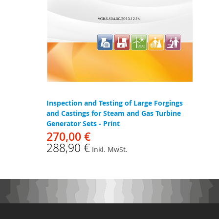
Inspection and Testing of Large Forgings
and Castings for Steam and Gas Turbine
Generator Sets - Print
270,00 €
288,90 €
Inkl. MwSt.