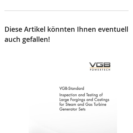
Diese Artikel könnten Ihnen eventuell
auch gefallen!