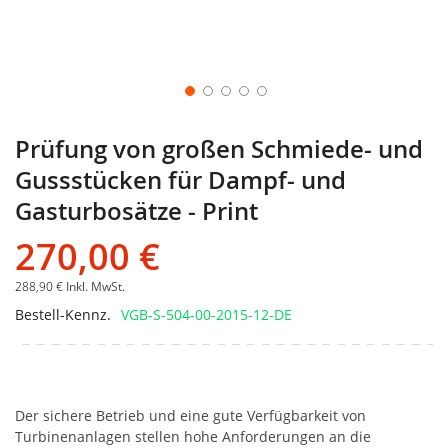
Prüfung von großen Schmiede- und
Gussstücken für Dampf- und
Gasturbosätze - Print
270,00 €
288,90 €
Inkl. MwSt.
Bestell-Kennz.
VGB-S-504-00-2015-12-DE
Der sichere Betrieb und eine gute Verfügbarkeit von
Turbinenanlagen stellen hohe Anforderungen an die