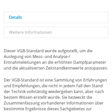
Details
Weitere Informationen
Dieser VGB-Standard wurde aufgestellt, um die
Auslegung von Mess- und Analyse-/
Entnahmeleitungen an die erhöhten Dampfparameter
und die aktualisierten Zeitstandkennwerte anzupassen.
Der VGB-Standard ist eine Sammlung von Erfahrungen
und Empfehlungen, die nicht in jedem Fall den Stand
der Technik vollständig wiedergeben kann, aber nach
bestem Wissen erstellt wurde. Sie bezweckt die
Zusammenfassung vorhandener Informationen über
bestimmte Ergebnisse dieses Sachgebietes zur