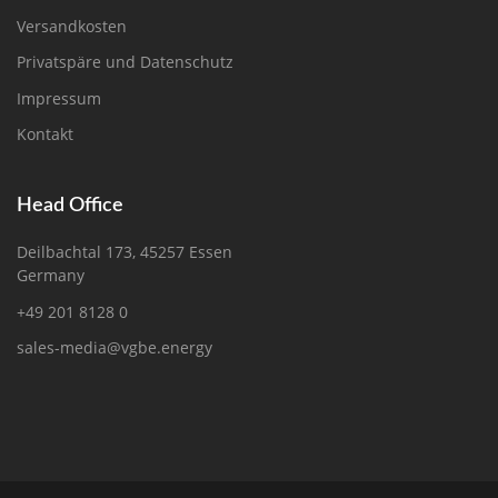
Versandkosten
Privatspäre und Datenschutz
Impressum
Kontakt
Head Office
Deilbachtal 173, 45257 Essen
Germany
+49 201 8128 0
sales-media@vgbe.energy