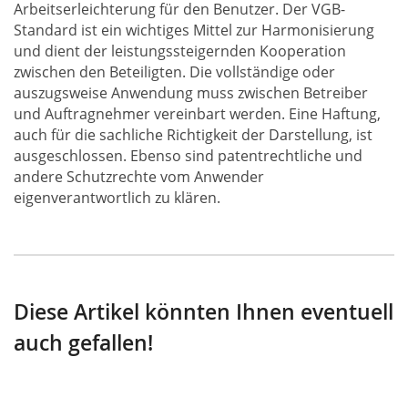
Arbeitserleichterung für den Benutzer. Der VGB-
Standard ist ein wichtiges Mittel zur Harmonisierung
und dient der leistungssteigernden Kooperation
zwischen den Beteiligten. Die vollständige oder
auszugsweise Anwendung muss zwischen Betreiber
und Auftragnehmer vereinbart werden. Eine Haftung,
auch für die sachliche Richtigkeit der Darstellung, ist
ausgeschlossen. Ebenso sind patentrechtliche und
andere Schutzrechte vom Anwender
eigenverantwortlich zu klären.
Diese Artikel könnten Ihnen eventuell
auch gefallen!