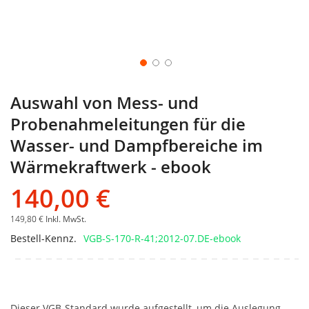
Auswahl von Mess- und
Probenahmeleitungen für die
Wasser- und Dampfbereiche im
Wärmekraftwerk - ebook
140,00 €
149,80 €
Inkl. MwSt.
Bestell-Kennz.
VGB-S-170-R-41;2012-07.DE-ebook
Dieser VGB-Standard wurde aufgestellt, um die Auslegung