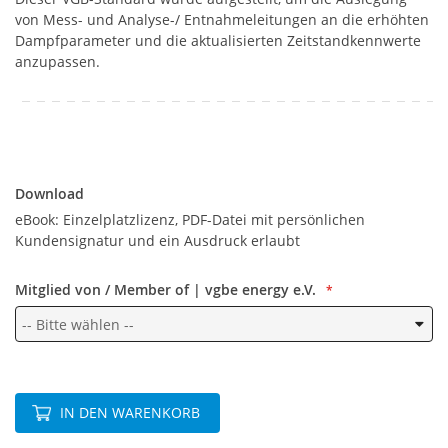
von Mess- und Analyse-/ Entnahmeleitungen an die erhöhten
Dampfparameter und die aktualisierten Zeitstandkennwerte
anzupassen.
Download
Download
eBook: Einzelplatzlizenz, PDF-Datei mit persönlichen
Kundensignatur und ein Ausdruck erlaubt
Mitglied von / Member of | vgbe energy e.V.
IN DEN WARENKORB