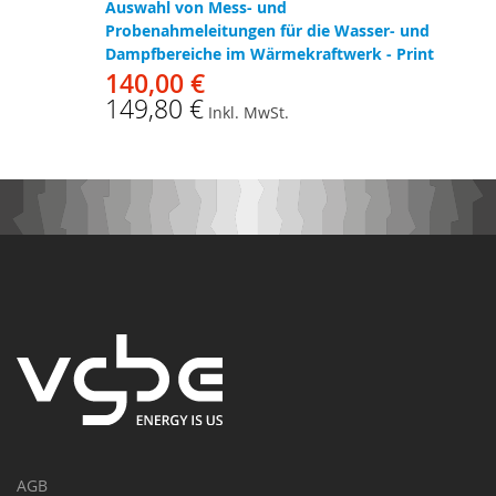
Auswahl von Mess- und
Probenahmeleitungen für die Wasser- und
Dampfbereiche im Wärmekraftwerk - Print
140,00 €
149,80 €
Inkl. MwSt.
AGB