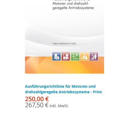
Ausführungsrichtlinie für Motoren und
drehzahlgeregelte Antriebssysteme - Print
250,00 €
267,50 €
Inkl. MwSt.