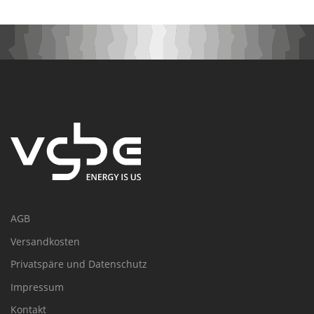
AGB
Versandkosten
Privatspäre und Datenschutz
Impressum
Kontakt