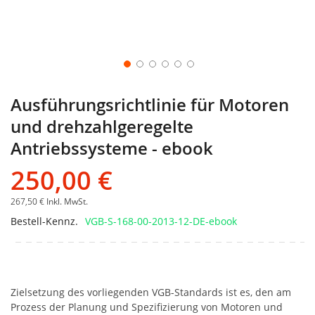
Ausführungsrichtlinie für Motoren
und drehzahlgeregelte
Antriebssysteme - ebook
250,00 €
267,50 €
Inkl. MwSt.
Bestell-Kennz.
VGB-S-168-00-2013-12-DE-ebook
Zielsetzung des vorliegenden VGB-Standards ist es, den am
Prozess der Planung und Spezifizierung von Motoren und