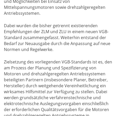
und Möglichkeiten bei Einsatz von
Mittelspannungsmotoren sowie drehzahlgeregelten
Antriebssystemen.
Dabei wurden die bisher getrennt existierenden
Empfehlungen der ZLM und ZLU in einem neuen VGB-
Standard zusammengefasst. Weiterhin entstand der
Bedarf zur Neuausgabe durch die Anpassung auf neue
Normen und Regelwerke.
Zielsetzung des vorliegenden VGB-Standards ist es, den
am Prozess der Planung und Spezifizierung von
Motoren und drehzahlgeregelten Antriebssystemen
beteiligten Partnern (insbesondere Planer, Betreiber,
Hersteller) durch weitgehende Vereinheitlichung ein
wirksames Hilfsmittel zur Verfügung zu stellen. Dabei
werden grundsätzliche verfahrenstechnische und
elektrotechnische Auslegungsvorgaben einschließlich
der erforderlichen Qualitätsvorgaben für die Motoren
und drehzahlgeregelten Antriebssysteme in