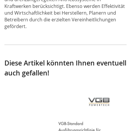
Kraftwerken berücksichtigt. Ebenso werden Effektivität
und Wirtschaftlichkeit bei Herstellern, Planern und
Betreibern durch die erzielten Vereinheitlichungen
gefördert.
Diese Artikel könnten Ihnen eventuell
auch gefallen!