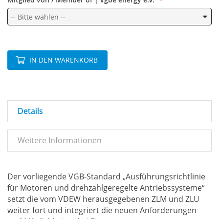
IN DEN WARENKORB
Details
Weitere Informationen
Der vorliegende VGB-Standard „Ausführungsrichtlinie
für Motoren und drehzahlgeregelte Antriebssysteme“
setzt die vom VDEW herausgegebenen ZLM und ZLU
weiter fort und integriert die neuen Anforderungen