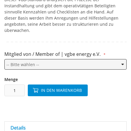
Instandhaltung und gibt dem operativtätigen Beteiligten
sinnvolle Kennzahlen und Checklisten an die Hand. Auf
dieser Basis werden ihm Anregungen und Hilfestellungen
angeboten, seine Arbeit besser zu strukturieren und zu
überwachen.
Mitglied von / Member of | vgbe energy e.V.
Menge
IN DEN WARENKORB
Details