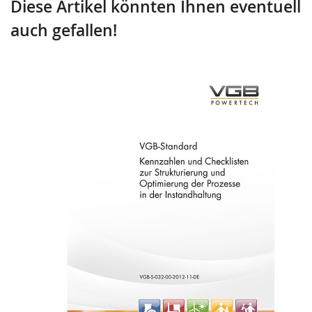
Diese Artikel könnten Ihnen eventuell
auch gefallen!