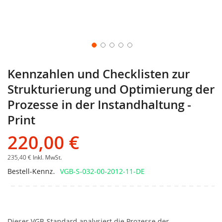
Kennzahlen und Checklisten zur
Strukturierung und Optimierung der
Prozesse in der Instandhaltung -
Print
220,00 €
235,40 €
Inkl. MwSt.
Bestell-Kennz.
VGB-S-032-00-2012-11-DE
Dieser VGB-Standard analysiert die Prozesse der