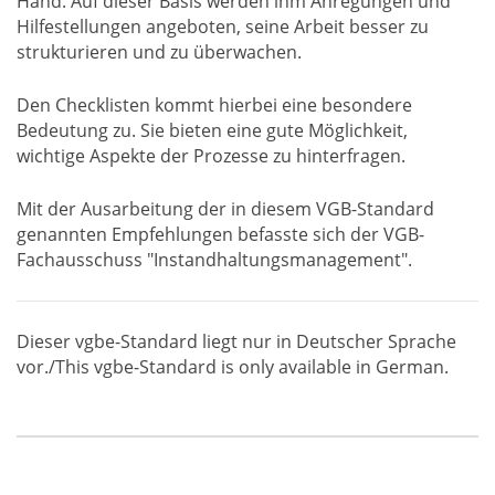
Hand. Auf dieser Basis werden ihm Anregungen und
Hilfestellungen angeboten, seine Arbeit besser zu
strukturieren und zu überwachen.
Den Checklisten kommt hierbei eine besondere
Bedeutung zu. Sie bieten eine gute Möglichkeit,
wichtige Aspekte der Prozesse zu hinterfragen.
Mit der Ausarbeitung der in diesem VGB-Standard
genannten Empfehlungen befasste sich der VGB-
Fachausschuss "Instandhaltungsmanagement".
Dieser vgbe-Standard liegt nur in Deutscher Sprache
vor./This vgbe-Standard is only available in German.