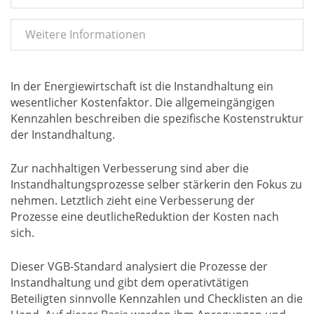
Weitere Informationen
In der Energiewirtschaft ist die Instandhaltung ein
wesentlicher Kostenfaktor. Die allgemeingängigen
Kennzahlen beschreiben die spezifische Kostenstruktur
der Instandhaltung.
Zur nachhaltigen Verbesserung sind aber die
Instandhaltungsprozesse selber stärkerin den Fokus zu
nehmen. Letztlich zieht eine Verbesserung der
Prozesse eine deutlicheReduktion der Kosten nach
sich.
Dieser VGB-Standard analysiert die Prozesse der
Instandhaltung und gibt dem operativtätigen
Beteiligten sinnvolle Kennzahlen und Checklisten an die