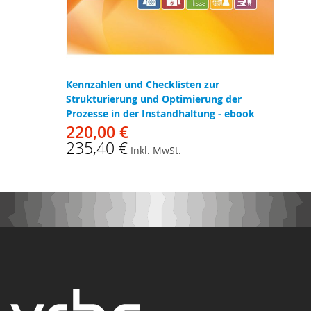
Kennzahlen und Checklisten zur
Strukturierung und Optimierung der
Prozesse in der Instandhaltung - ebook
220,00 €
235,40 €
Inkl. MwSt.