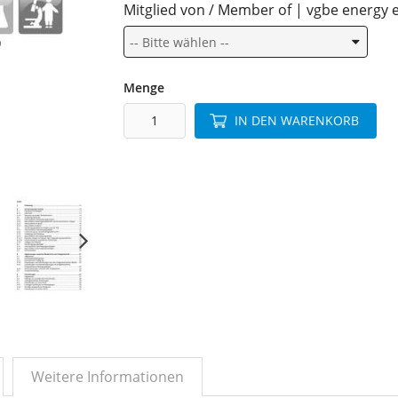
Mitglied von / Member of | vgbe energy e
Menge
IN DEN WARENKORB
Weitere Informationen