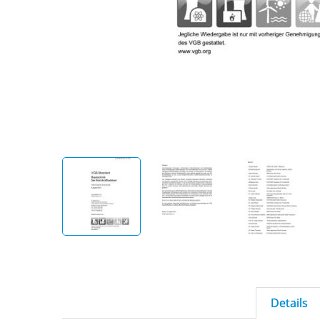
Details