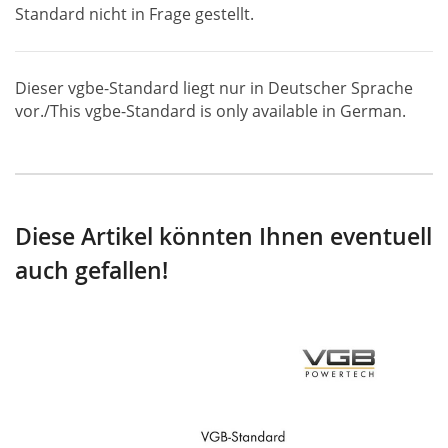
Standard nicht in Frage gestellt.
Dieser vgbe-Standard liegt nur in Deutscher Sprache
vor./This vgbe-Standard is only available in German.
Diese Artikel könnten Ihnen eventuell
auch gefallen!