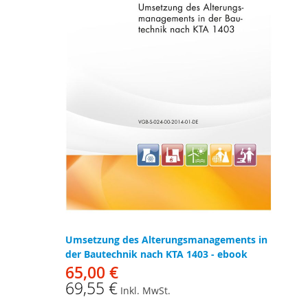
Umsetzung des Alterungsmanagements in
der Bautechnik nach KTA 1403 - ebook
65,00 €
69,55 €
Inkl. MwSt.