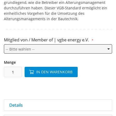
grundlegend, wie die Betreiber ein Alterungsmanagement
durchzuführen haben. Dieser VGB-Standard ermöglicht ein
einheitliches Vorgehen für die Umsetzung des
Alterungsmanagements in der Bautechnik.
Mitglied von / Member of | vgbe energy e.V.
Menge
IN DEN WARENKORB
Details