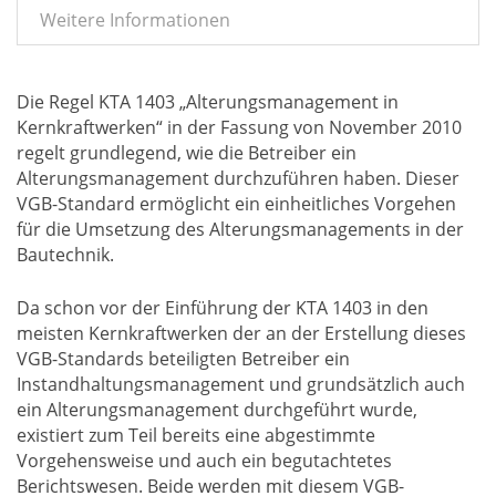
Weitere Informationen
Die Regel KTA 1403 „Alterungsmanagement in
Kernkraftwerken“ in der Fassung von November 2010
regelt grundlegend, wie die Betreiber ein
Alterungsmanagement durchzuführen haben. Dieser
VGB-Standard ermöglicht ein einheitliches Vorgehen
für die Umsetzung des Alterungsmanagements in der
Bautechnik.
Da schon vor der Einführung der KTA 1403 in den
meisten Kernkraftwerken der an der Erstellung dieses
VGB-Standards beteiligten Betreiber ein
Instandhaltungsmanagement und grundsätzlich auch
ein Alterungsmanagement durchgeführt wurde,
existiert zum Teil bereits eine abgestimmte
Vorgehensweise und auch ein begutachtetes
Berichtswesen. Beide werden mit diesem VGB-