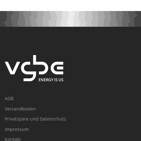
AGB
Versandkosten
Privatspäre und Datenschutz
Impressum
Kontakt