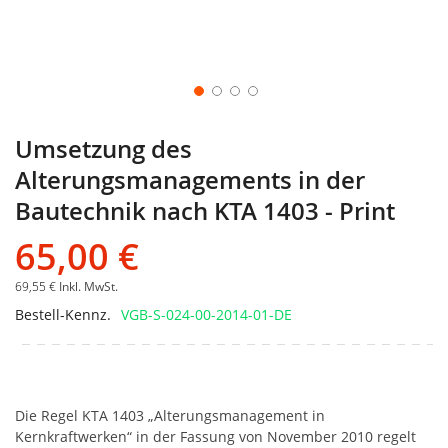
Umsetzung des
Alterungsmanagements in der
Bautechnik nach KTA 1403 - Print
65,00 €
69,55 €
Inkl. MwSt.
Bestell-Kennz.
VGB-S-024-00-2014-01-DE
Die Regel KTA 1403 „Alterungsmanagement in
Kernkraftwerken“ in der Fassung von November 2010 regelt