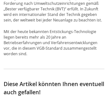
Forderung nach Umweltschutzeinrichtungen gemäß
„Bester verfügbarer Technik (BVT)“ erfüllt. In Zukunft
wird ein internationaler Stand der Technik gegeben
sein, der weltweit bei jeder Neuanlage zu beachten ist.
Mit der heute bekannten Entstickungs-Technologie
liegen bereits mehr als 20 Jahre an
Betriebserfahrungen und Verfahrensentwicklungen
vor, die in diesem VGB-Standard zusammengestellt
worden sind.
Diese Artikel könnten Ihnen eventuell
auch gefallen!