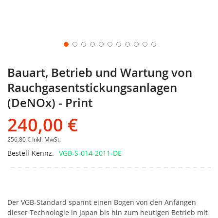
Bauart, Betrieb und Wartung von
Rauchgasentstickungsanlagen
(DeNOx) - Print
240,00 €
256,80 €
Inkl. MwSt.
Bestell-Kennz.
VGB-S-014-2011-DE
Der VGB-Standard spannt einen Bogen von den Anfängen
dieser Technologie in Japan bis hin zum heutigen Betrieb mit