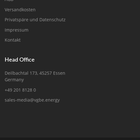
Versandkosten
Privatspäre und Datenschutz
Impressum
Kontakt
Head Office
Deilbachtal 173, 45257 Essen
Germany
+49 201 8128 0
sales-media@vgbe.energy