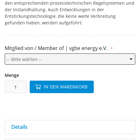
den entsprechenden prozesstechnischen Regelsystemen und
der Instandhaltung. Auch Entwicklungen in der
Entstickungstechnologie, die keine weite Verbreitung
gefunden haben, werden aufgeführt.
Mitglied von / Member of | vgbe energy e.V.
Menge
IN DEN WARENKORB
Details