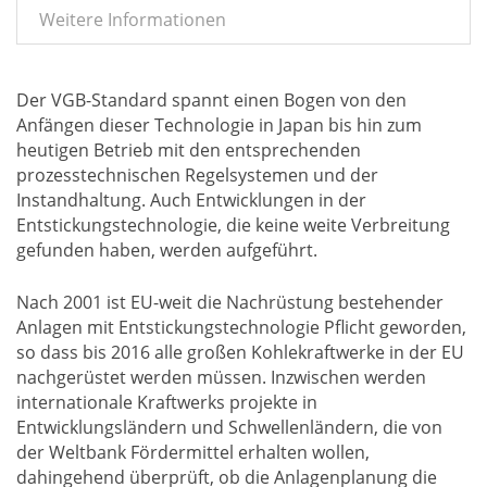
Weitere Informationen
Der VGB-Standard spannt einen Bogen von den
Anfängen dieser Technologie in Japan bis hin zum
heutigen Betrieb mit den entsprechenden
prozesstechnischen Regelsystemen und der
Instandhaltung. Auch Entwicklungen in der
Entstickungstechnologie, die keine weite Verbreitung
gefunden haben, werden aufgeführt.
Nach 2001 ist EU-weit die Nachrüstung bestehender
Anlagen mit Entstickungstechnologie Pflicht geworden,
so dass bis 2016 alle großen Kohlekraftwerke in der EU
nachgerüstet werden müssen. Inzwischen werden
internationale Kraftwerks projekte in
Entwicklungsländern und Schwellenländern, die von
der Weltbank Fördermittel erhalten wollen,
dahingehend überprüft, ob die Anlagenplanung die