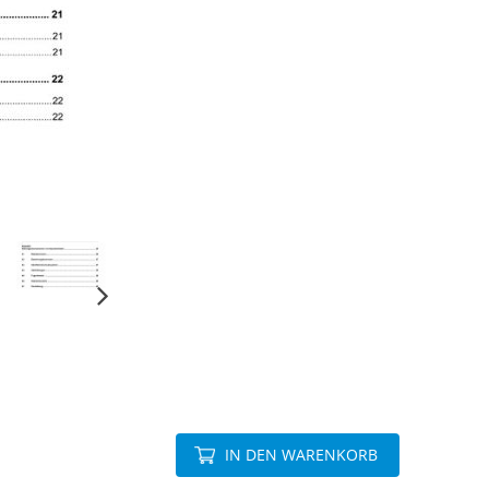
IN DEN WARENKORB