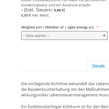
Kundensignatur und ein Ausdruck erlaubt
0,00 €
0,00 €
Inkl. MwSt.
Mitglied von / Member of | vgbe energy e.V.
Details
Die vorliegende Richtlinie behandelt das Leb
die Bauwerksunterhaltung mit den Maßnahmen, d
wirkungsvolles Lebensdauermanagement muss „
Ein funktionstüchtiger Kühlturm ist für den Be