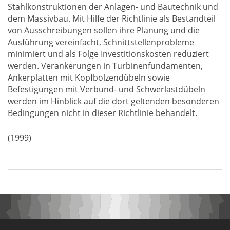
Stahlkonstruktionen der Anlagen- und Bautechnik und
dem Massivbau. Mit Hilfe der Richtlinie als Bestandteil
von Ausschreibungen sollen ihre Planung und die
Ausführung vereinfacht, Schnittstellenprobleme
minimiert und als Folge Investitionskosten reduziert
werden. Verankerungen in Turbinenfundamenten,
Ankerplatten mit Kopfbolzendübeln sowie
Befestigungen mit Verbund- und Schwerlastdübeln
werden im Hinblick auf die dort geltenden besonderen
Bedingungen nicht in dieser Richtlinie behandelt.
(1999)