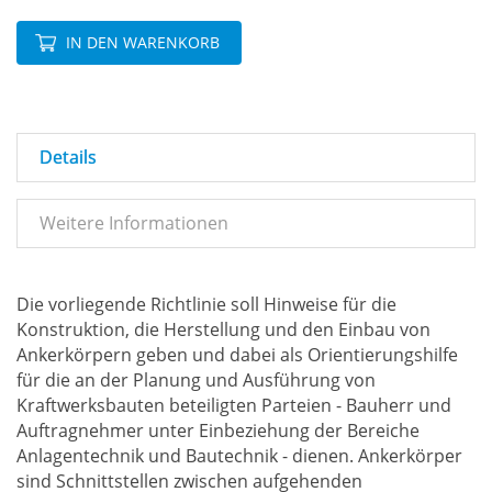
IN DEN WARENKORB
Details
Weitere Informationen
Die vorliegende Richtlinie soll Hinweise für die
Konstruktion, die Herstellung und den Einbau von
Ankerkörpern geben und dabei als Orientierungshilfe
für die an der Planung und Ausführung von
Kraftwerksbauten beteiligten Parteien - Bauherr und
Auftragnehmer unter Einbeziehung der Bereiche
Anlagentechnik und Bautechnik - dienen. Ankerkörper
sind Schnittstellen zwischen aufgehenden