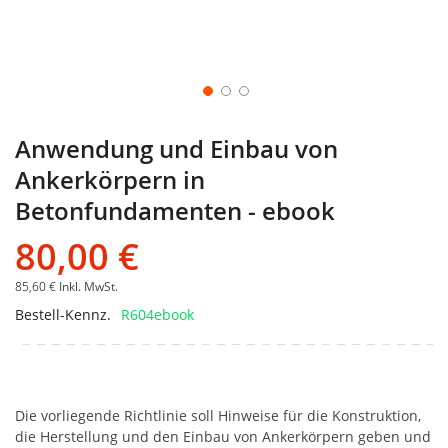
Anwendung und Einbau von
Ankerkörpern in
Betonfundamenten - ebook
80,00 €
85,60 €
Inkl. MwSt.
Bestell-Kennz.
R604ebook
Die vorliegende Richtlinie soll Hinweise für die Konstruktion,
die Herstellung und den Einbau von Ankerkörpern geben und