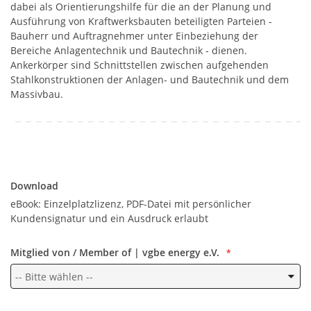
dabei als Orientierungshilfe für die an der Planung und
Ausführung von Kraftwerksbauten beteiligten Parteien -
Bauherr und Auftragnehmer unter Einbeziehung der
Bereiche Anlagentechnik und Bautechnik - dienen.
Ankerkörper sind Schnittstellen zwischen aufgehenden
Stahlkonstruktionen der Anlagen- und Bautechnik und dem
Massivbau.
Download
Download
eBook: Einzelplatzlizenz, PDF-Datei mit persönlicher
Kundensignatur und ein Ausdruck erlaubt
Mitglied von / Member of | vgbe energy e.V.