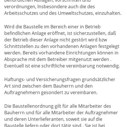
verordnungen, lnsbesondere auch die des
Arbeitsschutzes und des Umweltschutzes, einzuhalten.
Wird die Baustelle im Bereich einer in Betrieb
befindlichen Anlage eröffnet, ist sicherzustellen, daß
der Betrieb dieser Anlage nicht gestört wird bzw
Schnittstellen zu den vorhandenen Anlagen festgelegt
werden. Bereits vorhandene Einrichtungen können in
Absprache mit dem Betreiber mitgenutzt werden .
Eventuell ist eine schriftliche vereinbarung notwendig.
Haftungs- und Versicherungsfragen grundsätzlicher
Art sind zwischen dem Bauherrn und den
Auftragnehmern gesondert zu vereinbaren.
Die Baustellenordnung gilt für alle Mitarbeiter des
Bauherrn und für alle Mitarbeiter der Auftragnehmer
und deren Unterlieferanten, soweit sie auf die
Baustelle liefern oder dort tätig sind . Sie ist bei