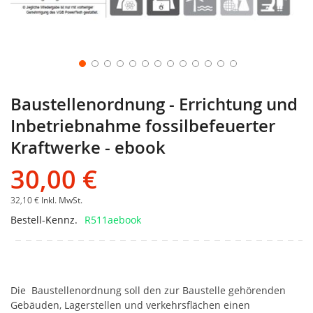
Baustellenordnung - Errichtung und
Inbetriebnahme fossilbefeuerter
Kraftwerke - ebook
30,00 €
32,10 €
Inkl. MwSt.
Bestell-Kennz.
R511aebook
Die Baustellenordnung soll den zur Baustelle gehörenden
Gebäuden, Lagerstellen und verkehrsflächen einen