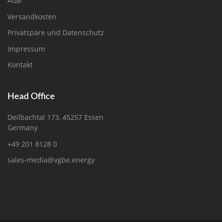
AGB
Versandkosten
Privatspäre und Datenschutz
Impressum
Kontakt
Head Office
Deilbachtal 173, 45257 Essen
Germany
+49 201 8128 0
sales-media@vgbe.energy