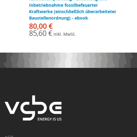
Inbetriebnahme fossilbefeuerter
Kraftwerke (einschließlich überarbeiteter
Baustellenordnung) - ebook
80,00 €
85,60 €
Inkl. MwSt.