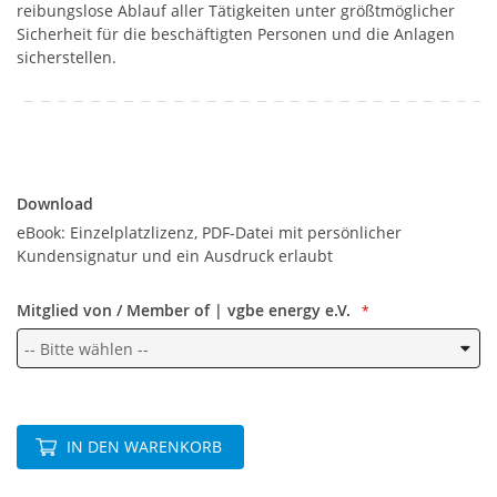
reibungslose Ablauf aller Tätigkeiten unter größtmöglicher
Sicherheit für die beschäftigten Personen und die Anlagen
sicherstellen.
Download
Download
eBook: Einzelplatzlizenz, PDF-Datei mit persönlicher
Kundensignatur und ein Ausdruck erlaubt
Mitglied von / Member of | vgbe energy e.V.
IN DEN WARENKORB