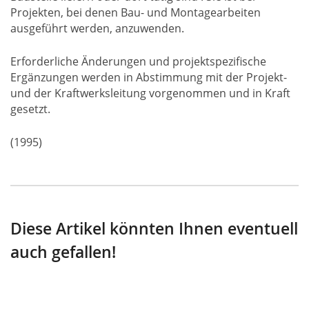
Projekten, bei denen Bau- und Montagearbeiten
ausgeführt werden, anzuwenden.
Erforderliche Änderungen und projektspezifische
Ergänzungen werden in Abstimmung mit der Projekt-
und der Kraftwerksleitung vorgenommen und in Kraft
gesetzt.
(1995)
Diese Artikel könnten Ihnen eventuell
auch gefallen!