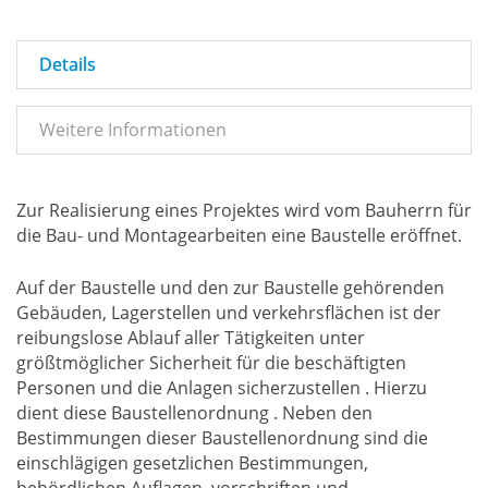
Details
Weitere Informationen
Zur Realisierung eines Projektes wird vom Bauherrn für
die Bau- und Montagearbeiten eine Baustelle eröffnet.
Auf der Baustelle und den zur Baustelle gehörenden
Gebäuden, Lagerstellen und verkehrsflächen ist der
reibungslose Ablauf aller Tätigkeiten unter
größtmöglicher Sicherheit für die beschäftigten
Personen und die Anlagen sicherzustellen . Hierzu
dient diese Baustellenordnung . Neben den
Bestimmungen dieser Baustellenordnung sind die
einschlägigen gesetzlichen Bestimmungen,
behördlichen Auflagen, vorschriften und