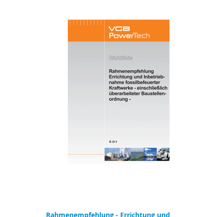
Rahmenempfehlung - Errichtung und