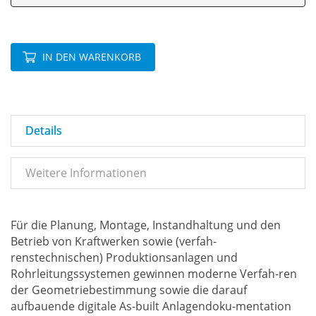
IN DEN WARENKORB
Details
Weitere Informationen
Für die Planung, Montage, Instandhaltung und den
Betrieb von Kraftwerken sowie (verfah-
renstechnischen) Produktionsanlagen und
Rohrleitungssystemen gewinnen moderne Verfah-ren
der Geometriebestimmung sowie die darauf
aufbauende digitale As-built Anlagendoku-mentation