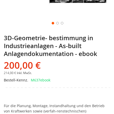
3D-Geometrie- bestimmung in
Industrieanlagen - As-built
Anlagendokumentation - ebook
200,00 €
214,00 €
Inkl. MwSt.
Bestell-Kennz.
M637ebook
Für die Planung, Montage, Instandhaltung und den Betrieb
von Kraftwerken sowie (verfah-renstechnischen)