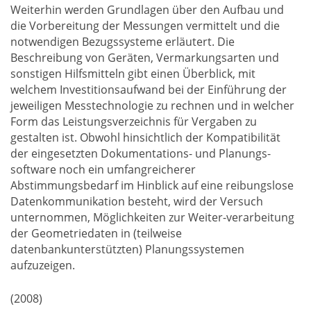
Weiterhin werden Grundlagen über den Aufbau und
die Vorbereitung der Messungen vermittelt und die
notwendigen Bezugssysteme erläutert. Die
Beschreibung von Geräten, Vermarkungsarten und
sonstigen Hilfsmitteln gibt einen Überblick, mit
welchem Investitionsaufwand bei der Einführung der
jeweiligen Messtechnologie zu rechnen und in welcher
Form das Leistungsverzeichnis für Vergaben zu
gestalten ist. Obwohl hinsichtlich der Kompatibilität
der eingesetzten Dokumentations- und Planungs-
software noch ein umfangreicherer
Abstimmungsbedarf im Hinblick auf eine reibungslose
Datenkommunikation besteht, wird der Versuch
unternommen, Möglichkeiten zur Weiter-verarbeitung
der Geometriedaten in (teilweise
datenbankunterstützten) Planungssystemen
aufzuzeigen.
(2008)