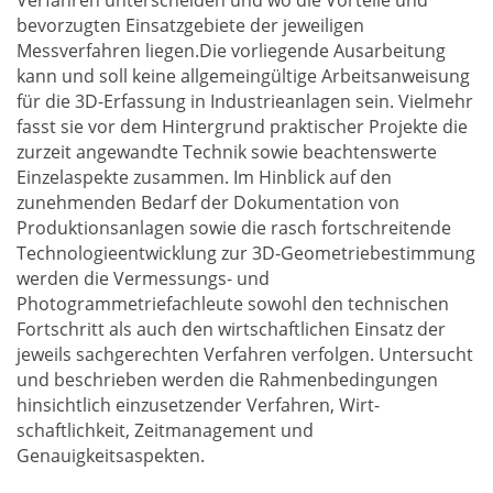
bevorzugten Einsatzgebiete der jeweiligen
Messverfahren liegen.Die vorliegende Ausarbeitung
kann und soll keine allgemeingültige Arbeitsanweisung
für die 3D-Erfassung in Industrieanlagen sein. Vielmehr
fasst sie vor dem Hintergrund praktischer Projekte die
zurzeit angewandte Technik sowie beachtenswerte
Einzelaspekte zusammen. Im Hinblick auf den
zunehmenden Bedarf der Dokumentation von
Produktionsanlagen sowie die rasch fortschreitende
Technologieentwicklung zur 3D-Geometriebestimmung
werden die Vermessungs- und
Photogrammetriefachleute sowohl den technischen
Fortschritt als auch den wirtschaftlichen Einsatz der
jeweils sachgerechten Verfahren verfolgen. Untersucht
und beschrieben werden die Rahmenbedingungen
hinsichtlich einzusetzender Verfahren, Wirt-
schaftlichkeit, Zeitmanagement und
Genauigkeitsaspekten.