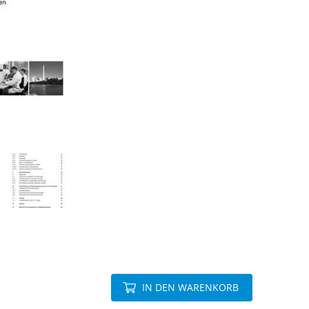
IN DEN WARENKORB