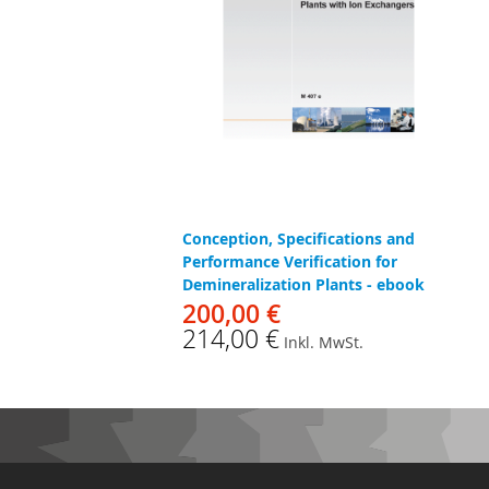
Conception, Specifications and
Performance Verification for
Demineralization Plants - ebook
200,00 €
214,00 €
Inkl. MwSt.