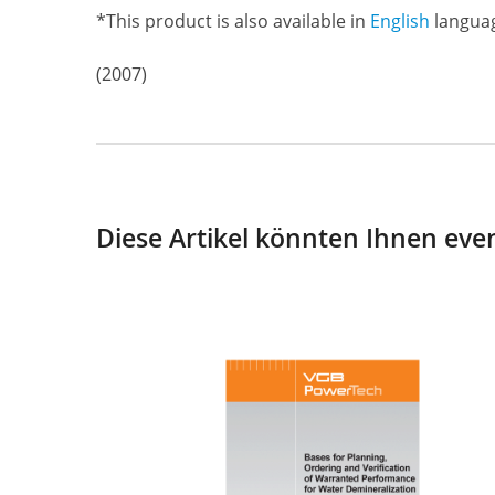
*This product is also available in
English
langua
(2007)
Diese Artikel könnten Ihnen even