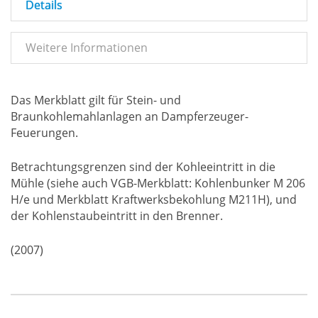
Details
Weitere Informationen
Das Merkblatt gilt für Stein- und
Braunkohlemahlanlagen an Dampferzeuger-
Feuerungen.
Betrachtungsgrenzen sind der Kohleeintritt in die
Mühle (siehe auch VGB-Merkblatt: Kohlenbunker M 206
H/e und Merkblatt Kraftwerksbekohlung M211H), und
der Kohlenstaubeintritt in den Brenner.
(2007)