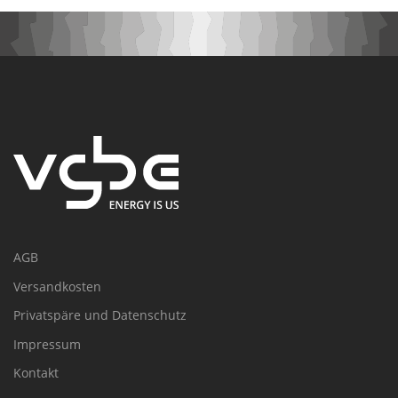
AGB
Versandkosten
Privatspäre und Datenschutz
Impressum
Kontakt