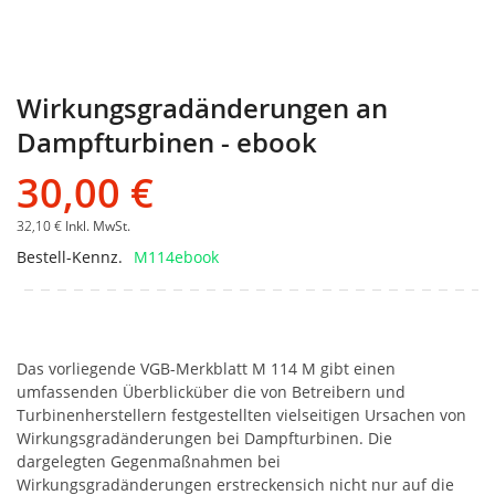
Wirkungsgradänderungen an
Dampfturbinen - ebook
30,00 €
32,10 €
Inkl. MwSt.
Bestell-Kennz.
M114ebook
Das vorliegende VGB-Merkblatt M 114 M gibt einen
umfassenden Überblicküber die von Betreibern und
Turbinenherstellern festgestellten vielseitigen Ursachen von
Wirkungsgradänderungen bei Dampfturbinen. Die
dargelegten Gegenmaßnahmen bei
Wirkungsgradänderungen erstreckensich nicht nur auf die