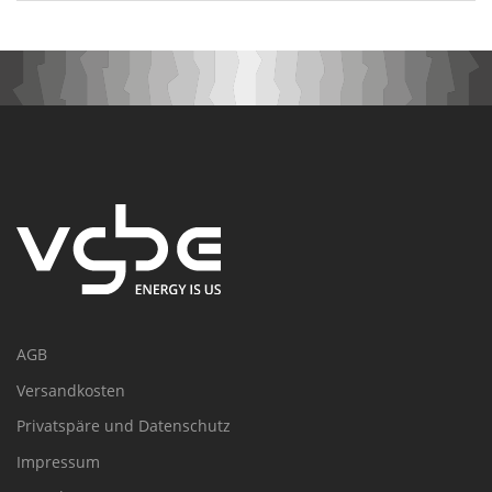
AGB
Versandkosten
Privatspäre und Datenschutz
Impressum