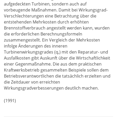
aufgedeckten Turbinen, sondern auch auf
vorbeugende Maßnahmen. Damit bei Wirkungsgrad-
Verschlechterungen eine Betrachtung über die
entstehenden Mehrkosten durch erhöhten
Brennstoffverbrauch angestellt werden kann, wurden
die erforderlichen Berechnungsformeln
zusammengestellt. Ein Vergleich der Mehrkosten
infolge Änderungen des inneren
Turbinenwirkungsgrades (q,) mit den Reparatur- und
Ausfallkosten gibt Auskunft über die Wirtschaftlichkeit
einer Gegenmaßnahme. Die aus dem praktischen
Kraftwerksbetrieb gesammelten Beispiele sollen dem
Betriebsverantwortlichen die tatsächlich erzielten und
die Zeitdauer von erreichten
Wirkungsgradverbesserungen deutlich machen.
(1991)