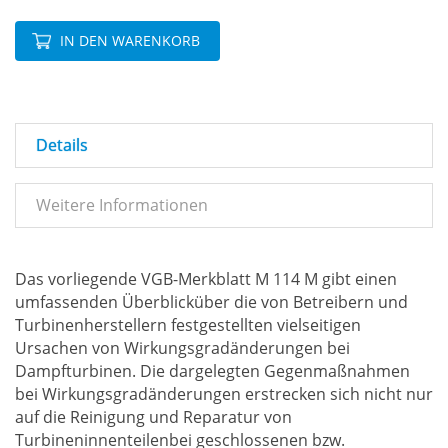
IN DEN WARENKORB
Details
Weitere Informationen
Das vorliegende VGB-Merkblatt M 114 M gibt einen
umfassenden Überblicküber die von Betreibern und
Turbinenherstellern festgestellten vielseitigen
Ursachen von Wirkungsgradänderungen bei
Dampfturbinen. Die dargelegten Gegenmaßnahmen
bei Wirkungsgradänderungen erstrecken sich nicht nur
auf die Reinigung und Reparatur von
Turbineninnenteilenbei geschlossenen bzw.