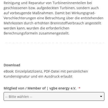
Reinigung und Reparatur von Turbineninnenteilen bei
geschlossenen bzw. aufgedeckten Turbinen, sondern auch
auf vorbeugende Maßnahmen. Damit bei Wirkungsgrad-
Verschlechterungen eine Betrachtung über die entstehenden
Mehrkosten durch erhöhten Brennstoffverbrauch angestellt
werden kann, wurden die erforderlichen
Berechnungsformeln zusammengestellt.
Download
Download
eBook: Einzelplatzlizenz, PDF-Datei mit persönlichen
Kundensignatur und ein Ausdruck erlaubt
Mitglied von / Member of | vgbe energy e.V.