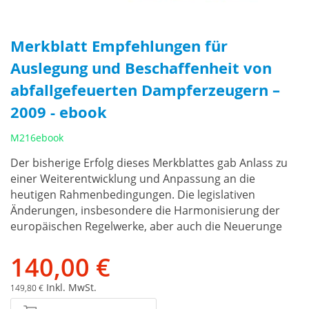
Merkblatt Empfehlungen für
Auslegung und Beschaffenheit von
abfallgefeuerten Dampferzeugern –
2009 - ebook
M216ebook
Der bisherige Erfolg dieses Merkblattes gab Anlass zu
einer Weiterentwicklung und Anpassung an die
heutigen Rahmenbedingungen. Die legislativen
Änderungen, insbesondere die Harmonisierung der
europäischen Regelwerke, aber auch die Neuerunge
140,00 €
Inkl. MwSt.
149,80 €