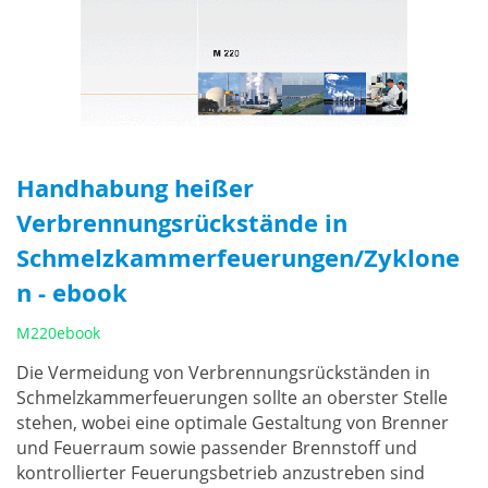
Handhabung heißer
Verbrennungsrückstände in
Schmelzkammerfeuerungen/Zyklone
n - ebook
M220ebook
Die Vermeidung von Verbrennungsrückständen in
Schmelzkammerfeuerungen sollte an oberster Stelle
stehen, wobei eine optimale Gestaltung von Brenner
und Feuerraum sowie passender Brennstoff und
kontrollierter Feuerungsbetrieb anzustreben sind