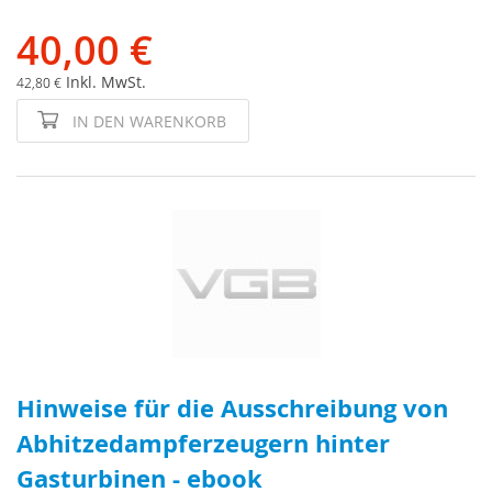
40,00 €
Inkl. MwSt.
42,80 €
IN DEN WARENKORB
Hinweise für die Ausschreibung von
Abhitzedampferzeugern hinter
Gasturbinen - ebook