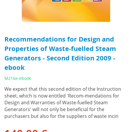
Recommendations for Design and
Properties of Waste-fuelled Steam
Generators - Second Edition 2009 -
ebook
M216e-ebook
We expect that this second edition of the Instruction
sheet, which is now entitled 'Recom-mendations for
Design and Warranties of Waste-fuelled Steam
Generators' will not only be beneficial for the
purchasers but also for the suppliers of waste incin