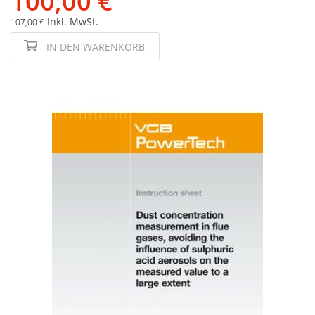
100,00 €
Inkl. MwSt.
107,00 €
IN DEN WARENKORB