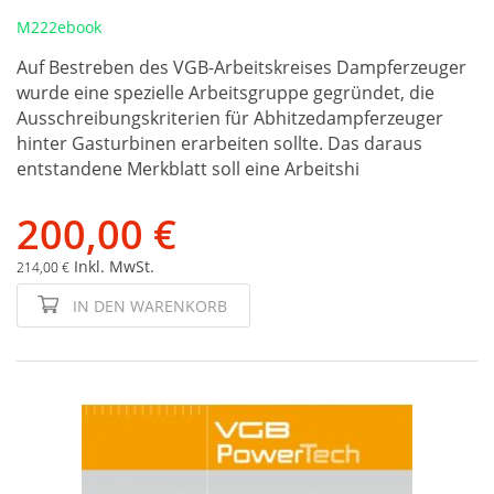
M222ebook
Auf Bestreben des VGB-Arbeitskreises Dampferzeuger
wurde eine spezielle Arbeitsgruppe gegründet, die
Ausschreibungskriterien für Abhitzedampferzeuger
hinter Gasturbinen erarbeiten sollte. Das daraus
entstandene Merkblatt soll eine Arbeitshi
200,00 €
Inkl. MwSt.
214,00 €
IN DEN WARENKORB