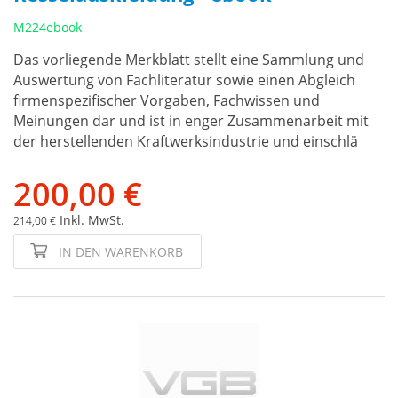
M224ebook
Das vorliegende Merkblatt stellt eine Sammlung und
Auswertung von Fachliteratur sowie einen Abgleich
firmenspezifischer Vorgaben, Fachwissen und
Meinungen dar und ist in enger Zusammenarbeit mit
der herstellenden Kraftwerksindustrie und einschlä
200,00 €
Inkl. MwSt.
214,00 €
IN DEN WARENKORB