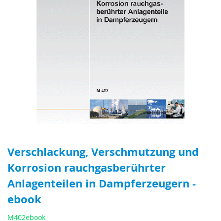
Verschlackung, Verschmutzung und
Korrosion rauchgasberührter
Anlagenteilen in Dampferzeugern -
ebook
M402ebook