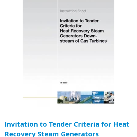
Invitation to Tender Criteria for Heat
Recovery Steam Generators