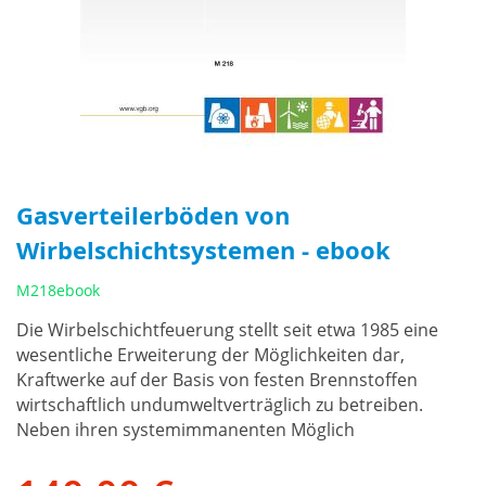
Gasverteilerböden von
Wirbelschichtsystemen - ebook
M218ebook
Die Wirbelschichtfeuerung stellt seit etwa 1985 eine
wesentliche Erweiterung der Möglichkeiten dar,
Kraftwerke auf der Basis von festen Brennstoffen
wirtschaftlich undumweltverträglich zu betreiben.
Neben ihren systemimmanenten Möglich