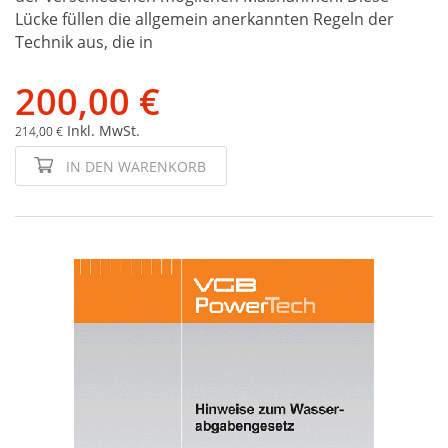
Lücke füllen die allgemein anerkannten Regeln der
Technik aus, die in
200,00 €
Inkl. MwSt.
214,00 €
IN DEN WARENKORB