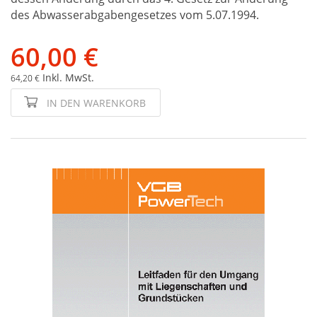
des Abwasserabgabengesetzes vom 5.07.1994.
60,00 €
Inkl. MwSt.
64,20 €
IN DEN WARENKORB