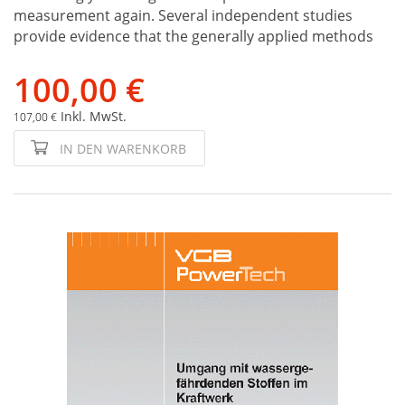
measurement again. Several independent studies
provide evidence that the generally applied methods
100,00 €
Inkl. MwSt.
107,00 €
IN DEN WARENKORB