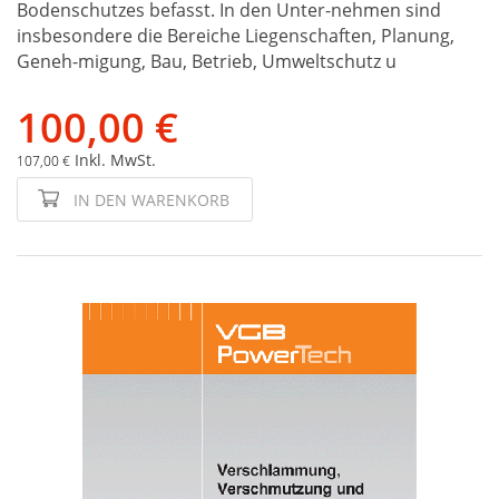
Bodenschutzes befasst. In den Unter-nehmen sind
insbesondere die Bereiche Liegenschaften, Planung,
Geneh-migung, Bau, Betrieb, Umweltschutz u
100,00 €
Inkl. MwSt.
107,00 €
IN DEN WARENKORB