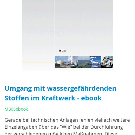
Umgang mit wassergefährdenden
Stoffen im Kraftwerk - ebook
M305ebook
Gerade bei technischen Anlagen fehlen vielfach weitere
Einzelangaben über das "Wie" bei der Durchführung
der verschiedenen möglichen Maßnahmen. Diese