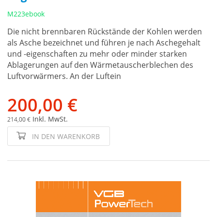
M223ebook
Die nicht brennbaren Rückstände der Kohlen werden
als Asche bezeichnet und führen je nach Aschegehalt
und -eigenschaften zu mehr oder minder starken
Ablagerungen auf den Wärmetauscherblechen des
Luftvorwärmers. An der Luftein
200,00 €
Inkl. MwSt.
214,00 €
IN DEN WARENKORB