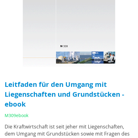
Leitfaden für den Umgang mit
Liegenschaften und Grundstücken -
ebook
M309ebook
Die Kraftwirtschaft ist seit jeher mit Liegenschaften,
dem Umgang mit Grundstücken sowie mit Fragen des