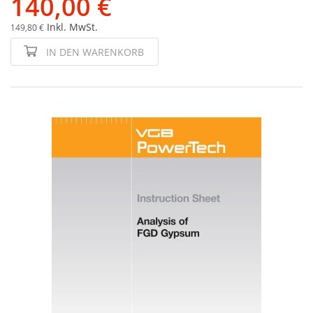
140,00 €
Inkl. MwSt.
149,80 €
IN DEN WARENKORB