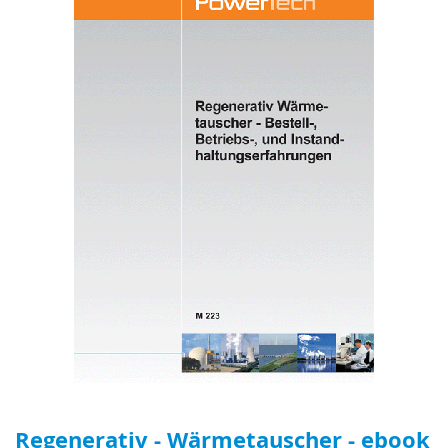
Regenerativ - Wärmetauscher - ebook