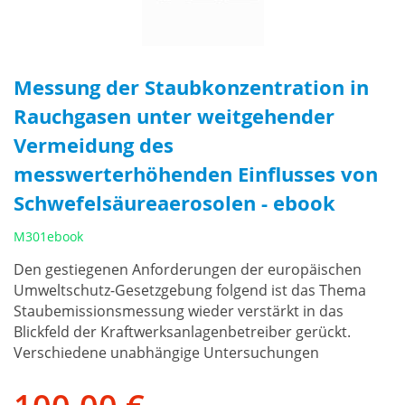
Messung der Staubkonzentration in
Rauchgasen unter weitgehender
Vermeidung des
messwerterhöhenden Einflusses von
Schwefelsäureaerosolen - ebook
M301ebook
Den gestiegenen Anforderungen der europäischen
Umweltschutz-Gesetzgebung folgend ist das Thema
Staubemissionsmessung wieder verstärkt in das
Blickfeld der Kraftwerksanlagenbetreiber gerückt.
Verschiedene unabhängige Untersuchungen