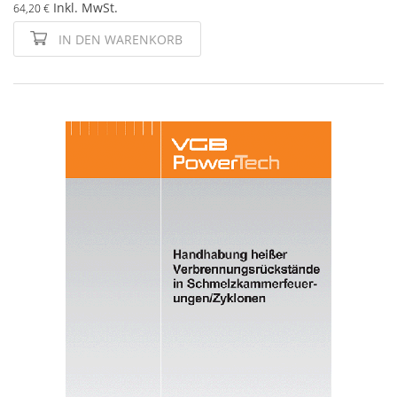
Inkl. MwSt.
64,20 €
IN DEN WARENKORB