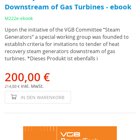
Downstream of Gas Turbines - ebook
M222e-ebook
Upon the initiative of the VGB Committee “Steam
Generators“ a special working group was founded to
establish criteria for invitations to tender of heat
recovery steam generators downstream of gas
turbines. *Dieses Produkt ist ebenfalls i
200,00 €
Inkl. MwSt.
214,00 €
IN DEN WARENKORB