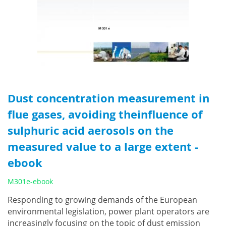
Dust concentration measurement in
flue gases, avoiding theinfluence of
sulphuric acid aerosols on the
measured value to a large extent -
ebook
M301e-ebook
Responding to growing demands of the European
environmental legislation, power plant operators are
increasingly focusing on the topic of dust emission