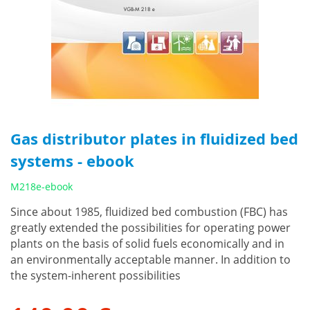
Gas distributor plates in fluidized bed
systems - ebook
M218e-ebook
Since about 1985, fluidized bed combustion (FBC) has
greatly extended the possibilities for operating power
plants on the basis of solid fuels economically and in
an environmentally acceptable manner. In addition to
the system-inherent possibilities