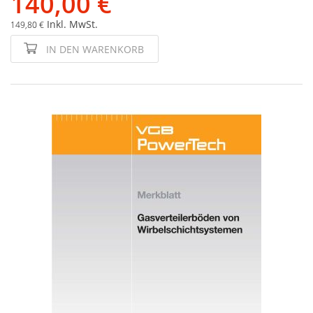
140,00 €
Inkl. MwSt.
149,80 €
IN DEN WARENKORB