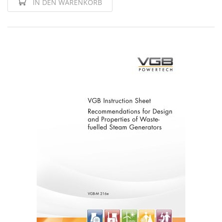
IN DEN WARENKORB