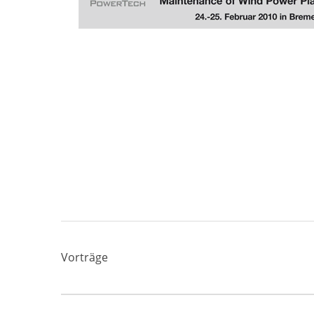
Vorträge