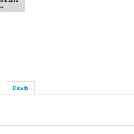
Details