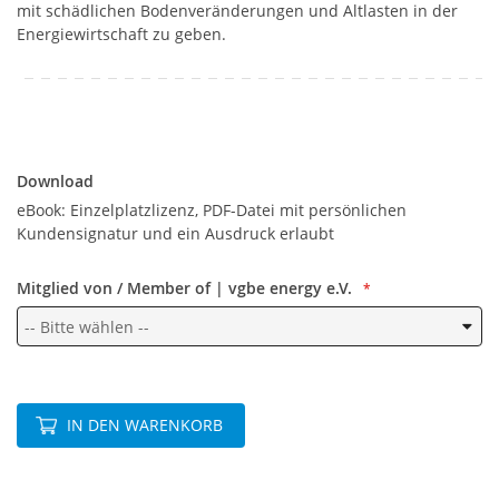
mit schädlichen Bodenveränderungen und Altlasten in der
Energiewirtschaft zu geben.
Download
Download
eBook: Einzelplatzlizenz, PDF-Datei mit persönlichen
Kundensignatur und ein Ausdruck erlaubt
Mitglied von / Member of | vgbe energy e.V.
IN DEN WARENKORB