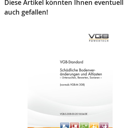
Diese Artikel könnten Ihnen eventuell
auch gefallen!