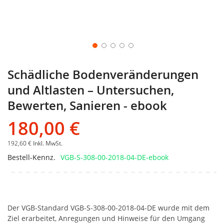
Schädliche Bodenveränderungen
und Altlasten – Untersuchen,
Bewerten, Sanieren - ebook
180,00 €
192,60 €
Inkl. MwSt.
Bestell-Kennz.
VGB-S-308-00-2018-04-DE-ebook
Der VGB-Standard VGB-S-308-00-2018-04-DE wurde mit dem
Ziel erarbeitet, Anregungen und Hinweise für den Umgang