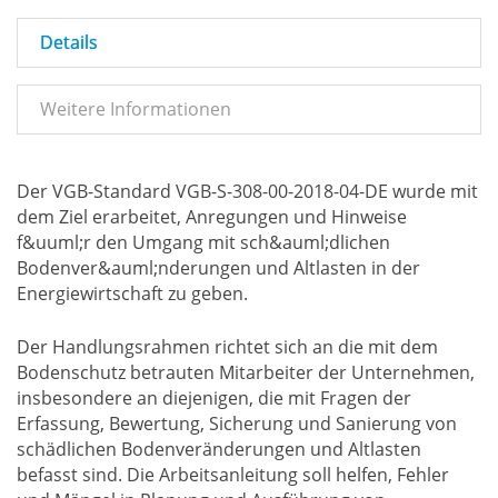
Details
Weitere Informationen
Der VGB-Standard VGB-S-308-00-2018-04-DE wurde mit
dem Ziel erarbeitet, Anregungen und Hinweise
f&uuml;r den Umgang mit sch&auml;dlichen
Bodenver&auml;nderungen und Altlasten in der
Energiewirtschaft zu geben.
Der Handlungsrahmen richtet sich an die mit dem
Bodenschutz betrauten Mitarbeiter der Unternehmen,
insbesondere an diejenigen, die mit Fragen der
Erfassung, Bewertung, Sicherung und Sanierung von
schädlichen Bodenveränderungen und Altlasten
befasst sind. Die Arbeitsanleitung soll helfen, Fehler