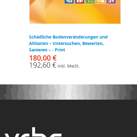
Schädliche Bodenveränderungen und
Altlasten – Untersuchen, Bewerten,
Sanieren – - Print
180,00 €
192,60 €
Inkl. MwSt.