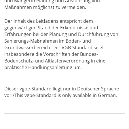
und Mängel in Planung und Ausführung von
Maßnahmen möglichst zu vermeiden.
Der Inhalt des Leitfadens entspricht dem
gegenwärtigen Stand der Erkenntnisse und
Erfahrungen bei der Planung und Durchführung von
Sanierungs-Maßnahmen im Boden- und
Grundwasserbereich. Der VGB-Standard setzt
insbesondere die Vorschriften der Bundes-
Bodenschutz- und Altlastenverordnung in eine
praktische Handlungsanleitung um.
Dieser vgbe-Standard liegt nur in Deutscher Sprache
vor./This vgbe-Standard is only available in German.