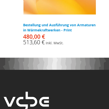
Bestellung und Ausführung von Armaturen
in Wärmekraftwerken - Print
480,00 €
513,60 €
Inkl. MwSt.