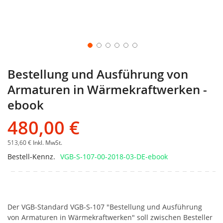
Bestellung und Ausführung von
Armaturen in Wärmekraftwerken -
ebook
480,00 €
513,60 €
Inkl. MwSt.
Bestell-Kennz.
VGB-S-107-00-2018-03-DE-ebook
Der VGB-Standard VGB-S-107 "Bestellung und Ausführung
von Armaturen in Wärmekraftwerken" soll zwischen Besteller