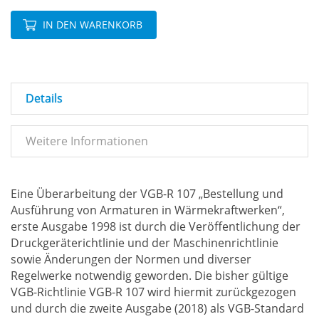
IN DEN WARENKORB
Details
Weitere Informationen
Eine Überarbeitung der VGB-R 107 „Bestellung und
Ausführung von Armaturen in Wärmekraftwerken“,
erste Ausgabe 1998 ist durch die Veröffentlichung der
Druckgeräterichtlinie und der Maschinenrichtlinie
sowie Änderungen der Normen und diverser
Regelwerke notwendig geworden. Die bisher gültige
VGB-Richtlinie VGB-R 107 wird hiermit zurückgezogen
und durch die zweite Ausgabe (2018) als VGB-Standard