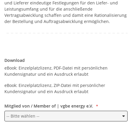
und Lieferer eindeutige Festlegungen für den Liefer- und
Leistungsumfang und für die anschließende
Vertragsabwicklung schaffen und damit eine Rationalisierung
der Bestellung und Auftragsabwicklung ermöglichen.
Download
Download
eBook: Einzelplatzlizenz, PDF-Datei mit persönlichen
Kundensignatur und ein Ausdruck erlaubt
eBook: Einzelplatzlizenz, ZIP-Datei mit persönlicher
Kundensignatur und ein Ausdruck erlaubt
Mitglied von / Member of | vgbe energy e.V.