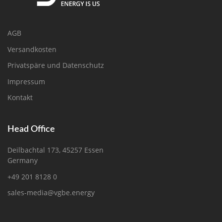
AGB
Versandkosten
Privatspäre und Datenschutz
Impressum
Kontakt
Head Office
Deilbachtal 173, 45257 Essen
Germany
+49 201 8128 0
sales-media@vgbe.energy