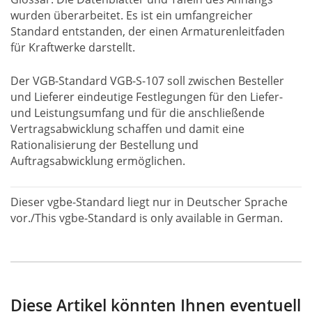
wurden überarbeitet. Es ist ein umfangreicher
Standard entstanden, der einen Armaturenleitfaden
für Kraftwerke darstellt.
Der VGB-Standard VGB-S-107 soll zwischen Besteller
und Lieferer eindeutige Festlegungen für den Liefer-
und Leistungsumfang und für die anschließende
Vertragsabwicklung schaffen und damit eine
Rationalisierung der Bestellung und
Auftragsabwicklung ermöglichen.
Dieser vgbe-Standard liegt nur in Deutscher Sprache
vor./This vgbe-Standard is only available in German.
Diese Artikel könnten Ihnen eventuell