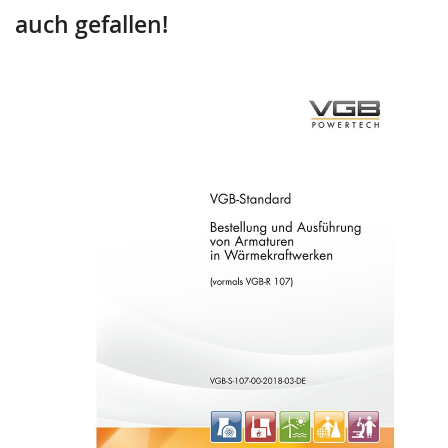
auch gefallen!