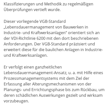
Klassifizierungen und Methodik zu regelmäßigen
Überprüfungen vertieft wurde.
Dieser vorliegende VGB-Standard
„Lebensdauermanagement von Bauwerken in
Industrie- und Kraftwerksanlagen“ orientiert sich an
der VDI-Richtlinie 6200 mit den dort beschriebenen
Anforderungen. Der VGB-Standard präzisiert und
erweitert diese für die baulichen Anlagen in Industrie-
und Kraftwerksanlagen.
Er verfolgt einen ganzheitlichen
Lebensdauermanagement-Ansatz, u. a. mit Hilfe eines
Prozessmanagementsystems mit dem Ziel der
Erfassung aller Alterungsmechanismen von der
Planungs- und Errichtungsphase bis zum Rückbau, um
deren schädlichen Auswirkungen gezielt und wirksam
vorzubeugen.