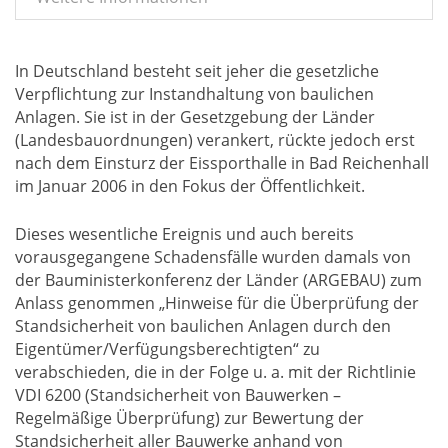
In Deutschland besteht seit jeher die gesetzliche
Verpflichtung zur Instandhaltung von baulichen
Anlagen. Sie ist in der Gesetzgebung der Länder
(Landesbauordnungen) verankert, rückte jedoch erst
nach dem Einsturz der Eissporthalle in Bad Reichenhall
im Januar 2006 in den Fokus der Öffentlichkeit.
Dieses wesentliche Ereignis und auch bereits
vorausgegangene Schadensfälle wurden damals von
der Bauministerkonferenz der Länder (ARGEBAU) zum
Anlass genommen „Hinweise für die Überprüfung der
Standsicherheit von baulichen Anlagen durch den
Eigentümer/Verfügungsberechtigten“ zu
verabschieden, die in der Folge u. a. mit der Richtlinie
VDI 6200 (Standsicherheit von Bauwerken –
Regelmäßige Überprüfung) zur Bewertung der
Standsicherheit aller Bauwerke anhand von