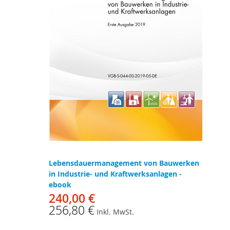
Lebensdauermanagement von Bauwerken
in Industrie- und Kraftwerksanlagen -
ebook
240,00 €
256,80 €
Inkl. MwSt.