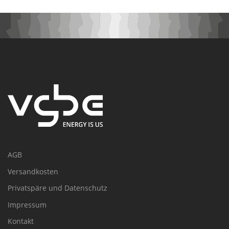
AGB
Versandkosten
Privatspäre und Datenschutz
Impressum
Kontakt