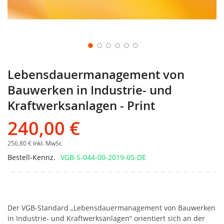
Lebensdauermanagement von
Bauwerken in Industrie- und
Kraftwerksanlagen - Print
240,00 €
256,80 €
Inkl. MwSt.
Bestell-Kennz.
VGB-S-044-00-2019-05-DE
Der VGB-Standard „Lebensdauermanagement von Bauwerken
in Industrie- und Kraftwerksanlagen“ orientiert sich an der