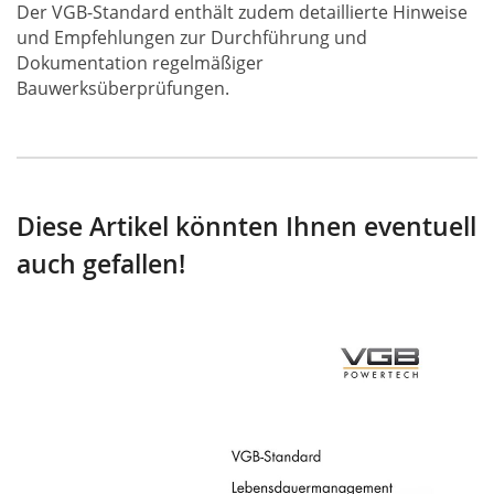
Der VGB-Standard enthält zudem detaillierte Hinweise
und Empfehlungen zur Durchführung und
Dokumentation regelmäßiger
Bauwerksüberprüfungen.
Diese Artikel könnten Ihnen eventuell
auch gefallen!