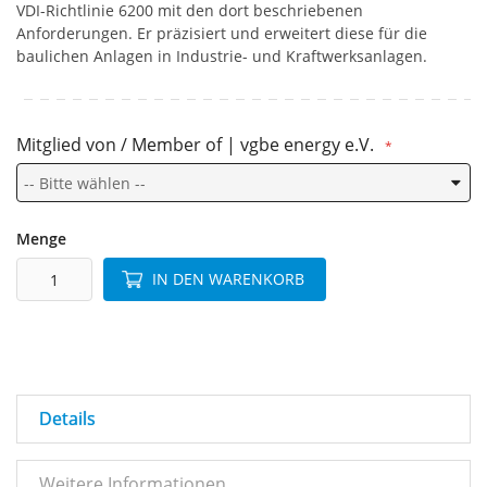
VDI-Richtlinie 6200 mit den dort beschriebenen
Anforderungen. Er präzisiert und erweitert diese für die
baulichen Anlagen in Industrie- und Kraftwerksanlagen.
Mitglied von / Member of | vgbe energy e.V.
Menge
IN DEN WARENKORB
Details
Weitere Informationen